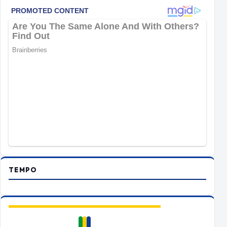
TEMPO