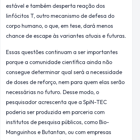
estável e também desperta reação dos
linfócitos T, outro mecanismo de defesa do
corpo humano, o que, em tese, dará menos
chance de escape às variantes atuais e futuras.
Essas questões continuam a ser importantes
porque a comunidade científica ainda não
consegue determinar qual será a necessidade
de doses de reforço, nem para quem elas serão
necessárias no futuro. Desse modo, o
pesquisador acrescenta que a SpiN-TEC
poderia ser produzida em parceria com
institutos de pesquisa públicos, como Bio-
Manguinhos e Butantan, ou com empresas