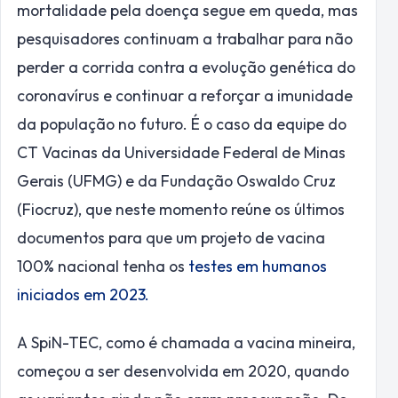
mortalidade pela doença segue em queda, mas
pesquisadores continuam a trabalhar para não
perder a corrida contra a evolução genética do
coronavírus e continuar a reforçar a imunidade
da população no futuro. É o caso da equipe do
CT Vacinas da Universidade Federal de Minas
Gerais (UFMG) e da Fundação Oswaldo Cruz
(Fiocruz), que neste momento reúne os últimos
documentos para que um projeto de vacina
100% nacional tenha os
testes em humanos
iniciados em 2023.
A SpiN-TEC, como é chamada a vacina mineira,
começou a ser desenvolvida em 2020, quando