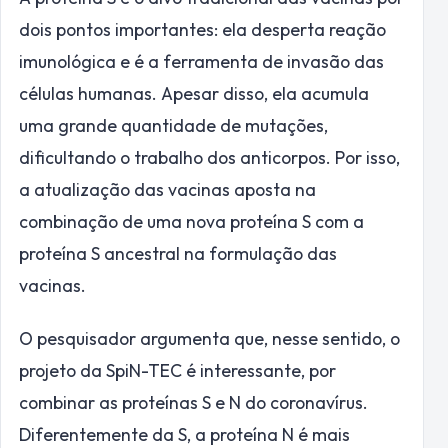
dois pontos importantes: ela desperta reação
imunológica e é a ferramenta de invasão das
células humanas. Apesar disso, ela acumula
uma grande quantidade de mutações,
dificultando o trabalho dos anticorpos. Por isso,
a atualização das vacinas aposta na
combinação de uma nova proteína S com a
proteína S ancestral na formulação das
vacinas.
O pesquisador argumenta que, nesse sentido, o
projeto da SpiN-TEC é interessante, por
combinar as proteínas S e N do coronavírus.
Diferentemente da S, a proteína N é mais