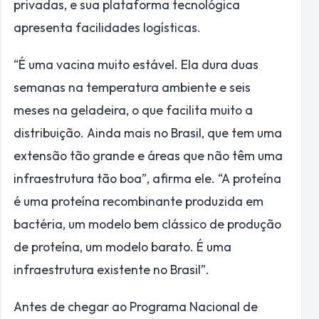
privadas, e sua plataforma tecnológica
apresenta facilidades logísticas.
“É uma vacina muito estável. Ela dura duas
semanas na temperatura ambiente e seis
meses na geladeira, o que facilita muito a
distribuição. Ainda mais no Brasil, que tem uma
extensão tão grande e áreas que não têm uma
infraestrutura tão boa”, afirma ele. “A proteína
é uma proteína recombinante produzida em
bactéria, um modelo bem clássico de produção
de proteína, um modelo barato. É uma
infraestrutura existente no Brasil”.
Antes de chegar ao Programa Nacional de