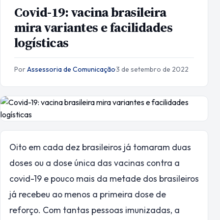
Covid-19: vacina brasileira
mira variantes e facilidades
logísticas
Por
Assessoria de Comunicação
·
3 de setembro de 2022
Oito em cada dez brasileiros já tomaram duas
doses ou a dose única das vacinas contra a
covid-19 e pouco mais da metade dos brasileiros
já recebeu ao menos a primeira dose de
reforço. Com tantas pessoas imunizadas, a