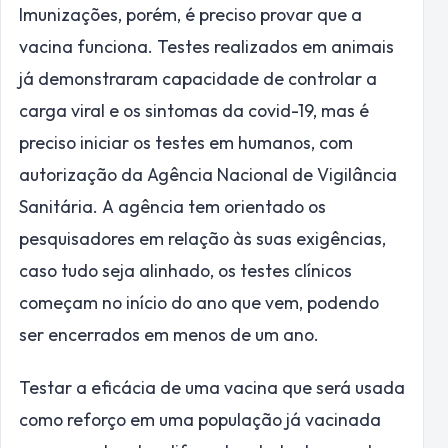
Imunizações, porém, é preciso provar que a
vacina funciona. Testes realizados em animais
já demonstraram capacidade de controlar a
carga viral e os sintomas da covid-19, mas é
preciso iniciar os testes em humanos, com
autorização da Agência Nacional de Vigilância
Sanitária. A agência tem orientado os
pesquisadores em relação às suas exigências,
caso tudo seja alinhado, os testes clínicos
começam no início do ano que vem, podendo
ser encerrados em menos de um ano.
Testar a eficácia de uma vacina que será usada
como reforço em uma população já vacinada