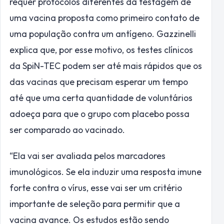
requer protocolos diferentes da testagem de
uma vacina proposta como primeiro contato de
uma população contra um antígeno. Gazzinelli
explica que, por esse motivo, os testes clínicos
da SpiN-TEC podem ser até mais rápidos que os
das vacinas que precisam esperar um tempo
até que uma certa quantidade de voluntários
adoeça para que o grupo com placebo possa
ser comparado ao vacinado.
“Ela vai ser avaliada pelos marcadores
imunológicos. Se ela induzir uma resposta imune
forte contra o vírus, esse vai ser um critério
importante de seleção para permitir que a
vacina avance. Os estudos estão sendo