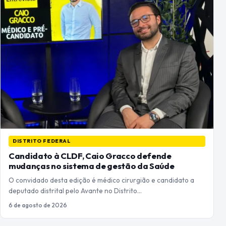
DISTRITO FEDERAL
Candidato à CLDF, Caio Gracco defende
mudanças no sistema de gestão da Saúde
O convidado desta edição é médico cirurgião e candidato a
deputado distrital pelo Avante no Distrito…
6 de agosto de 2026