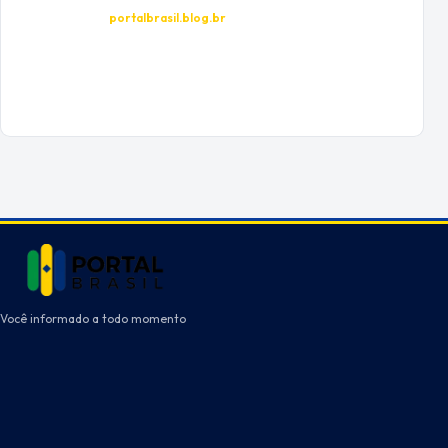
portalbrasil.blog.br
Você informado a todo momento