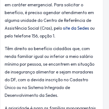
em caráter emergencial. Para solicitar o
benefício, é preciso agendar atendimento em
alguma unidade do Centro de Referência de
Assistência Social (Cras), pelo
site da Sedes
ou
pelo telefone 156, opção 1.
Têm direito ao benefício cidadãos que, com
renda familiar igual ou inferior a meio salário
mínimo por pessoa, se encontrem em situação
de insegurança alimentar e sejam moradores
do DF, com a devida inscrição no Cadastro
Único ou no Sistema Integrado de
Desenvolvimento da Sedes.
A prioridade é para as famílias monoparentais