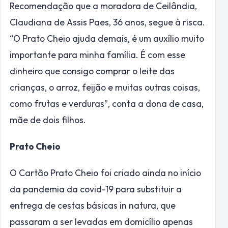
Recomendação que a moradora de Ceilândia,
Claudiana de Assis Paes, 36 anos, segue à risca.
“O Prato Cheio ajuda demais, é um auxílio muito
importante para minha família. É com esse
dinheiro que consigo comprar o leite das
crianças, o arroz, feijão e muitas outras coisas,
como frutas e verduras”, conta a dona de casa,
mãe de dois filhos.
Prato Cheio
O Cartão Prato Cheio foi criado ainda no início
da pandemia da covid-19 para substituir a
entrega de cestas básicas in natura, que
passaram a ser levadas em domicílio apenas