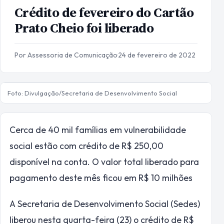
Crédito de fevereiro do Cartão
Prato Cheio foi liberado
Por Assessoria de Comunicação
·
24 de fevereiro de 2022
Foto: Divulgação/Secretaria de Desenvolvimento Social
Cerca de 40 mil famílias em vulnerabilidade
social estão com crédito de R$ 250,00
disponível na conta. O valor total liberado para
pagamento deste mês ficou em R$ 10 milhões
A Secretaria de Desenvolvimento Social (Sedes)
liberou nesta quarta-feira (23) o crédito de R$