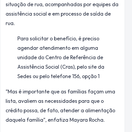
situação de rua, acompanhadas por equipes da
assistência social e em processo de saída de
rua.
Para solicitar o benefício, é preciso
agendar atendimento em alguma
unidade do Centro de Referência de
Assistência Social (Cras), pelo site da
Sedes ou pelo telefone 156, opção 1
“Mas é importante que as famílias façam uma
lista, avaliem as necessidades para que o
crédito possa, de fato, atender a alimentação
daquela família”, enfatiza Mayara Rocha.