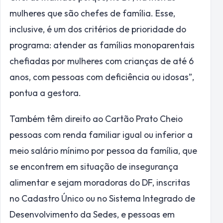
mulheres que são chefes de família. Esse,
inclusive, é um dos critérios de prioridade do
programa: atender as famílias monoparentais
chefiadas por mulheres com crianças de até 6
anos, com pessoas com deficiência ou idosas”,
pontua a gestora.
Também têm direito ao Cartão Prato Cheio
pessoas com renda familiar igual ou inferior a
meio salário mínimo por pessoa da família, que
se encontrem em situação de insegurança
alimentar e sejam moradoras do DF, inscritas
no Cadastro Único ou no Sistema Integrado de
Desenvolvimento da Sedes, e pessoas em