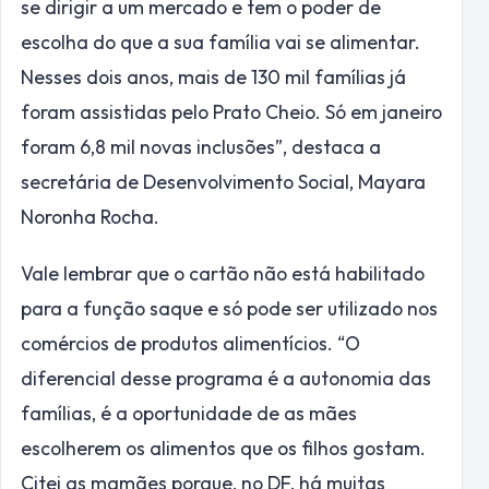
se dirigir a um mercado e tem o poder de
escolha do que a sua família vai se alimentar.
Nesses dois anos, mais de 130 mil famílias já
foram assistidas pelo Prato Cheio. Só em janeiro
foram 6,8 mil novas inclusões”, destaca a
secretária de Desenvolvimento Social, Mayara
Noronha Rocha.
Vale lembrar que o cartão não está habilitado
para a função saque e só pode ser utilizado nos
comércios de produtos alimentícios. “O
diferencial desse programa é a autonomia das
famílias, é a oportunidade de as mães
escolherem os alimentos que os filhos gostam.
Citei as mamães porque, no DF, há muitas