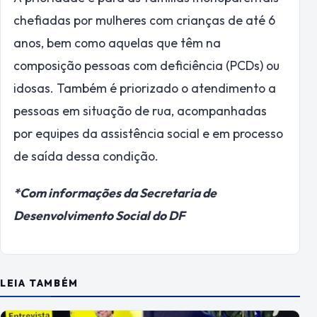
chefiadas por mulheres com crianças de até 6
anos, bem como aquelas que têm na
composição pessoas com deficiência (PCDs) ou
idosas. Também é priorizado o atendimento a
pessoas em situação de rua, acompanhadas
por equipes da assistência social e em processo
de saída dessa condição.
*Com informações da Secretaria de
Desenvolvimento Social do DF
LEIA TAMBÉM