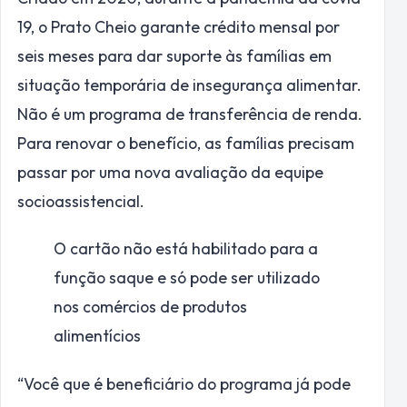
19, o Prato Cheio garante crédito mensal por
seis meses para dar suporte às famílias em
situação temporária de insegurança alimentar.
Não é um programa de transferência de renda.
Para renovar o benefício, as famílias precisam
passar por uma nova avaliação da equipe
socioassistencial.
O cartão não está habilitado para a
função saque e só pode ser utilizado
nos comércios de produtos
alimentícios
“Você que é beneficiário do programa já pode