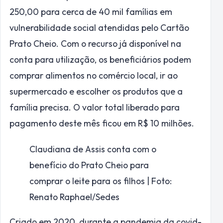
250,00 para cerca de 40 mil famílias em
vulnerabilidade social atendidas pelo Cartão
Prato Cheio. Com o recurso já disponível na
conta para utilização, os beneficiários podem
comprar alimentos no comércio local, ir ao
supermercado e escolher os produtos que a
família precisa. O valor total liberado para
pagamento deste mês ficou em R$ 10 milhões.
Claudiana de Assis conta com o
benefício do Prato Cheio para
comprar o leite para os filhos | Foto:
Renato Raphael/Sedes
Criado em 2020, durante a pandemia da covid-