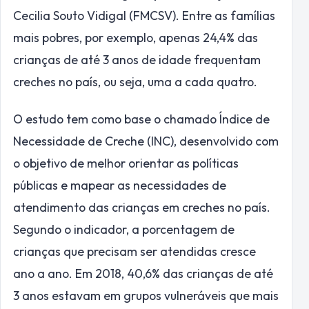
Cecilia Souto Vidigal (FMCSV). Entre as famílias
mais pobres, por exemplo, apenas 24,4% das
crianças de até 3 anos de idade frequentam
creches no país, ou seja, uma a cada quatro.
O estudo tem como base o chamado Índice de
Necessidade de Creche (INC), desenvolvido com
o objetivo de melhor orientar as políticas
públicas e mapear as necessidades de
atendimento das crianças em creches no país.
Segundo o indicador, a porcentagem de
crianças que precisam ser atendidas cresce
ano a ano. Em 2018, 40,6% das crianças de até
3 anos estavam em grupos vulneráveis que mais