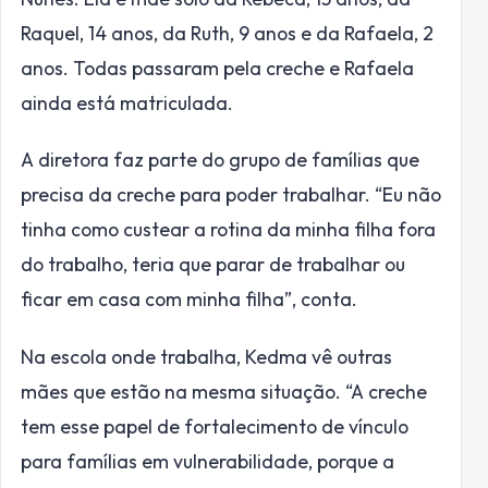
Raquel, 14 anos, da Ruth, 9 anos e da Rafaela, 2
anos. Todas passaram pela creche e Rafaela
ainda está matriculada.
A diretora faz parte do grupo de famílias que
precisa da creche para poder trabalhar. “Eu não
tinha como custear a rotina da minha filha fora
do trabalho, teria que parar de trabalhar ou
ficar em casa com minha filha”, conta.
Na escola onde trabalha, Kedma vê outras
mães que estão na mesma situação. “A creche
tem esse papel de fortalecimento de vínculo
para famílias em vulnerabilidade, porque a