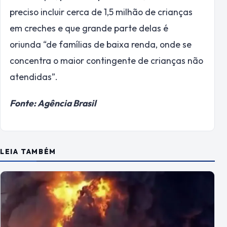
preciso incluir cerca de 1,5 milhão de crianças
em creches e que grande parte delas é
oriunda “de famílias de baixa renda, onde se
concentra o maior contingente de crianças não
atendidas”.
Fonte: Agência Brasil
LEIA TAMBÉM