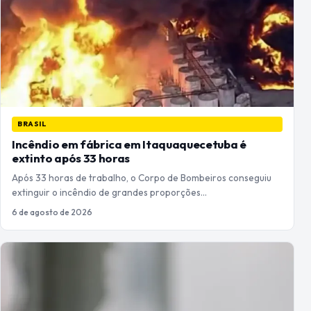
BRASIL
Incêndio em fábrica em Itaquaquecetuba é
extinto após 33 horas
Após 33 horas de trabalho, o Corpo de Bombeiros conseguiu
extinguir o incêndio de grandes proporções…
6 de agosto de 2026