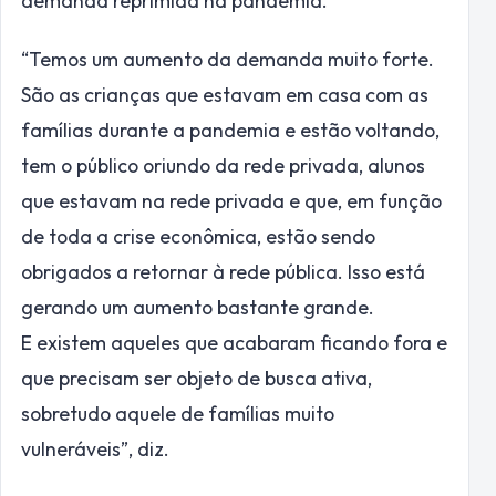
demanda reprimida na pandemia.
“Temos um aumento da demanda muito forte.
São as crianças que estavam em casa com as
famílias durante a pandemia e estão voltando,
tem o público oriundo da rede privada, alunos
que estavam na rede privada e que, em função
de toda a crise econômica, estão sendo
obrigados a retornar à rede pública. Isso está
gerando um aumento bastante grande.
E existem aqueles que acabaram ficando fora e
que precisam ser objeto de busca ativa,
sobretudo aquele de famílias muito
vulneráveis”, diz.