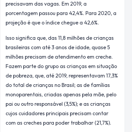
precisavam das vagas. Em 2019, a
porcentagem passou para 42,4%. Para 2020, a
projeção é que o índice chegue a 42,6%.
Isso significa que, das 11,8 milhões de crianças
brasileiras com até 3 anos de idade, quase 5
milhões precisam de atendimento em creche.
Fazem parte do grupo as crianças em situação
de pobreza, que, até 2019, representavam 17,3%
do total de crianças no Brasil; as de famílias
monoparentais, criadas apenas pela mãe, pelo
pai ou outro responsável (3,5%); e as crianças
cujos cuidadores principais precisam contar
com as creches para poder trabalhar (21,7%).