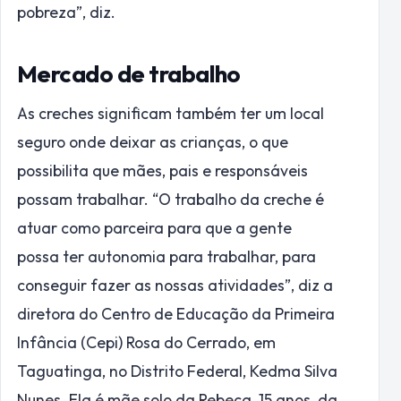
pobreza”, diz.
Mercado de trabalho
As creches significam também ter um local
seguro onde deixar as crianças, o que
possibilita que mães, pais e responsáveis
possam trabalhar. “O trabalho da creche é
atuar como parceira para que a gente
possa ter autonomia para trabalhar, para
conseguir fazer as nossas atividades”, diz a
diretora do Centro de Educação da Primeira
Infância (Cepi) Rosa do Cerrado, em
Taguatinga, no Distrito Federal, Kedma Silva
Nunes. Ela é mãe solo da Rebeca, 15 anos, da