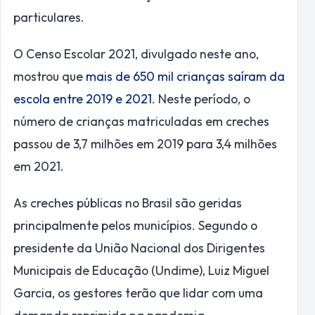
particulares.
O Censo Escolar 2021, divulgado neste ano,
mostrou que
mais de 650 mil crianças saíram da
escola entre 2019 e 2021
. Neste período, o
número de crianças matriculadas em creches
passou de 3,7 milhões em 2019 para 3,4 milhões
em 2021.
As creches públicas no Brasil são geridas
principalmente pelos municípios. Segundo o
presidente da União Nacional dos Dirigentes
Municipais de Educação (Undime), Luiz Miguel
Garcia, os gestores terão que lidar com uma