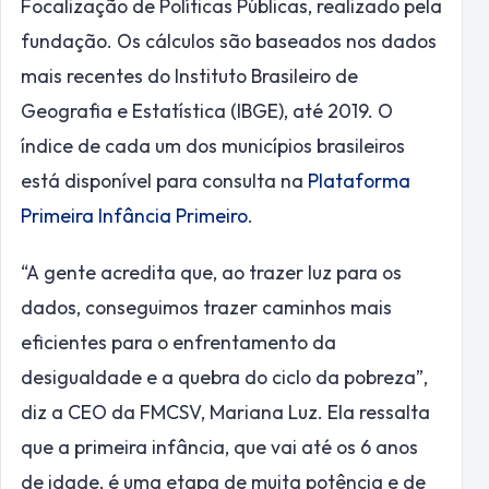
Focalização de Políticas Públicas, realizado pela
fundação. Os cálculos são baseados nos dados
mais recentes do Instituto Brasileiro de
Geografia e Estatística (IBGE), até 2019. O
índice de cada um dos municípios brasileiros
está disponível para consulta na
Plataforma
Primeira Infância Primeiro
.
“A gente acredita que, ao trazer luz para os
dados, conseguimos trazer caminhos mais
eficientes para o enfrentamento da
desigualdade e a quebra do ciclo da pobreza”,
diz a CEO da FMCSV, Mariana Luz. Ela ressalta
que a primeira infância, que vai até os 6 anos
de idade, é uma etapa de muita potência e de