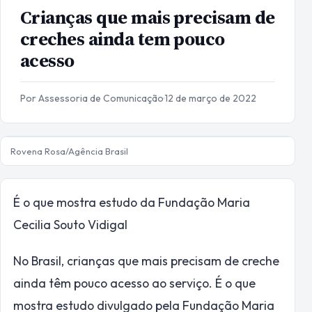
Crianças que mais precisam de
creches ainda tem pouco
acesso
Por Assessoria de Comunicação
·
12 de março de 2022
Rovena Rosa/Agência Brasil
É o que mostra estudo da Fundação Maria
Cecilia Souto Vidigal
No Brasil, crianças que mais precisam de creche
ainda têm pouco acesso ao serviço. É o que
mostra estudo divulgado pela Fundação Maria