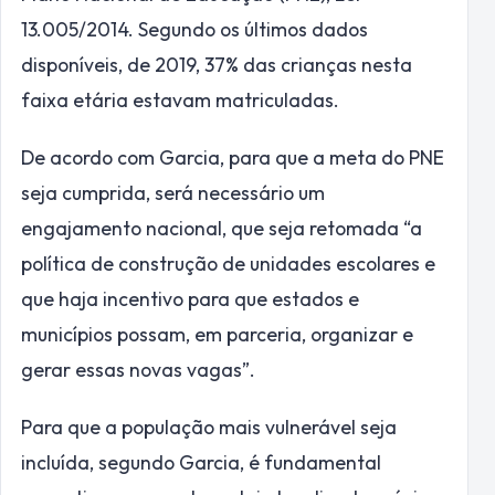
13.005/2014. Segundo os últimos dados
disponíveis, de 2019, 37% das crianças nesta
faixa etária estavam matriculadas.
De acordo com Garcia, para que a meta do PNE
seja cumprida, será necessário um
engajamento nacional, que seja retomada “a
política de construção de unidades escolares e
que haja incentivo para que estados e
municípios possam, em parceria, organizar e
gerar essas novas vagas”.
Para que a população mais vulnerável seja
incluída, segundo Garcia, é fundamental