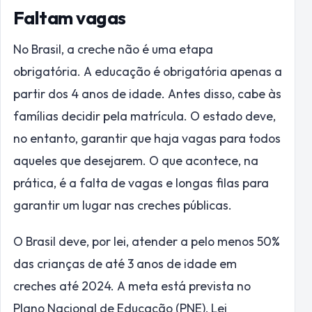
Faltam vagas
No Brasil, a creche não é uma etapa
obrigatória. A educação é obrigatória apenas a
partir dos 4 anos de idade. Antes disso, cabe às
famílias decidir pela matrícula. O estado deve,
no entanto, garantir que haja vagas para todos
aqueles que desejarem. O que acontece, na
prática, é a falta de vagas e longas filas para
garantir um lugar nas creches públicas.
O Brasil deve, por lei, atender a pelo menos 50%
das crianças de até 3 anos de idade em
creches até 2024. A meta está prevista no
Plano Nacional de Educação (PNE), Lei