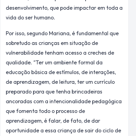
desenvolvimento, que pode impactar em toda a
vida do ser humano.
Por isso, segundo Mariana, é fundamental que
sobretudo as crianças em situação de
vulnerabilidade tenham acesso a creches de
qualidade. “Ter um ambiente formal da
educação básica de estímulos, de interações,
de aprendizagem, de leitura, ter um currículo
preparado para que tenha brincadeiras
ancoradas com a intencionalidade pedagógica
que fomenta todo o processo de
aprendizagem, é falar, de fato, de dar
oportunidade a essa criança de sair do ciclo de