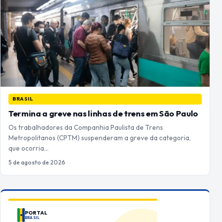
BRASIL
Termina a greve nas linhas de trens em São Paulo
Os trabalhadores da Companhia Paulista de Trens
Metropolitanos (CPTM) suspenderam a greve da categoria,
que ocorria…
5 de agosto de 2026
PORTAL
BRASIL