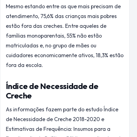
Mesmo estando entre as que mais precisam de
atendimento, 75,6% das crianças mais pobres
estão fora das creches. Entre aqueles de
famílias monoparentais, 55% não estão
matriculadas e, no grupo de mães ou
cuidadores economicamente ativos, 18,3% estão
fora da escola.
Índice de Necessidade de
Creche
As informações fazem parte do estudo Índice
de Necessidade de Creche 2018-2020 e
Estimativas de Frequência: Insumos para a