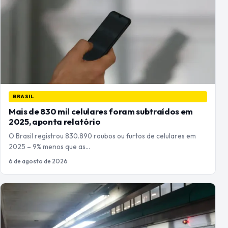
BRASIL
Mais de 830 mil celulares foram subtraídos em
2025, aponta relatório
O Brasil registrou 830.890 roubos ou furtos de celulares em
2025 – 9% menos que as…
6 de agosto de 2026