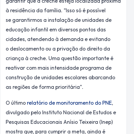
garantir que a creche esteja localizada próxima
à residência da família. “Isso só é possível
se garantirmos a instalação de unidades de
educação infantil em diversos pontos das
cidades, atendendo à demanda e evitando
o deslocamento ou a privação do direito da
criança à creche. Uma questão importante é
reativar com mais intensidade programa de
construção de unidades escolares abarcando
as regiões de forma prioritária”.
O último
relatório de monitoramento do PNE
,
divulgado pelo Instituto Nacional de Estudos e
Pesquisas Educacionais Anísio Teixeira (Inep)
mostra que, para cumprir a meta, ainda é