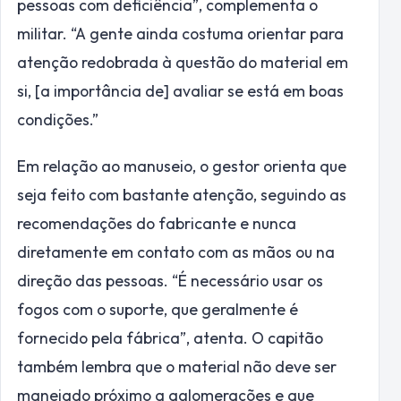
pessoas com deficiência”, complementa o
militar. “A gente ainda costuma orientar para
atenção redobrada à questão do material em
si, [a importância de] avaliar se está em boas
condições.”
Em relação ao manuseio, o gestor orienta que
seja feito com bastante atenção, seguindo as
recomendações do fabricante e nunca
diretamente em contato com as mãos ou na
direção das pessoas. “É necessário usar os
fogos com o suporte, que geralmente é
fornecido pela fábrica”, atenta. O capitão
também lembra que o material não deve ser
manejado próximo a aglomerações e que