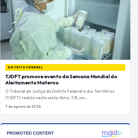
DISTRITO FEDERAL
TJDFT promove evento da Semana Mundial do
Aleitamento Materno
O Tribunal de Justiça do Distrito Federal e dos Territórios
(TJDFT) realiza nesta sexta-feira, 7/8, um…
7 de agosto de 2026