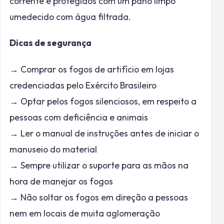
corrente e protegidos com um pano limpo
umedecido com água filtrada.
Dicas de segurança
→ Comprar os fogos de artifício em lojas
credenciadas pelo Exército Brasileiro
→ Optar pelos fogos silenciosos, em respeito a
pessoas com deficiência e animais
→ Ler o manual de instruções antes de iniciar o
manuseio do material
→ Sempre utilizar o suporte para as mãos na
hora de manejar os fogos
→ Não soltar os fogos em direção a pessoas
nem em locais de muita aglomeração