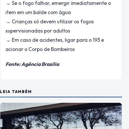
→ Se o fogo falhar, emergir imediatamente o
item em um balde com água
→ Crianças só devem utilizar os fogos
supervisionadas por adultos
→ Em caso de acidentes, ligar para o 193 e
acionar o Corpo de Bombeiros
Fonte: Agência Brasília
LEIA TAMBÉM