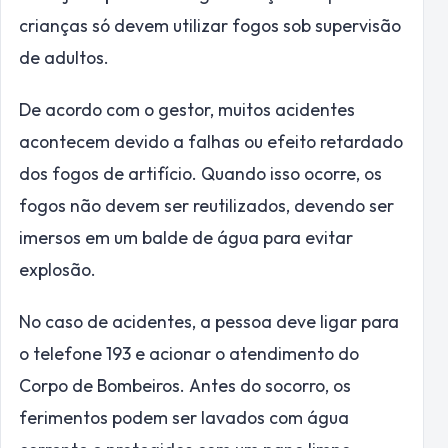
crianças só devem utilizar fogos sob supervisão
de adultos.
De acordo com o gestor, muitos acidentes
acontecem devido a falhas ou efeito retardado
dos fogos de artifício. Quando isso ocorre, os
fogos não devem ser reutilizados, devendo ser
imersos em um balde de água para evitar
explosão.
No caso de acidentes, a pessoa deve ligar para
o telefone 193 e acionar o atendimento do
Corpo de Bombeiros. Antes do socorro, os
ferimentos podem ser lavados com água