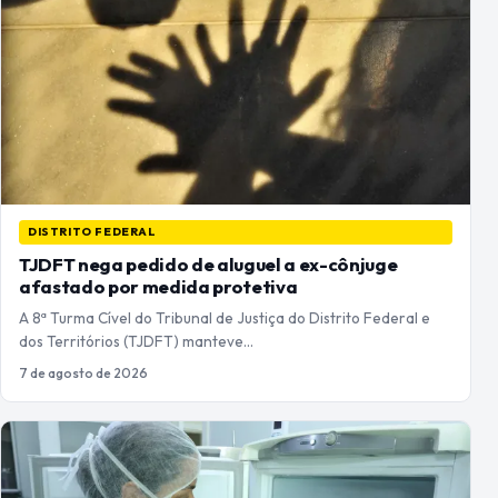
DISTRITO FEDERAL
TJDFT nega pedido de aluguel a ex-cônjuge
afastado por medida protetiva
A 8ª Turma Cível do Tribunal de Justiça do Distrito Federal e
dos Territórios (TJDFT) manteve…
7 de agosto de 2026