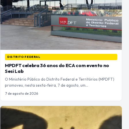
DISTRITO FEDERAL
MPDFT celebra 36 anos do ECA com evento no
Sesi Lab
O Ministério Público do Distrito Federal e Territórios (MPDFT)
promoveu, nesta sexta-feira, 7 de agosto, um…
7 de agosto de 2026