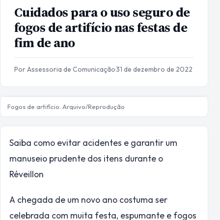
Cuidados para o uso seguro de
fogos de artifício nas festas de
fim de ano
Por Assessoria de Comunicação
·
31 de dezembro de 2022
Fogos de artifício: Arquivo/Reprodução
Saiba como evitar acidentes e garantir um
manuseio prudente dos itens durante o
Réveillon
A chegada de um novo ano costuma ser
celebrada com muita festa, espumante e fogos