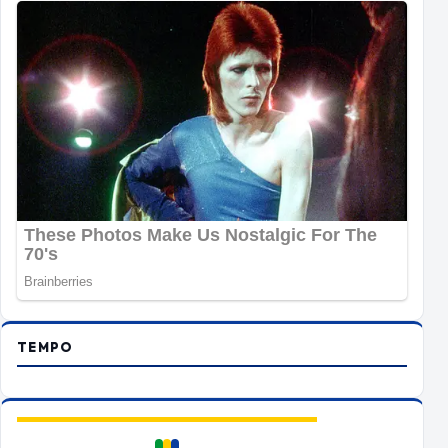
TEMPO