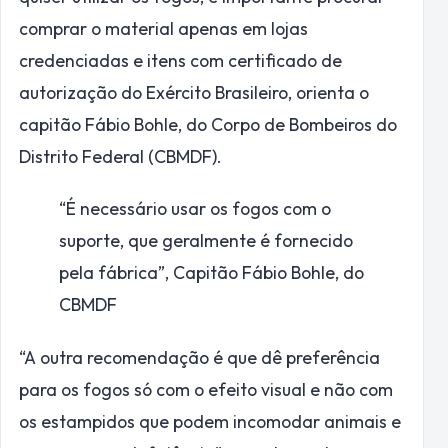
comprar o material apenas em lojas
credenciadas e itens com certificado de
autorização do Exército Brasileiro, orienta o
capitão Fábio Bohle, do Corpo de Bombeiros do
Distrito Federal (CBMDF).
“É necessário usar os fogos com o
suporte, que geralmente é fornecido
pela fábrica”,
Capitão Fábio Bohle, do
CBMDF
“A outra recomendação é que dê preferência
para os fogos só com o efeito visual e não com
os estampidos que podem incomodar animais e