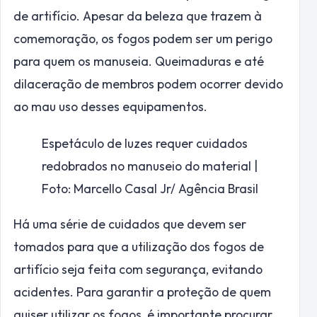
de artifício. Apesar da beleza que trazem à
comemoração, os fogos podem ser um perigo
para quem os manuseia. Queimaduras e até
dilaceração de membros podem ocorrer devido
ao mau uso desses equipamentos.
Espetáculo de luzes requer cuidados
redobrados no manuseio do material |
Foto: Marcello Casal Jr/ Agência Brasil
Há uma série de cuidados que devem ser
tomados para que a utilização dos fogos de
artifício seja feita com segurança, evitando
acidentes. Para garantir a proteção de quem
quiser utilizar os fogos, é importante procurar