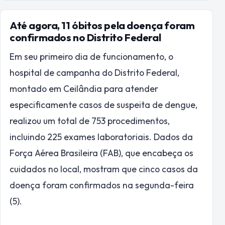
Até agora, 11 óbitos pela doença foram
confirmados no Distrito Federal
Em seu primeiro dia de funcionamento, o
hospital de campanha do Distrito Federal,
montado em Ceilândia para atender
especificamente casos de suspeita de dengue,
realizou um total de 753 procedimentos,
incluindo 225 exames laboratoriais. Dados da
Força Aérea Brasileira (FAB), que encabeça os
cuidados no local, mostram que cinco casos da
doença foram confirmados na segunda-feira
(5).