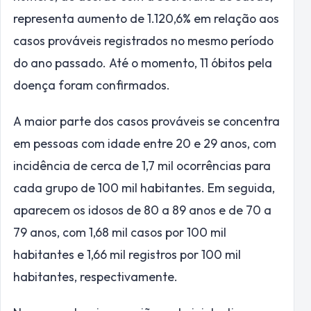
representa aumento de 1.120,6% em relação aos
casos prováveis registrados no mesmo período
do ano passado. Até o momento, 11 óbitos pela
doença foram confirmados.
A maior parte dos casos prováveis se concentra
em pessoas com idade entre 20 e 29 anos, com
incidência de cerca de 1,7 mil ocorrências para
cada grupo de 100 mil habitantes. Em seguida,
aparecem os idosos de 80 a 89 anos e de 70 a
79 anos, com 1,68 mil casos por 100 mil
habitantes e 1,66 mil registros por 100 mil
habitantes, respectivamente.