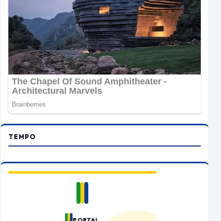
TEMPO
PORTAL