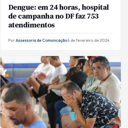
Dengue: em 24 horas, hospital
de campanha no DF faz 753
atendimentos
Por
Assessoria de Comunicação
·
6 de fevereiro de 2024