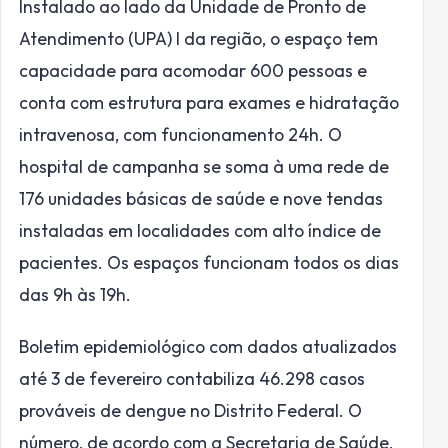
Instalado ao lado da Unidade de Pronto de
Atendimento (UPA) I da região, o espaço tem
capacidade para acomodar 600 pessoas e
conta com estrutura para exames e hidratação
intravenosa, com funcionamento 24h. O
hospital de campanha se soma à uma rede de
176 unidades básicas de saúde e nove tendas
instaladas em localidades com alto índice de
pacientes. Os espaços funcionam todos os dias
das 9h às 19h.
Boletim epidemiológico com dados atualizados
até 3 de fevereiro contabiliza 46.298 casos
prováveis de dengue no Distrito Federal. O
número, de acordo com a Secretaria de Saúde,