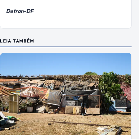
Detran-DF
LEIA TAMBÉM