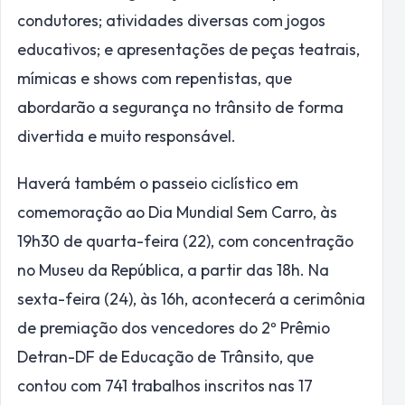
condutores; atividades diversas com jogos
educativos; e apresentações de peças teatrais,
mímicas e shows com repentistas, que
abordarão a segurança no trânsito de forma
divertida e muito responsável.
Haverá também o passeio ciclístico em
comemoração ao Dia Mundial Sem Carro, às
19h30 de quarta-feira (22), com concentração
no Museu da República, a partir das 18h. Na
sexta-feira (24), às 16h, acontecerá a cerimônia
de premiação dos vencedores do 2º Prêmio
Detran-DF de Educação de Trânsito, que
contou com 741 trabalhos inscritos nas 17