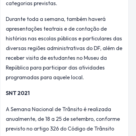
categorias previstas.
Durante toda a semana, também haverá
apresentações teatrais e de contação de
histórias nas escolas públicas e particulares das
diversas regiões administrativas do DF, além de
receber visita de estudantes no Museu da
República para participar das atividades
programadas para aquele local.
SNT 2021
A Semana Nacional de Trânsito é realizada
anualmente, de 18 a 25 de setembro, conforme
previsto no artigo 326 do Código de Trânsito