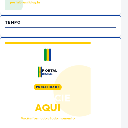
portalbrasil.blog.br
TEMPO
PORTAL
BRASIL
PUBLICIDADE
ANUNCIE
AQUI
Você informado a todo momento