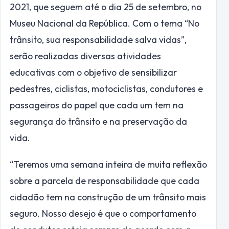
2021, que seguem até o dia 25 de setembro, no
Museu Nacional da República. Com o tema “No
trânsito, sua responsabilidade salva vidas”,
serão realizadas diversas atividades
educativas com o objetivo de sensibilizar
pedestres, ciclistas, motociclistas, condutores e
passageiros do papel que cada um tem na
segurança do trânsito e na preservação da
vida.
“Teremos uma semana inteira de muita reflexão
sobre a parcela de responsabilidade que cada
cidadão tem na construção de um trânsito mais
seguro. Nosso desejo é que o comportamento