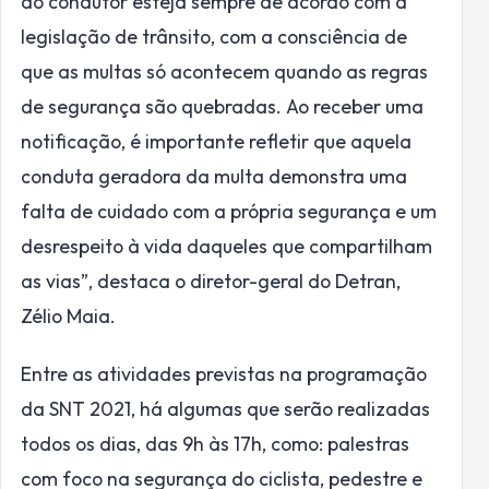
do condutor esteja sempre de acordo com a
legislação de trânsito, com a consciência de
que as multas só acontecem quando as regras
de segurança são quebradas. Ao receber uma
notificação, é importante refletir que aquela
conduta geradora da multa demonstra uma
falta de cuidado com a própria segurança e um
desrespeito à vida daqueles que compartilham
as vias”, destaca o diretor-geral do Detran,
Zélio Maia.
Entre as atividades previstas na programação
da SNT 2021, há algumas que serão realizadas
todos os dias, das 9h às 17h, como: palestras
com foco na segurança do ciclista, pedestre e