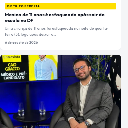
DISTRITO FEDERAL
Menino de 11 anos é esfaqueado após sair de
escola no DF
Uma criança de 11 anos foi esfaqueada na noite de quarta-
feira (5), logo após deixar o…
6 de agosto de 2026