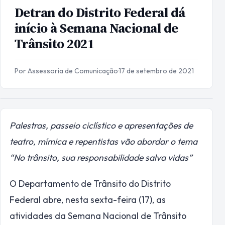
Detran do Distrito Federal dá
início à Semana Nacional de
Trânsito 2021
Por Assessoria de Comunicação
·
17 de setembro de 2021
Palestras, passeio ciclístico e apresentações de
teatro, mímica e repentistas vão abordar o tema
“No trânsito, sua responsabilidade salva vidas”
O Departamento de Trânsito do Distrito
Federal abre, nesta sexta-feira (17), as
atividades da Semana Nacional de Trânsito