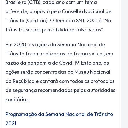
Brasileiro (CTB), cada ano com um tema
diferente, proposto pelo Conselho Nacional de
Trânsito (Contran). O tema da SNT 2021 é “No
trânsito, sua responsabilidade salva vidas”.
Em 2020, as ações da Semana Nacional de
Trânsito foram realizadas de forma virtual, em
razão da pandemia de Covid-19. Este ano, as
ações serão concentradas do Museu Nacional
da República e contará com todos os protocolos
de segurança recomendados pelas autoridades
sanitárias.
Programação da Semana Nacional de Trânsito
2021