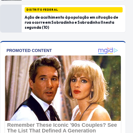
DISTRITO FEDERAL
Ação de acolhimento à população em situação de
rua ocorre em Sobradinho e Sobradinho II nesta
segunda (10)