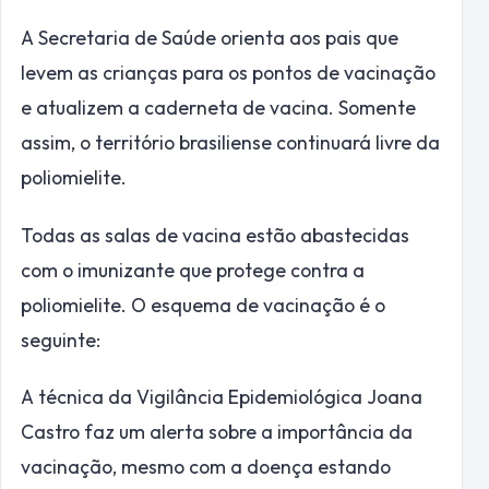
A Secretaria de Saúde orienta aos pais que
levem as crianças para os pontos de vacinação
e atualizem a caderneta de vacina. Somente
assim, o território brasiliense continuará livre da
poliomielite.
Todas as salas de vacina estão abastecidas
com o imunizante que protege contra a
poliomielite. O esquema de vacinação é o
seguinte:
A técnica da Vigilância Epidemiológica Joana
Castro faz um alerta sobre a importância da
vacinação, mesmo com a doença estando