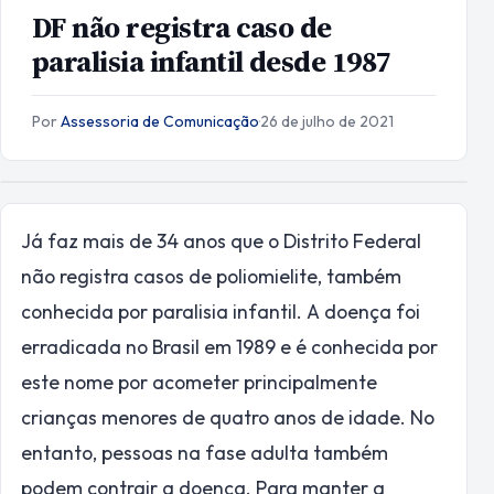
DF não registra caso de
paralisia infantil desde 1987
Por
Assessoria de Comunicação
·
26 de julho de 2021
Já faz mais de 34 anos que o Distrito Federal
não registra casos de poliomielite, também
conhecida por paralisia infantil. A doença foi
erradicada no Brasil em 1989 e é conhecida por
este nome por acometer principalmente
crianças menores de quatro anos de idade. No
entanto, pessoas na fase adulta também
podem contrair a doença. Para manter a