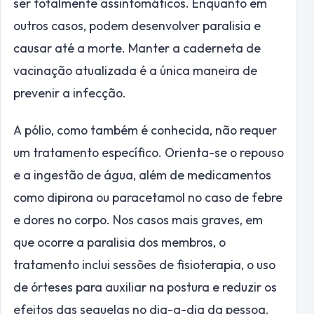
ser totalmente assintomáticos. Enquanto em
outros casos, podem desenvolver paralisia e
causar até a morte. Manter a caderneta de
vacinação atualizada é a única maneira de
prevenir a infecção.
A pólio, como também é conhecida, não requer
um tratamento específico. Orienta-se o repouso
e a ingestão de água, além de medicamentos
como dipirona ou paracetamol no caso de febre
e dores no corpo. Nos casos mais graves, em
que ocorre a paralisia dos membros, o
tratamento inclui sessões de fisioterapia, o uso
de órteses para auxiliar na postura e reduzir os
efeitos das sequelas no dia-a-dia da pessoa.