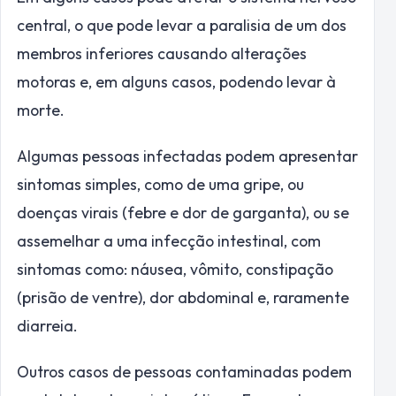
central, o que pode levar a paralisia de um dos
membros inferiores causando alterações
motoras e, em alguns casos, podendo levar à
morte.
Algumas pessoas infectadas podem apresentar
sintomas simples, como de uma gripe, ou
doenças virais (febre e dor de garganta), ou se
assemelhar a uma infecção intestinal, com
sintomas como: náusea, vômito, constipação
(prisão de ventre), dor abdominal e, raramente
diarreia.
Outros casos de pessoas contaminadas podem