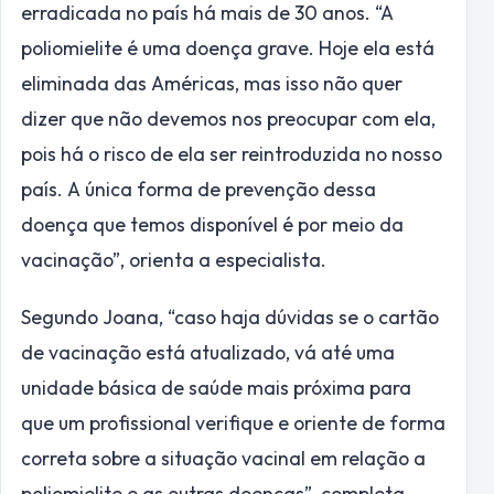
erradicada no país há mais de 30 anos. “A
poliomielite é uma doença grave. Hoje ela está
eliminada das Américas, mas isso não quer
dizer que não devemos nos preocupar com ela,
pois há o risco de ela ser reintroduzida no nosso
país. A única forma de prevenção dessa
doença que temos disponível é por meio da
vacinação”, orienta a especialista.
Segundo Joana, “caso haja dúvidas se o cartão
de vacinação está atualizado, vá até uma
unidade básica de saúde mais próxima para
que um profissional verifique e oriente de forma
correta sobre a situação vacinal em relação a
poliomielite e as outras doenças”, completa.