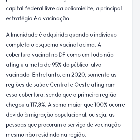
capital federal livre da poliomielite, a principal
estratégia é a vacinação.
A Imunidade é adquirida quando o indivíduo
completa o esquema vacinal acima. A
cobertura vacinal no DF como um todo não
atingiu a meta de 95% do público-alvo
vacinado. Entretanto, em 2020, somente as
regiões de saúde Central e Oeste atingiram
essa cobertura, sendo que a primeira região
chegou a 117,8%. A soma maior que 100% ocorre
devido à migração populacional, ou seja, as
pessoas que procuram o serviço de vacinação
mesmo não residindo na região.