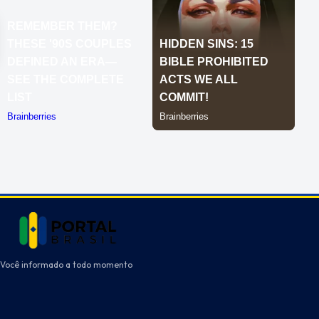
Você informado a todo momento