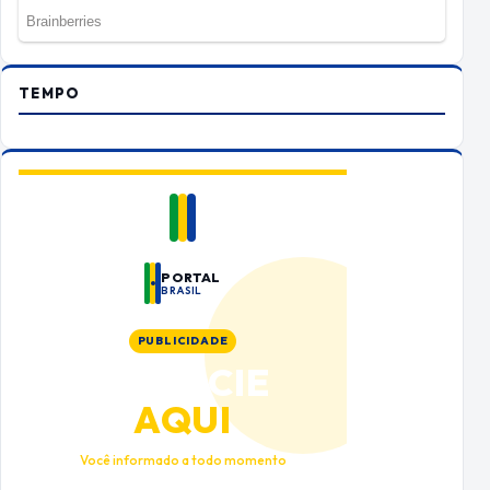
TEMPO
PORTAL
BRASIL
PUBLICIDADE
ANUNCIE
AQUI
Você informado a todo momento