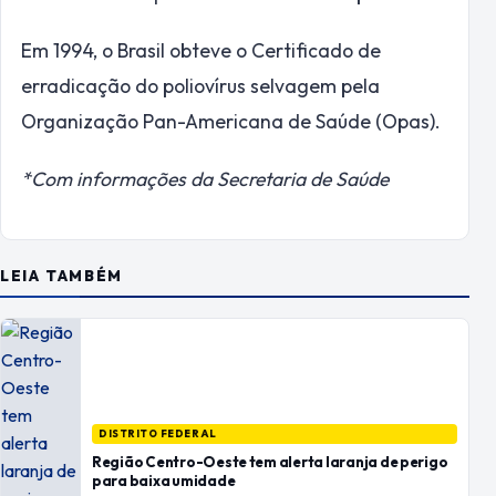
Em 1994, o Brasil obteve o Certificado de
erradicação do poliovírus selvagem pela
Organização Pan-Americana de Saúde (Opas).
*Com informações da Secretaria de Saúde
LEIA TAMBÉM
DISTRITO FEDERAL
Região Centro-Oeste tem alerta laranja de perigo
para baixa umidade