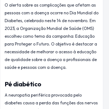
O alerta sobre as complicações que afetam as
pessoas com a doença ocorre no Dia Mundial do
Diabetes, celebrado neste 14 de novembro. Em
2023, a Organização Mundial de Saúde (OMS)
escolheu como tema da campanha: Educação
para Proteger o Futuro. O objetivo é destacar a
necessidade de melhorar o acesso à educação
de qualidade sobre a doença a profissionais de
saúde e pessoas com a doença.
Pé diabético
A neuropatia periférica provocada pelo
diabetes causa a perda das funções dos nervos