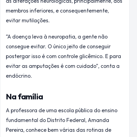
as alterações neurológicas, principalmente, dos
membros inferiores, e consequentemente,
evitar mutilações.
“A doença leva à neuropatia, a gente não
consegue evitar. O único jeito de conseguir
postergar isso é com controle glicêmico. E para
evitar as amputações é com cuidado”, conta a
endócrino.
Na família
A professora de uma escola pública do ensino
fundamental do Distrito Federal, Amanda
Pereira, conhece bem várias das rotinas de