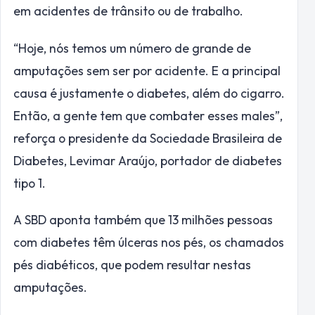
em acidentes de trânsito ou de trabalho.
“Hoje, nós temos um número de grande de
amputações sem ser por acidente. E a principal
causa é justamente o diabetes, além do cigarro.
Então, a gente tem que combater esses males”,
reforça o presidente da Sociedade Brasileira de
Diabetes, Levimar Araújo, portador de diabetes
tipo 1.
A SBD aponta também que 13 milhões pessoas
com diabetes têm úlceras nos pés, os chamados
pés diabéticos, que podem resultar nestas
amputações.