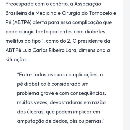
Preocupada com o cenário, a Associação
Brasileira de Medicina e Cirurgia do Tornozelo e
Pé (ABTPé) alerta para essa complicação que
pode atingir tanto pacientes com diabetes
mellitus do tipo 1, como do 2. O presidente da
ABTPé Luiz Carlos Ribeiro Lara, dimensiona a
situação.
“Entre todas as suas complicações, o
pé diabético é considerado um
problema grave e com consequências,
muitas vezes, devastadoras em razão
das úlceras, que podem implicar em
amputação de dedos, pés ou pernas.”