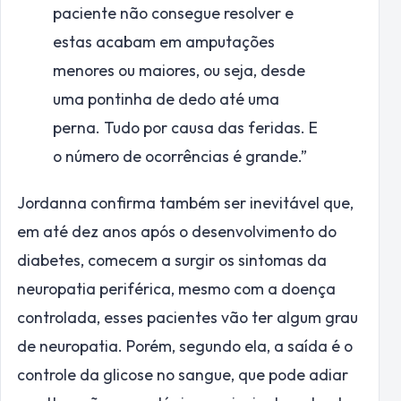
paciente não consegue resolver e
estas acabam em amputações
menores ou maiores, ou seja, desde
uma pontinha de dedo até uma
perna. Tudo por causa das feridas. E
o número de ocorrências é grande.”
Jordanna confirma também ser inevitável que,
em até dez anos após o desenvolvimento do
diabetes, comecem a surgir os sintomas da
neuropatia periférica, mesmo com a doença
controlada, esses pacientes vão ter algum grau
de neuropatia. Porém, segundo ela, a saída é o
controle da glicose no sangue, que pode adiar