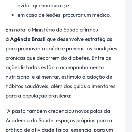
evitar queimaduras; e
em caso de lesões, procurar um médico.
Em nota, o Ministério da Saúde afirmou
à
Agência Brasil
que desenvolve estratégias
para promover a saúde e prevenir as condições
crônicas que decorrem do diabetes. Entre as
ações listadas estão o acompanhamento
nutricional e alimentar, estímulo à adoção de
hábitos saudáveis, além dos guias alimentares
para a população brasileira:
“A pasta também credenciou novos polos da
Academia da Saúde, espaços próprios para a
prática de atividade física, essencial para um