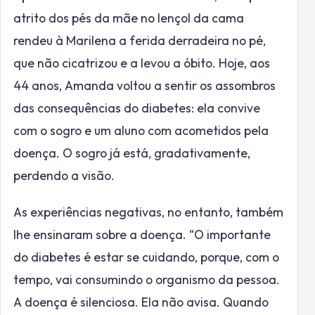
atrito dos pés da mãe no lençol da cama
rendeu à Marilena a ferida derradeira no pé,
que não cicatrizou e a levou a óbito. Hoje, aos
44 anos, Amanda voltou a sentir os assombros
das consequências do diabetes: ela convive
com o sogro e um aluno com acometidos pela
doença. O sogro já está, gradativamente,
perdendo a visão.
As experiências negativas, no entanto, também
lhe ensinaram sobre a doença. “O importante
do diabetes é estar se cuidando, porque, com o
tempo, vai consumindo o organismo da pessoa.
A doença é silenciosa. Ela não avisa. Quando