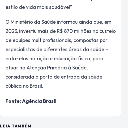
estilo de vida mais saudável”
O Ministério da Saúde informou ainda que, em
2023, investiu mais de R$ 870 milhões no custeio
de equipes multiprofissionais, compostas por
especialistas de diferentes áreas da saúde –
entre elas nutrição e educação física, para
atuar na Atenção Primária à Saúde,
considerada a porta de entrada da saúde
pública no Brasil.
Fonte: Agência Brasil
LEIA TAMBÉM