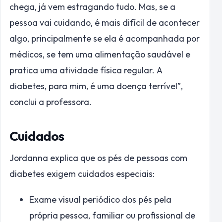
chega, já vem estragando tudo. Mas, se a
pessoa vai cuidando, é mais difícil de acontecer
algo, principalmente se ela é acompanhada por
médicos, se tem uma alimentação saudável e
pratica uma atividade física regular. A
diabetes, para mim, é uma doença terrível”,
conclui a professora.
Cuidados
Jordanna explica que os pés de pessoas com
diabetes exigem cuidados especiais:
Exame visual periódico dos pés pela
própria pessoa, familiar ou profissional de