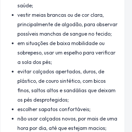
saúde;
vestir meias brancas ou de cor clara,
principalmente de algodão, para observar
possíveis manchas de sangue no tecido;
em situações de baixa mobilidade ou
sobrepeso, usar um espelho para verificar
a sola dos pés;
evitar calçados apertados, duros, de
plástico, de couro sintético, com bicos
finos, saltos altos e sandálias que deixam
os pés desprotegidos;
escolher sapatos confortáveis;
não usar calçados novos, por mais de uma
hora por dia, até que estejam macios;