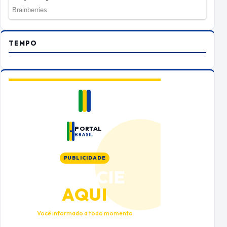
TEMPO
PORTAL
BRASIL
PUBLICIDADE
ANUNCIE
AQUI
Você informado a todo momento