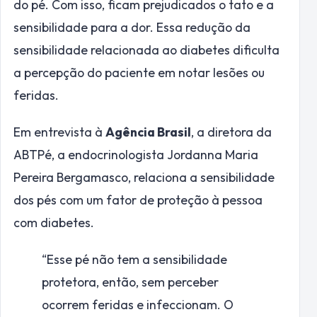
do pé. Com isso, ficam prejudicados o tato e a
sensibilidade para a dor. Essa redução da
sensibilidade relacionada ao diabetes dificulta
a percepção do paciente em notar lesões ou
feridas.
Em entrevista à
Agência Brasil
, a diretora da
ABTPé, a endocrinologista Jordanna Maria
Pereira Bergamasco, relaciona a sensibilidade
dos pés com um fator de proteção à pessoa
com diabetes.
“Esse pé não tem a sensibilidade
protetora, então, sem perceber
ocorrem feridas e infeccionam. O