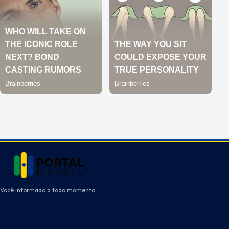
Você informado a todo momento