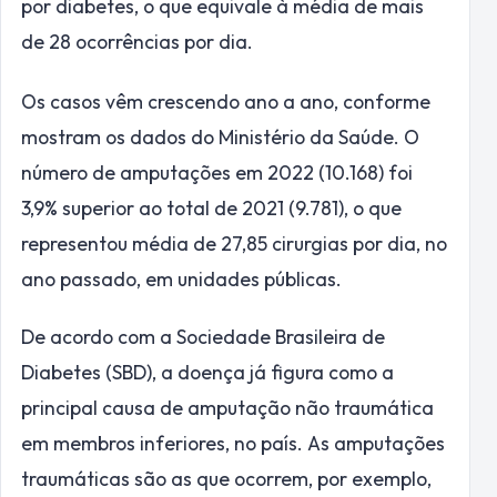
por diabetes, o que equivale à média de mais
de 28 ocorrências por dia.
Os casos vêm crescendo ano a ano, conforme
mostram os dados do Ministério da Saúde. O
número de amputações em 2022 (10.168) foi
3,9% superior ao total de 2021 (9.781), o que
representou média de 27,85 cirurgias por dia, no
ano passado, em unidades públicas.
De acordo com a Sociedade Brasileira de
Diabetes (SBD), a doença já figura como a
principal causa de amputação não traumática
em membros inferiores, no país. As amputações
traumáticas são as que ocorrem, por exemplo,