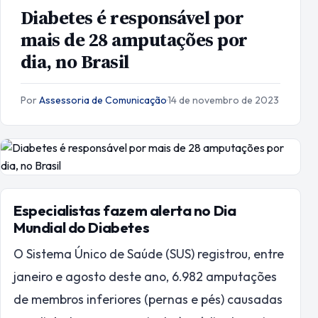
Diabetes é responsável por
mais de 28 amputações por
dia, no Brasil
Por
Assessoria de Comunicação
·
14 de novembro de 2023
Especialistas fazem alerta no Dia
Mundial do Diabetes
O Sistema Único de Saúde (SUS) registrou, entre
janeiro e agosto deste ano, 6.982 amputações
de membros inferiores (pernas e pés) causadas