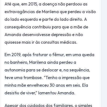
Até que, em 2015, a doença não perdoou as
extravagâncias de Marilena que perdeu a visão
do lado esquerdo e parte do lado direito. A
consequência contribuiu para que a mãe de
Amanda desenvolvesse depressão e não
quisesse mais ir às consultas médicas.
Em 2019, após fraturar o fêmur, em uma queda
no banheiro, Marilena ainda perdeu a
autonomia para se deslocar e, na sequência,
teve uma trombose. “Tenho a impressão que
minha mãe envelheceu 30 anos em seis. Ela
desistiu de viver,” lamentou Amanda.
Apesar dos cuidados dos familiares, o simples