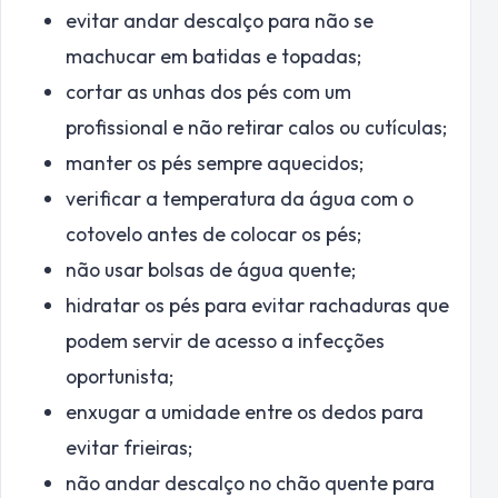
evitar andar descalço para não se
machucar em batidas e topadas;
cortar as unhas dos pés com um
profissional e não retirar calos ou cutículas;
manter os pés sempre aquecidos;
verificar a temperatura da água com o
cotovelo antes de colocar os pés;
não usar bolsas de água quente;
hidratar os pés para evitar rachaduras que
podem servir de acesso a infecções
oportunista;
enxugar a umidade entre os dedos para
evitar frieiras;
não andar descalço no chão quente para