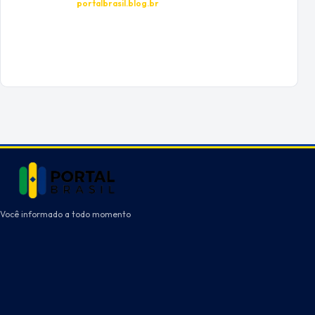
portalbrasil.blog.br
Você informado a todo momento