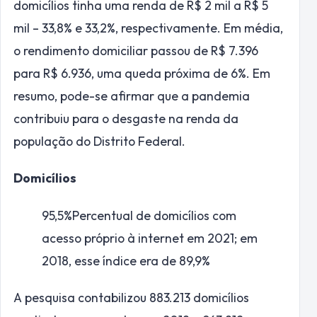
domicílios tinha uma renda de R$ 2 mil a R$ 5
mil – 33,8% e 33,2%, respectivamente. Em média,
o rendimento domiciliar passou de R$ 7.396
para R$ 6.936, uma queda próxima de 6%. Em
resumo, pode-se afirmar que a pandemia
contribuiu para o desgaste na renda da
população do Distrito Federal.
Domicílios
95,5%
Percentual de domicílios com
acesso próprio à internet em 2021; em
2018, esse índice era de 89,9%
A pesquisa contabilizou 883.213 domicílios