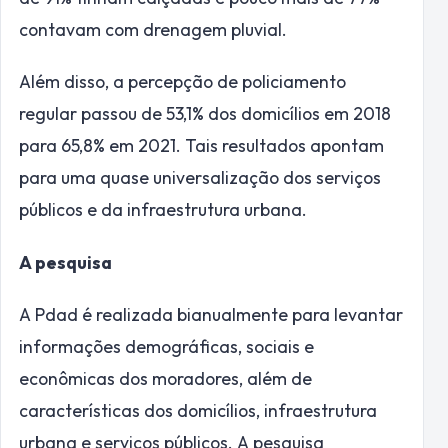
contavam com drenagem pluvial.
Além disso, a percepção de policiamento
regular passou de 53,1% dos domicílios em 2018
para 65,8% em 2021. Tais resultados apontam
para uma quase universalização dos serviços
públicos e da infraestrutura urbana.
A pesquisa
A Pdad é realizada bianualmente para levantar
informações demográficas, sociais e
econômicas dos moradores, além de
características dos domicílios, infraestrutura
urbana e serviços públicos. A pesquisa