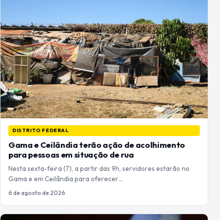
DISTRITO FEDERAL
Gama e Ceilândia terão ação de acolhimento
para pessoas em situação de rua
Nesta sexta-feira (7), a partir das 9h, servidores estarão no
Gama e em Ceilândia para oferecer…
6 de agosto de 2026