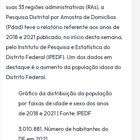
suas 33 regiões administrativas (RAs), a
Pesquisa Distrital por Amostra de Domicílios
(Pdad) teve o relatório referente aos anos de
2018 e 2021 publicado, no início desta semana,
pelo Instituto de Pesquisa e Estatística do
Distrito Federal (IPEDF). Um dos dados em
destaque é o aumento da população idosa do
Distrito Federal.
Gráfico da distribuição da população
por faixas de idade e sexo dos anos
de 2018 e 2021 | Fonte: IPEDF
3.010.881.
Número de habitantes do
DF em 2021