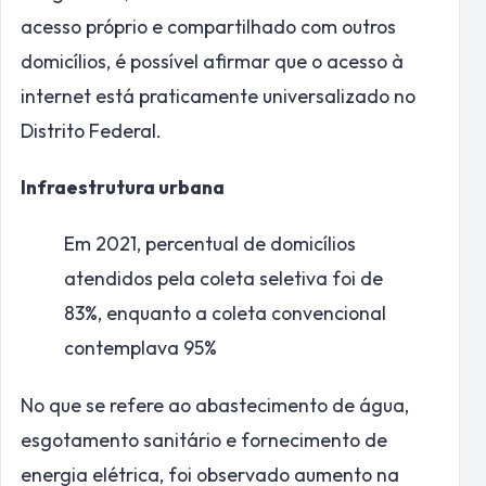
acesso próprio e compartilhado com outros
domicílios, é possível afirmar que o acesso à
internet está praticamente universalizado no
Distrito Federal.
Infraestrutura urbana
Em 2021, percentual de domicílios
atendidos pela coleta seletiva foi de
83%, enquanto a coleta convencional
contemplava 95%
No que se refere ao abastecimento de água,
esgotamento sanitário e fornecimento de
energia elétrica, foi observado aumento na