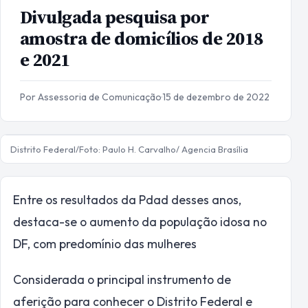
Divulgada pesquisa por
amostra de domicílios de 2018
e 2021
Por Assessoria de Comunicação
·
15 de dezembro de 2022
Distrito Federal/Foto: Paulo H. Carvalho/ Agencia Brasília
Entre os resultados da Pdad desses anos,
destaca-se o aumento da população idosa no
DF, com predomínio das mulheres
Considerada o principal instrumento de
aferição para conhecer o Distrito Federal e