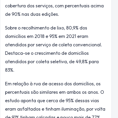
cobertura dos serviços, com percentuais acima
de 90% nas duas edições.
Sobre o recolhimento de lixo, 80,9% dos
domicílios em 2018 e 95% em 2021 eram
atendidos por serviço de coleta convencional.
Destaca-se o crescimento de domicílios
atendidos por coleta seletiva, de 49,8% para
83%.
Em relação à rua de acesso dos domicílios, os
percentuais são similares em ambos os anos. O
estudo aponta que cerca de 95% dessas vias
eram asfaltados e tinham iluminação, por volta
de 91% tinham calçadas e pouco mais de 77%