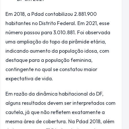
Em 2018, a Pdad contabilizou 2.881.900
habitantes no Distrito Federal. Em 2021, esse
número passou para 3.010.881. Foi observada
uma ampliação do topo da pirâmide etária,
indicando aumento da população idosa, com
destaque para a população feminina,
contingente no qual se constatou maior
expectativa de vida.
Em razão da dinâmica habitacional do DF,
alguns resultados devem ser interpretados com
cautela, já que não refletem exatamente a
mesma área de cobertura. Na Pdad 2018, além