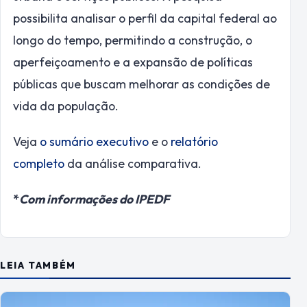
possibilita analisar o perfil da capital federal ao
longo do tempo, permitindo a construção, o
aperfeiçoamento e a expansão de políticas
públicas que buscam melhorar as condições de
vida da população.
Veja
o sumário executivo
e o
relatório
completo
da análise comparativa.
*
Com informações do IPEDF
LEIA TAMBÉM