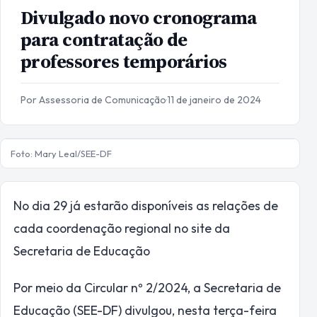
Divulgado novo cronograma
para contratação de
professores temporários
Por Assessoria de Comunicação
·
11 de janeiro de 2024
Foto: Mary Leal/SEE-DF
No dia 29 já estarão disponíveis as relações de
cada coordenação regional no site da
Secretaria de Educação
Por meio da Circular nº 2/2024, a Secretaria de
Educação (SEE-DF) divulgou, nesta terça-feira