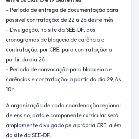
– Período de entrega de documentação para
possível contratação: de 22 a 26 deste mês
– Divulgação, no site da SEE-DF, dos
cronogramas de bloqueio de carência e
contratação, por CRE, para contratação: a
partir do dia 26
– Período de convocação para bloqueio de
carências e contratação: a partir do dia 29, às
10h.
A organização de cada coordenação regional
de ensino, data e componente curricular será
amplamente divulgado pela própria CRE, além
do site da SEE-DF.