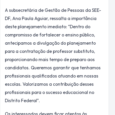
A subsecretária de Gestão de Pessoas da SEE-
DF, Ana Paula Aguiar, ressalta a importância
deste planejamento imediato: “Dentro do
compromisso de fortalecer o ensino público,
antecipamos a divulgação do planejamento
para a contratação de professor substituto,
proporcionando mais tempo de preparo aos
candidatos. Queremos garantir que tenhamos
profissionais qualificados atuando em nossas
escolas. Valorizamos a contribuição desses
profissionais para o sucesso educacional no
Distrito Federal”.
Os interessados devem ficar atentos às