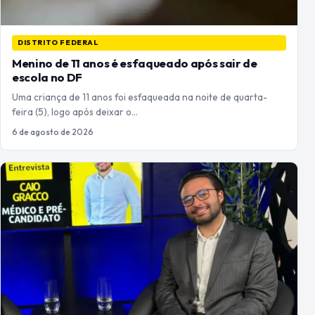
DISTRITO FEDERAL
Menino de 11 anos é esfaqueado após sair de
escola no DF
Uma criança de 11 anos foi esfaqueada na noite de quarta-
feira (5), logo após deixar o…
6 de agosto de 2026