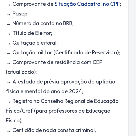
→ Comprovante de
Situação Cadastral no CPF
;
→ Pasep;
→ Número da conta no BRB;
→ Título de Eleitor;
→ Quitação eleitoral;
→ Quitação militar (Certificado de Reservista);
→ Comprovante de residência com CEP
(atualizado);
→ Atestado de prévia aprovação de aptidão
física e mental do ano de 2024;
→ Registro no Conselho Regional de Educação
Física/Cref (para professores de Educação
Física);
→ Certidão de nada consta criminal;