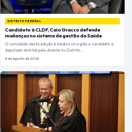
DISTRITO FEDERAL
Candidato à CLDF, Caio Gracco defende
mudanças no sistema de gestão da Saúde
O convidado desta edição é médico cirurgião e candidato a
deputado distrital pelo Avante no Distrito…
6 de agosto de 2026