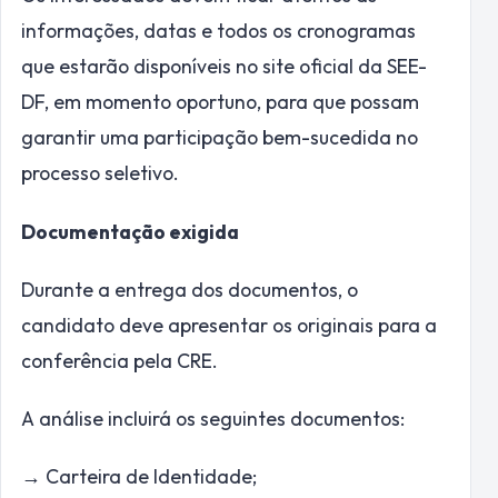
informações, datas e todos os cronogramas
que estarão disponíveis no site oficial da SEE-
DF, em momento oportuno, para que possam
garantir uma participação bem-sucedida no
processo seletivo.
Documentação exigida
Durante a entrega dos documentos, o
candidato deve apresentar os originais para a
conferência pela CRE.
A análise incluirá os seguintes documentos:
→ Carteira de Identidade;