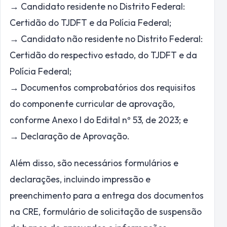
→ Candidato residente no Distrito Federal:
Certidão do TJDFT e da Polícia Federal;
→ Candidato não residente no Distrito Federal:
Certidão do respectivo estado, do TJDFT e da
Polícia Federal;
→ Documentos comprobatórios dos requisitos
do componente curricular de aprovação,
conforme Anexo I do Edital nº 53, de 2023; e
→ Declaração de Aprovação.
Além disso, são necessários formulários e
declarações, incluindo impressão e
preenchimento para a entrega dos documentos
na CRE, formulário de solicitação de suspensão