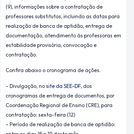
(9), informações sobre a contratação de
professores substitutos, incluindo as datas para
realização de banca de aptidão, entrega de
documentação, atendimento às professoras em
estabilidade provisória, convocação e
contratação.
Confira abaixo o cronograma de ações.
– Divulgação, no
site da SEE-DF
, dos
cronogramas de entrega de documentos, por
Coordenação Regional de Ensino (CRE), para
contratação: sexta-feira (12)
– ⁠Período de realização de banca de aptidão:
entre os dias 15 e 19 deste mês