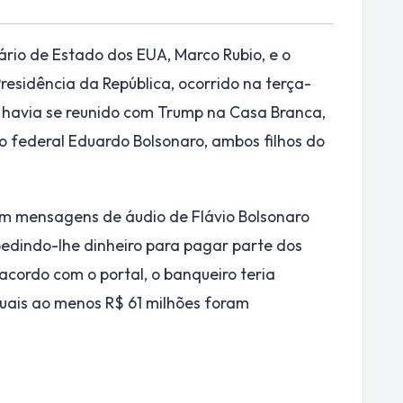
ário de Estado dos EUA, Marco Rubio, e o
residência da República, ocorrido na terça-
r havia se reunido com Trump na Casa Branca,
 federal Eduardo Bolsonaro, ambos filhos do
m mensagens de áudio de Flávio Bolsonaro
pedindo-lhe dinheiro para pagar parte dos
acordo com o portal, o banqueiro teria
uais ao menos R$ 61 milhões foram