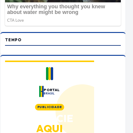
TEMPO
PORTAL
BRASIL
PUBLICIDADE
ANUNCIE
AQUI