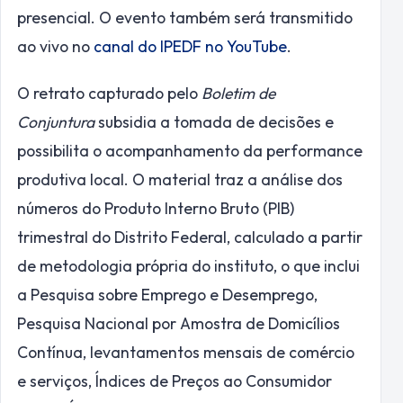
presencial. O evento também será transmitido
ao vivo no
canal do IPEDF no YouTube
.
O retrato capturado pelo
Boletim de
Conjuntura
subsidia a tomada de decisões e
possibilita o acompanhamento da performance
produtiva local. O material traz a análise dos
números do Produto Interno Bruto (PIB)
trimestral do Distrito Federal, calculado a partir
de metodologia própria do instituto, o que inclui
a Pesquisa sobre Emprego e Desemprego,
Pesquisa Nacional por Amostra de Domicílios
Contínua, levantamentos mensais de comércio
e serviços, Índices de Preços ao Consumidor