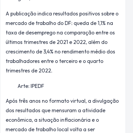
A publicação indica resultados positivos sobre o
mercado de trabalho do DF: queda de 1,1% na
taxa de desemprego na comparação entre os
últimos trimestres de 2021 e 2022, além do
crescimento de 3,4% no rendimento médio dos
trabalhadores entre o terceiro e o quarto
trimestres de 2022.
Arte: IPEDF
Após três anos no formato virtual, a divulgação
dos resultados que mensuram a atividade
econômica, a situação inflacionária e o
mercado de trabalho local volta a ser