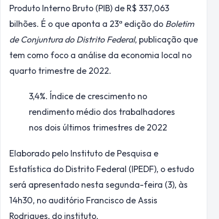
Produto Interno Bruto (PIB) de R$ 337,063
bilhões. É o que aponta a 23ª edição do
Boletim
de Conjuntura do Distrito Federal
, publicação que
tem como foco a análise da economia local no
quarto trimestre de 2022.
3,4%.
Índice de crescimento no
rendimento médio dos trabalhadores
nos dois últimos trimestres de 2022
Elaborado pelo Instituto de Pesquisa e
Estatística do Distrito Federal (IPEDF), o estudo
será apresentado nesta segunda-feira (3), às
14h30, no auditório Francisco de Assis
Rodrigues, do instituto.