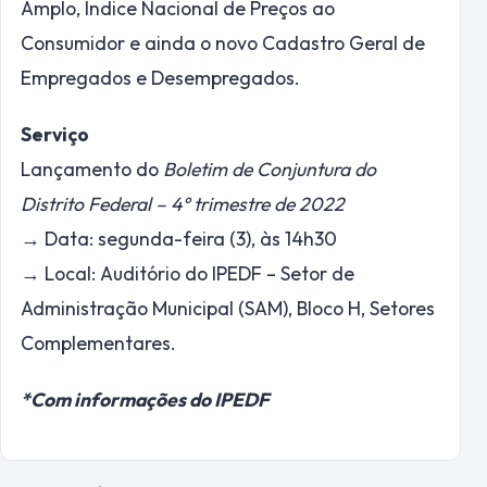
Amplo, Índice Nacional de Preços ao
Consumidor e ainda o novo Cadastro Geral de
Empregados e Desempregados.
Serviço
Lançamento do
Boletim de Conjuntura do
Distrito Federal – 4º trimestre de 2022
→ Data: segunda-feira (3), às 14h30
→ Local: Auditório do IPEDF – Setor de
Administração Municipal (SAM), Bloco H, Setores
Complementares.
*Com informações do IPEDF