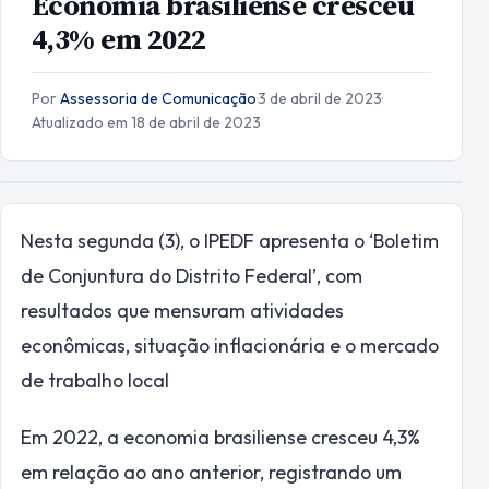
Economia brasiliense cresceu
4,3% em 2022
Por
Assessoria de Comunicação
·
3 de abril de 2023
·
Atualizado em 18 de abril de 2023
Nesta segunda (3), o IPEDF apresenta o ‘Boletim
de Conjuntura do Distrito Federal’, com
resultados que mensuram atividades
econômicas, situação inflacionária e o mercado
de trabalho local
Em 2022, a economia brasiliense cresceu 4,3%
em relação ao ano anterior, registrando um