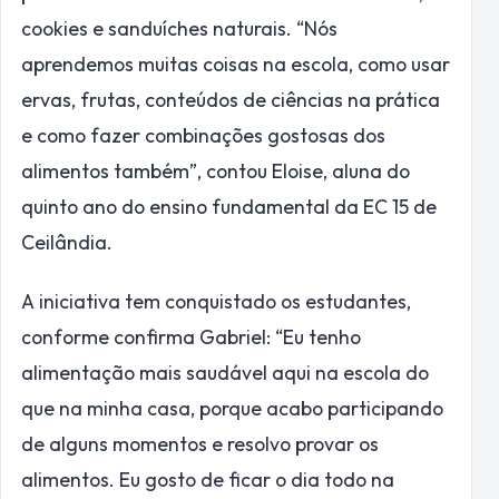
cookies e sanduíches naturais. “Nós
aprendemos muitas coisas na escola, como usar
ervas, frutas, conteúdos de ciências na prática
e como fazer combinações gostosas dos
alimentos também”, contou Eloise, aluna do
quinto ano do ensino fundamental da EC 15 de
Ceilândia.
A iniciativa tem conquistado os estudantes,
conforme confirma Gabriel: “Eu tenho
alimentação mais saudável aqui na escola do
que na minha casa, porque acabo participando
de alguns momentos e resolvo provar os
alimentos. Eu gosto de ficar o dia todo na