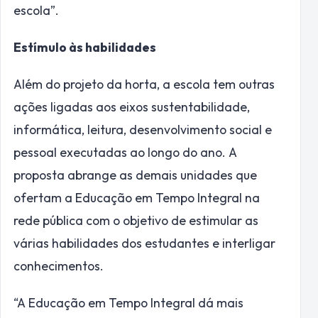
escola”.
Estímulo às habilidades
Além do projeto da horta, a escola tem outras
ações ligadas aos eixos sustentabilidade,
informática, leitura, desenvolvimento social e
pessoal executadas ao longo do ano. A
proposta abrange as demais unidades que
ofertam a Educação em Tempo Integral na
rede pública com o objetivo de estimular as
várias habilidades dos estudantes e interligar
conhecimentos.
“A Educação em Tempo Integral dá mais