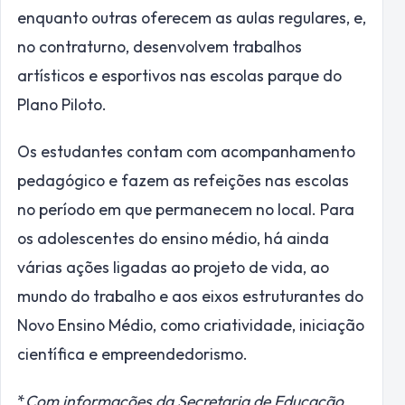
enquanto outras oferecem as aulas regulares, e,
no contraturno, desenvolvem trabalhos
artísticos e esportivos nas escolas parque do
Plano Piloto.
Os estudantes contam com acompanhamento
pedagógico e fazem as refeições nas escolas
no período em que permanecem no local. Para
os adolescentes do ensino médio, há ainda
várias ações ligadas ao projeto de vida, ao
mundo do trabalho e aos eixos estruturantes do
Novo Ensino Médio, como criatividade, iniciação
científica e empreendedorismo.
*
Com informações da Secretaria de Educação