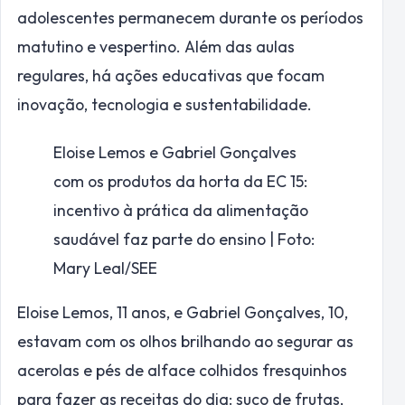
adolescentes permanecem durante os períodos
matutino e vespertino. Além das aulas
regulares, há ações educativas que focam
inovação, tecnologia e sustentabilidade.
Eloise Lemos e Gabriel Gonçalves
com os produtos da horta da EC 15:
incentivo à prática da alimentação
saudável faz parte do ensino | Foto:
Mary Leal/SEE
Eloise Lemos, 11 anos, e Gabriel Gonçalves, 10,
estavam com os olhos brilhando ao segurar as
acerolas e pés de alface colhidos fresquinhos
para fazer as receitas do dia: suco de frutas,