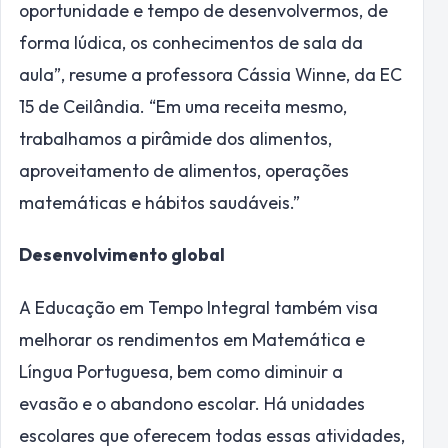
oportunidade e tempo de desenvolvermos, de
forma lúdica, os conhecimentos de sala da
aula”, resume a professora Cássia Winne, da EC
15 de Ceilândia. “Em uma receita mesmo,
trabalhamos a pirâmide dos alimentos,
aproveitamento de alimentos, operações
matemáticas e hábitos saudáveis.”
Desenvolvimento global
A Educação em Tempo Integral também visa
melhorar os rendimentos em Matemática e
Língua Portuguesa, bem como diminuir a
evasão e o abandono escolar. Há unidades
escolares que oferecem todas essas atividades,