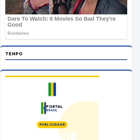
TEMPO
PORTAL
BRASIL
PUBLICIDADE
ANUNCIE