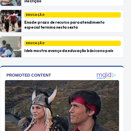
inscrição
EDUCAÇÃO
Enade: prazo de recurso para atendimento
especial termina nesta sexta
EDUCAÇÃO
Ideb mostra avanço da educação básica no país