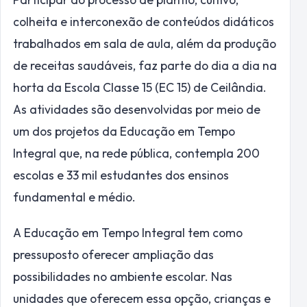
colheita e interconexão de conteúdos didáticos
trabalhados em sala de aula, além da produção
de receitas saudáveis, faz parte do dia a dia na
horta da Escola Classe 15 (EC 15) de Ceilândia.
As atividades são desenvolvidas por meio de
um dos projetos da Educação em Tempo
Integral que, na rede pública, contempla 200
escolas e 33 mil estudantes dos ensinos
fundamental e médio.
A Educação em Tempo Integral tem como
pressuposto oferecer ampliação das
possibilidades no ambiente escolar. Nas
unidades que oferecem essa opção, crianças e