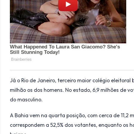
Já o Rio de Janeiro, terceiro maior colégio eleitoral
milhão os dos homens. No estado, 6,9 milhões de vo
do masculino.
A Bahia vem na quarta posição, com cerca de 11,2 mi
correspondem a 52,5% dos votantes, enquanto os h