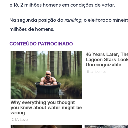
e 16, 2 milhões homens em condições de votar.
Na segunda posição do
ranking,
o eleitorado mineir
milhões de homens.