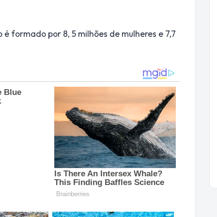
o é formado por 8, 5 milhões de mulheres e 7,7