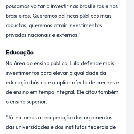
possamos voltar a investir nas brasileiras e nos
brasileiros. Queremos políticas públicas mais
robustas, queremos atrair investimentos
privados nacionais e externos.”
Educação
Na área do ensino público, Lula defende mais
investimentos para elevar a qualidade da
educação básica e ampliar oferta de creches e
de ensino em tempo integral. Ele citou também
o ensino superior.
“Já iniciamos a recuperação dos orçamentos
das universidades e dos institutos federais de