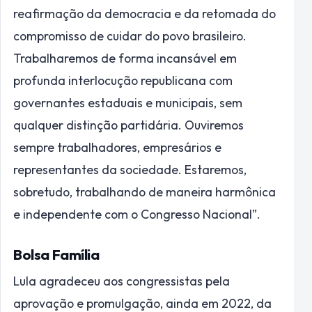
reafirmação da democracia e da retomada do
compromisso de cuidar do povo brasileiro.
Trabalharemos de forma incansável em
profunda interlocução republicana com
governantes estaduais e municipais, sem
qualquer distinção partidária. Ouviremos
sempre trabalhadores, empresários e
representantes da sociedade. Estaremos,
sobretudo, trabalhando de maneira harmônica
e independente com o Congresso Nacional”.
Bolsa Família
Lula agradeceu aos congressistas pela
aprovação e promulgação, ainda em 2022, da