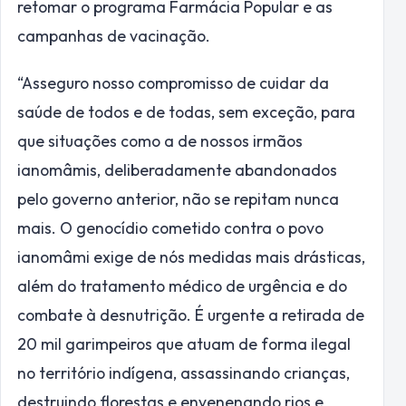
retomar o programa Farmácia Popular e as
campanhas de vacinação.
“Asseguro nosso compromisso de cuidar da
saúde de todos e de todas, sem exceção, para
que situações como a de nossos irmãos
ianomâmis, deliberadamente abandonados
pelo governo anterior, não se repitam nunca
mais. O genocídio cometido contra o povo
ianomâmi exige de nós medidas mais drásticas,
além do tratamento médico de urgência e do
combate à desnutrição. É urgente a retirada de
20 mil garimpeiros que atuam de forma ilegal
no território indígena, assassinando crianças,
destruindo florestas e envenenando rios e