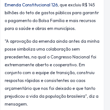
Emenda Constitucional 126
, que excluiu R$ 145
bilhões do teto de gastos públicos para garantir
o pagamento do Bolsa Família e mais recursos
para a saúde e obras em municípios.
“A aprovação da emenda ainda antes da minha
posse simboliza uma colaboração sem
precedentes, na qual o Congresso Nacional foi
extremamente aberto e cooperativo. Em
conjunto com a equipe de transição, construiu
respostas rápidas e consistentes ao caos
orçamentário que nos foi deixado e que tanto
prejudicou a vida da população brasileira”, diz a
mensagem.