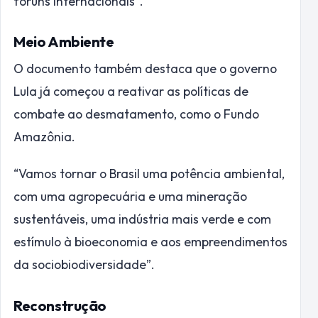
fóruns internacionais”.
Meio Ambiente
O documento também destaca que o governo
Lula já começou a reativar as políticas de
combate ao desmatamento, como o Fundo
Amazônia.
“Vamos tornar o Brasil uma potência ambiental,
com uma agropecuária e uma mineração
sustentáveis, uma indústria mais verde e com
estímulo à bioeconomia e aos empreendimentos
da sociobiodiversidade”.
Reconstrução