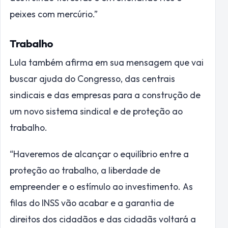
peixes com mercúrio.”
Trabalho
Lula também afirma em sua mensagem que vai
buscar ajuda do Congresso, das centrais
sindicais e das empresas para a construção de
um novo sistema sindical e de proteção ao
trabalho.
“Haveremos de alcançar o equilíbrio entre a
proteção ao trabalho, a liberdade de
empreender e o estímulo ao investimento. As
filas do INSS vão acabar e a garantia de
direitos dos cidadãos e das cidadãs voltará a