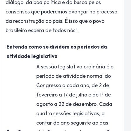
diálogo, da boa política e da busca pelos
consensos que poderemos avançar no processo
da reconstrução do país. É isso que o povo
brasileiro espera de todos nós”.
Entenda como se dividem os períodos da
atividade legislativa
A sessão legislativa ordinária é o
período de atividade normal do
Congresso a cada ano, de 2 de
fevereiro a 17 de julho e de 1º de
agosto a 22 de dezembro. Cada
quatro sessões legislativas, a
contar do ano seguinte ao das