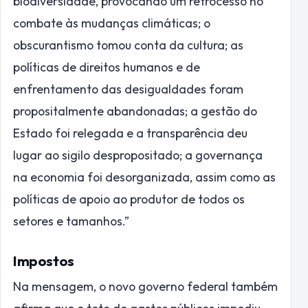
biodiversidade, provocando um retrocesso no
combate às mudanças climáticas; o
obscurantismo tomou conta da cultura; as
políticas de direitos humanos e de
enfrentamento das desigualdades foram
propositalmente abandonadas; a gestão do
Estado foi relegada e a transparência deu
lugar ao sigilo despropositado; a governança
na economia foi desorganizada, assim como as
políticas de apoio ao produtor de todos os
setores e tamanhos.”
Impostos
Na mensagem, o novo governo federal também