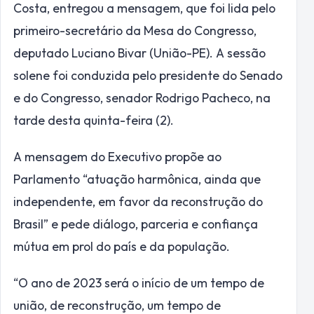
Costa, entregou a mensagem, que foi lida pelo
primeiro-secretário da Mesa do Congresso,
deputado Luciano Bivar (União-PE). A sessão
solene foi conduzida pelo presidente do Senado
e do Congresso, senador Rodrigo Pacheco, na
tarde desta quinta-feira (2).
A mensagem do Executivo propõe ao
Parlamento “atuação harmônica, ainda que
independente, em favor da reconstrução do
Brasil” e pede diálogo, parceria e confiança
mútua em prol do país e da população.
“O ano de 2023 será o início de um tempo de
união, de reconstrução, um tempo de