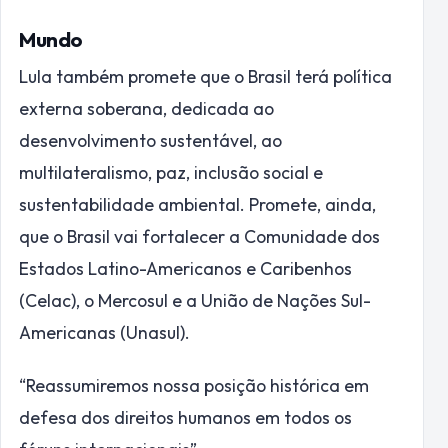
Mundo
Lula também promete que o Brasil terá política
externa soberana, dedicada ao
desenvolvimento sustentável, ao
multilateralismo, paz, inclusão social e
sustentabilidade ambiental. Promete, ainda,
que o Brasil vai fortalecer a Comunidade dos
Estados Latino-Americanos e Caribenhos
(Celac), o Mercosul e a União de Nações Sul-
Americanas (Unasul).
“Reassumiremos nossa posição histórica em
defesa dos direitos humanos em todos os