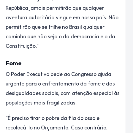
República jamais permitirão que qualquer
aventura autoritária vingue em nosso país. Não
permitirão que se trilhe no Brasil qualquer
caminho que não seja o da democracia e o da
Constituição.”
Fome
O Poder Executivo pede ao Congresso ajuda
urgente para o enfrentamento da fome e das
desigualdades sociais, com atenção especial às
populações mais fragilizadas.
“É preciso tirar o pobre da fila do osso e
recolocá-lo no Orçamento. Caso contrário,