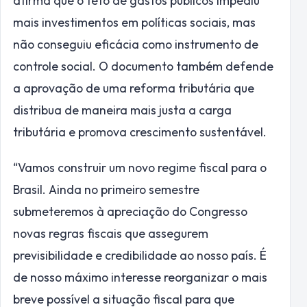
afirma que o teto de gastos públicos impediu
mais investimentos em políticas sociais, mas
não conseguiu eficácia como instrumento de
controle social. O documento também defende
a aprovação de uma reforma tributária que
distribua de maneira mais justa a carga
tributária e promova crescimento sustentável.
“Vamos construir um novo regime fiscal para o
Brasil. Ainda no primeiro semestre
submeteremos à apreciação do Congresso
novas regras fiscais que assegurem
previsibilidade e credibilidade ao nosso país. É
de nosso máximo interesse reorganizar o mais
breve possível a situação fiscal para que