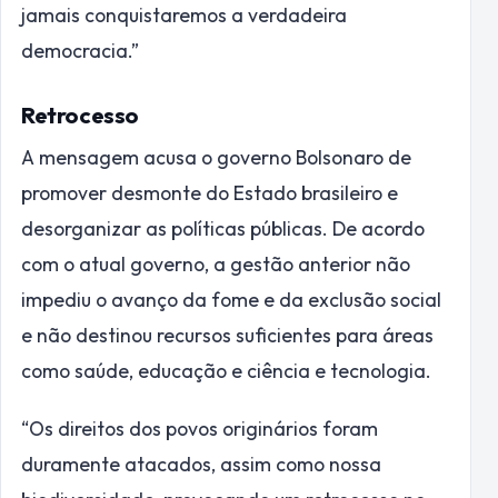
jamais conquistaremos a verdadeira
democracia.”
Retrocesso
A mensagem acusa o governo Bolsonaro de
promover desmonte do Estado brasileiro e
desorganizar as políticas públicas. De acordo
com o atual governo, a gestão anterior não
impediu o avanço da fome e da exclusão social
e não destinou recursos suficientes para áreas
como saúde, educação e ciência e tecnologia.
“Os direitos dos povos originários foram
duramente atacados, assim como nossa