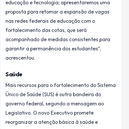
educação e tecnologia; apresentaremos uma
proposta para retomar a expansão de vagas
nas redes federais de educação com o
fortalecimento das cotas, que será
acompanhado de medidas consistentes para
garantir a permanência dos estudantes”,
acrescentou.
Saúde
Mais recursos para o fortalecimento do Sistema
Único de Saúde (SUS) é outra bandeira do
governo federal, segundo a mensagem ao
Legislativo. O novo Executivo promete
reorganizar a atenção básica à saúde e