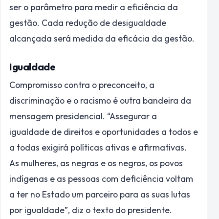
ser o parâmetro para medir a eficiência da
gestão. Cada redução de desigualdade
alcançada será medida da eficácia da gestão.
Igualdade
Compromisso contra o preconceito, a
discriminação e o racismo é outra bandeira da
mensagem presidencial. “Assegurar a
igualdade de direitos e oportunidades a todos e
a todas exigirá políticas ativas e afirmativas.
As mulheres, as negras e os negros, os povos
indígenas e as pessoas com deficiência voltam
a ter no Estado um parceiro para as suas lutas
por igualdade”, diz o texto do presidente.