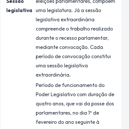
Sessão
eleições parlamentares, compõem
legislativa
uma legislatura. Já a sessão
legislativa extraordinária
compreende o trabalho realizado
durante o recesso parlamentar,
mediante convocação. Cada
período de convocação constitui
uma sessão legislativa
extraordinária.
Período de funcionamento do
Poder Legislativo com duração de
quatro anos, que vai da posse dos
parlamentares, no dia 1º de
fevereiro do ano seguinte à