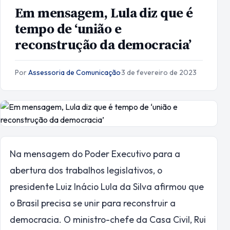
Em mensagem, Lula diz que é
tempo de ‘união e
reconstrução da democracia’
Por
Assessoria de Comunicação
·
3 de fevereiro de 2023
Na mensagem do Poder Executivo para a
abertura dos trabalhos legislativos, o
presidente Luiz Inácio Lula da Silva afirmou que
o Brasil precisa se unir para reconstruir a
democracia. O ministro-chefe da Casa Civil, Rui