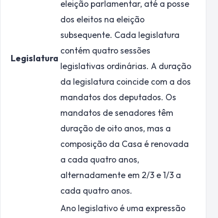
eleição parlamentar, até a posse
dos eleitos na eleição
subsequente. Cada legislatura
contém quatro sessões
Legislatura
legislativas ordinárias. A duração
da legislatura coincide com a dos
mandatos dos deputados. Os
mandatos de senadores têm
duração de oito anos, mas a
composição da Casa é renovada
a cada quatro anos,
alternadamente em 2/3 e 1/3 a
cada quatro anos.
Ano legislativo é uma expressão