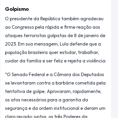
Golpismo
O presidente da República também agradeceu
ao Congresso pela rápida e firme reação aos
ataques terroristas golpistas de 8 de janeiro de
2023. Em sua mensagem, Lula defende que a
população brasileira quer estudar, trabalhar,
cuidar da família e ser feliz e rejeita a violência:
“O Senado Federal e a Câmara dos Deputados
se levantaram contra a barbárie cometida pela
tentativa de golpe. Aprovaram, rapidamente,
os atos necessários para a garantia da
segurança e da ordem institucional e deram um
claro recado: juntos, os três Poderes da