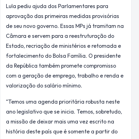
Lula pediu ajuda dos Parlamentares para
aprovação das primeiras medidas provisórias
de seu novo governo. Essas MPs já tramitam na
Câmara e servem para a reestruturação do
Estado, recriação de ministérios e retomada e
fortalecimento do Bolsa Família. O presidente
da República também promete compromisso
com a geração de emprego, trabalho e renda e
valorização do salário mínimo.
“Temos uma agenda prioritária robusta neste
ano legislativo que se inicia. Temos, sobretudo,
a missão de deixar mais uma vez escrito na
história deste país que é somente a partir do