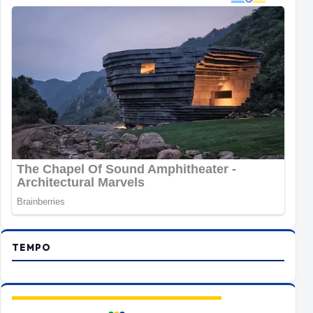
TEMPO