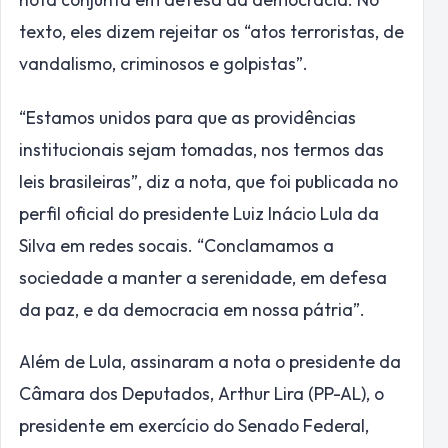
texto, eles dizem rejeitar os “atos terroristas, de
vandalismo, criminosos e golpistas”.
“Estamos unidos para que as providências
institucionais sejam tomadas, nos termos das
leis brasileiras”, diz a nota, que foi publicada no
perfil oficial do presidente Luiz Inácio Lula da
Silva em redes socais. “Conclamamos a
sociedade a manter a serenidade, em defesa
da paz, e da democracia em nossa pátria”.
Além de Lula, assinaram a nota o presidente da
Câmara dos Deputados, Arthur Lira (PP-AL), o
presidente em exercício do Senado Federal,