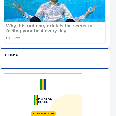
TEMPO
PORTAL
BRASIL
PUBLICIDADE