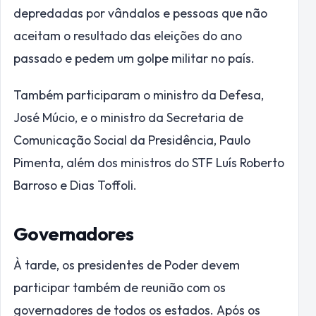
depredadas por vândalos e pessoas que não
aceitam o resultado das eleições do ano
passado e pedem um golpe militar no país.
Também participaram o ministro da Defesa,
José Múcio, e o ministro da Secretaria de
Comunicação Social da Presidência, Paulo
Pimenta, além dos ministros do STF Luís Roberto
Barroso e Dias Toffoli.
Governadores
À tarde, os presidentes de Poder devem
participar também de reunião com os
governadores de todos os estados. Após os