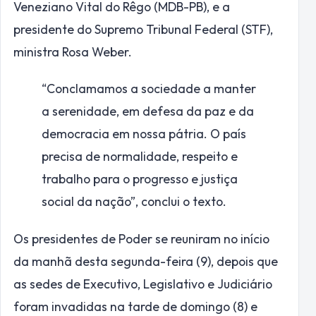
Veneziano Vital do Rêgo (MDB-PB), e a
presidente do Supremo Tribunal Federal (STF),
ministra Rosa Weber.
“Conclamamos a sociedade a manter
a serenidade, em defesa da paz e da
democracia em nossa pátria. O país
precisa de normalidade, respeito e
trabalho para o progresso e justiça
social da nação”, conclui o texto.
Os presidentes de Poder se reuniram no início
da manhã desta segunda-feira (9), depois que
as sedes de Executivo, Legislativo e Judiciário
foram invadidas na tarde de domingo (8) e