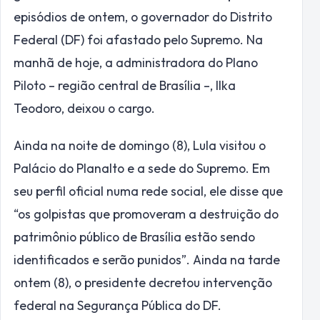
episódios de ontem, o governador do Distrito
Federal (DF) foi afastado pelo Supremo. Na
manhã de hoje, a administradora do Plano
Piloto – região central de Brasília –, Ilka
Teodoro, deixou o cargo.
Ainda na noite de domingo (8), Lula visitou o
Palácio do Planalto e a sede do Supremo. Em
seu perfil oficial numa rede social, ele disse que
“os golpistas que promoveram a destruição do
patrimônio público de Brasília estão sendo
identificados e serão punidos”. Ainda na tarde
ontem (8), o presidente decretou intervenção
federal na Segurança Pública do DF.