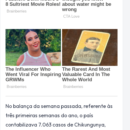
No balança da semana passada, referente às
três primeiras semanas do ano, o país
contabilizava 7.063 casos de Chikungunya,