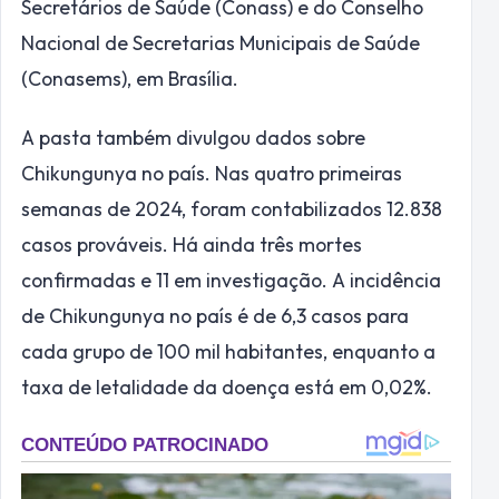
Secretários de Saúde (Conass) e do Conselho
Nacional de Secretarias Municipais de Saúde
(Conasems), em Brasília.
A pasta também divulgou dados sobre
Chikungunya no país. Nas quatro primeiras
semanas de 2024, foram contabilizados 12.838
casos prováveis. Há ainda três mortes
confirmadas e 11 em investigação. A incidência
de Chikungunya no país é de 6,3 casos para
cada grupo de 100 mil habitantes, enquanto a
taxa de letalidade da doença está em 0,02%.