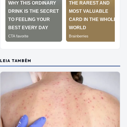
LEIA TAMBÉM