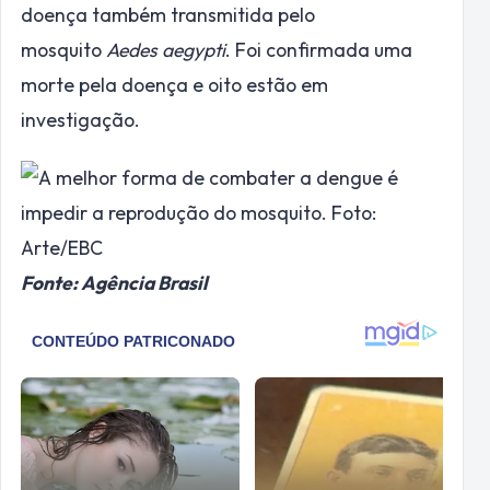
doença também transmitida pelo
mosquito
Aedes aegypti
. Foi confirmada uma
morte pela doença e oito estão em
investigação.
Fonte: Agência Brasil