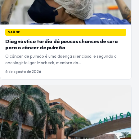
SAÚDE
Diagnóstico tardio dá poucas chances de cura
para o câncer de pulmão
O câncer de pulmão é uma doença silenciosa, e segundo o
oncologista Igor Morbeck, membro do…
6 de agosto de 2026