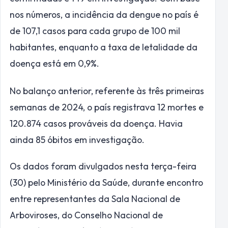
nos números, a incidência da dengue no país é
de 107,1 casos para cada grupo de 100 mil
habitantes, enquanto a taxa de letalidade da
doença está em 0,9%.
No balanço anterior, referente às três primeiras
semanas de 2024, o país registrava 12 mortes e
120.874 casos prováveis da doença. Havia
ainda 85 óbitos em investigação.
Os dados foram divulgados nesta terça-feira
(30) pelo Ministério da Saúde, durante encontro
entre representantes da Sala Nacional de
Arboviroses, do Conselho Nacional de