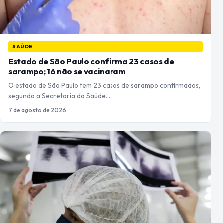
SAÚDE
Estado de São Paulo confirma 23 casos de
sarampo; 16 não se vacinaram
O estado de São Paulo tem 23 casos de sarampo confirmados,
segundo a Secretaria da Saúde.…
7 de agosto de 2026