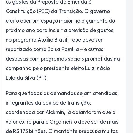
os gastos da Proposta de Emenda à
Constituição (PEC) da Transição. O governo
eleito quer um espaço maior no orçamento do
próximo ano para incluir a previsão de gastos
no programa Auxílio Brasil – que deve ser
rebatizado como Bolsa Família – e outras
despesas com programas sociais prometidas na
campanha pelo presidente eleito Luiz Inácio
Lula da Silva (PT).
Para que todas as demandas sejam atendidas,
integrantes da equipe de transição,
coordenada por Alckmin, já adiantaram que o
valor extra para o Orçamento deve ser de mais
de R$ 175 bilhões. O montante preocupa muitos