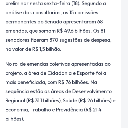
preliminar nesta sexta-feira (18). Segundo a
análise das consultorias, as 15 comissões
permanentes do Senado apresentaram 68
emendas, que somam R$ 49,6 bilhões. Os 81
senadores fizeram 870 sugestões de despesa,
no valor de R$ 1,5 bilhão.
No rol de emendas coletivas apresentadas ao
projeto, a área de Cidadania e Esporte foi a
mais beneficiada, com R$ 76 bilhões. Na
sequência estão as áreas de Desenvolvimento
Regional (R$ 31,1 bilhões), Saúde (R$ 26 bilhões) e
Economia, Trabalho e Previdência (R$ 21,4
bilhões).