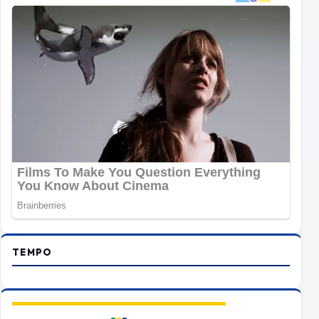
TEMPO