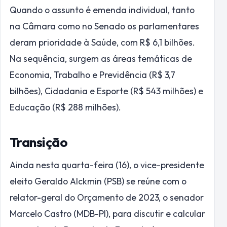
Quando o assunto é emenda individual, tanto
na Câmara como no Senado os parlamentares
deram prioridade à Saúde, com R$ 6,1 bilhões.
Na sequência, surgem as áreas temáticas de
Economia, Trabalho e Previdência (R$ 3,7
bilhões), Cidadania e Esporte (R$ 543 milhões) e
Educação (R$ 288 milhões).
Transição
Ainda nesta quarta-feira (16), o vice-presidente
eleito Geraldo Alckmin (PSB) se reúne com o
relator-geral do Orçamento de 2023, o senador
Marcelo Castro (MDB-PI), para discutir e calcular