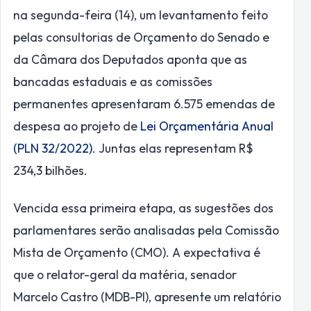
na segunda-feira (14), um levantamento feito
pelas consultorias de Orçamento do Senado e
da Câmara dos Deputados aponta que as
bancadas estaduais e as comissões
permanentes apresentaram 6.575 emendas de
despesa ao projeto de
Lei Orçamentária Anual
(PLN 32/2022)
. Juntas elas representam R$
234,3 bilhões.
Vencida essa primeira etapa, as sugestões dos
parlamentares serão analisadas pela Comissão
Mista de Orçamento (CMO). A expectativa é
que o relator-geral da matéria, senador
Marcelo Castro (MDB-PI), apresente um relatório