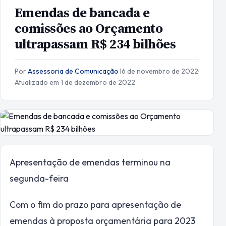
Emendas de bancada e
comissões ao Orçamento
ultrapassam R$ 234 bilhões
Por
Assessoria de Comunicação
·
16 de novembro de 2022
·
Atualizado em 1 de dezembro de 2022
Apresentação de emendas terminou na
segunda-feira
Com o fim do prazo para apresentação de
emendas à proposta orçamentária para 2023