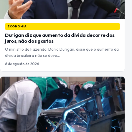
ECONOMIA
Durigan diz que aumento da dívida decorre dos
juros, não dos gastos
O ministro da Fazenda, Dario Durigan, disse que o aumento da
dívida brasileira não se deve…
6 de agosto de 2026