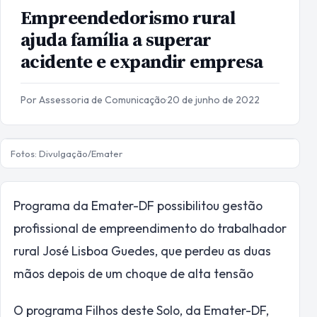
Empreendedorismo rural
ajuda família a superar
acidente e expandir empresa
Por Assessoria de Comunicação
·
20 de junho de 2022
Fotos: Divulgação/Emater
Programa da Emater-DF possibilitou gestão
profissional de empreendimento do trabalhador
rural José Lisboa Guedes, que perdeu as duas
mãos depois de um choque de alta tensão
O programa Filhos deste Solo, da Emater-DF,