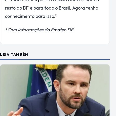
resto do DF e para todo o Brasil. Agora tenho
conhecimento para isso.”
*Com informações da Emater-DF
LEIA TAMBÉM