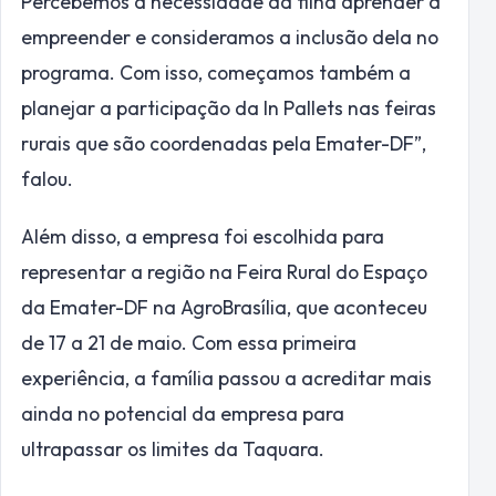
Percebemos a necessidade da filha aprender a
empreender e consideramos a inclusão dela no
programa. Com isso, começamos também a
planejar a participação da In Pallets nas feiras
rurais que são coordenadas pela Emater-DF”,
falou.
Além disso, a empresa foi escolhida para
representar a região na Feira Rural do Espaço
da Emater-DF na AgroBrasília, que aconteceu
de 17 a 21 de maio. Com essa primeira
experiência, a família passou a acreditar mais
ainda no potencial da empresa para
ultrapassar os limites da Taquara.