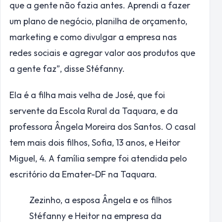
que a gente não fazia antes. Aprendi a fazer
um plano de negócio, planilha de orçamento,
marketing e como divulgar a empresa nas
redes sociais e agregar valor aos produtos que
a gente faz”, disse Stéfanny.
Ela é a filha mais velha de José, que foi
servente da Escola Rural da Taquara, e da
professora Ângela Moreira dos Santos. O casal
tem mais dois filhos, Sofia, 13 anos, e Heitor
Miguel, 4. A família sempre foi atendida pelo
escritório da Emater-DF na Taquara.
Zezinho, a esposa Ângela e os filhos
Stéfanny e Heitor na empresa da