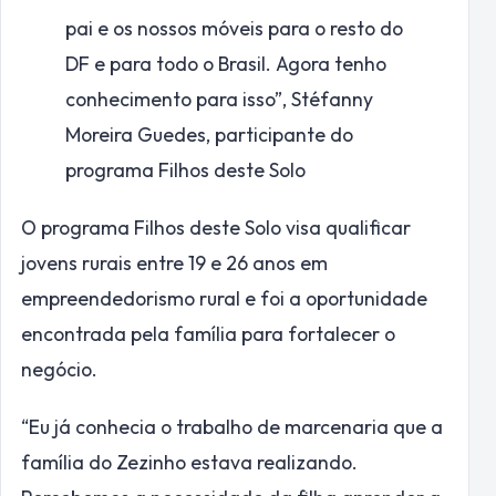
pai e os nossos móveis para o resto do
DF e para todo o Brasil. Agora tenho
conhecimento para isso”,
Stéfanny
Moreira Guedes, participante do
programa Filhos deste Solo
O programa Filhos deste Solo visa qualificar
jovens rurais entre 19 e 26 anos em
empreendedorismo rural e foi a oportunidade
encontrada pela família para fortalecer o
negócio.
“Eu já conhecia o trabalho de marcenaria que a
família do Zezinho estava realizando.