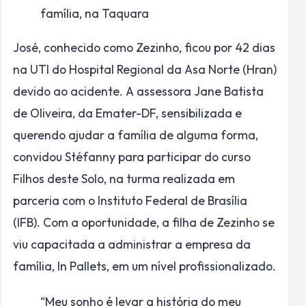
família, na Taquara
José, conhecido como Zezinho, ficou por 42 dias
na UTI do Hospital Regional da Asa Norte (Hran)
devido ao acidente. A assessora Jane Batista
de Oliveira, da Emater-DF, sensibilizada e
querendo ajudar a família de alguma forma,
convidou Stéfanny para participar do curso
Filhos deste Solo, na turma realizada em
parceria com o Instituto Federal de Brasília
(IFB). Com a oportunidade, a filha de Zezinho se
viu capacitada a administrar a empresa da
família, In Pallets, em um nível profissionalizado.
“Meu sonho é levar a história do meu