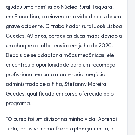
ajudou uma família do Núcleo Rural Taquara,
em Planaltina, a reinventar a vida depois de um
grave acidente. O trabalhador rural José Lisboa
Guedes, 49 anos, perdeu as duas mãos devido a
um choque de alta tensão em julho de 2020.
Depois de se adaptar a mãos mecânicas, ele
encontrou a oportunidade para um recomeço
profissional em uma marcenaria, negócio
administrado pela filha, Stéfanny Moreira
Guedes, qualificada em curso oferecido pelo
programa.
“O curso foi um divisor na minha vida. Aprendi
tudo, inclusive como fazer o planejamento, o