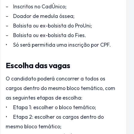
– Inscritos no CadÚnico;
– Doador de medula óssea;
– Bolsista ou ex-bolsista do ProUni;
– Bolsista ou ex-bolsista do Fies.
• Só será permitida uma inscrição por CPF.
Escolha das vagas
O candidato poderá concorrer a todos os
cargos dentro do mesmo bloco temático, com
as seguintes etapas de escolha:
• Etapa 1: escolher o bloco temático;
• Etapa 2: escolher os cargos dentro do
mesmo bloco temático;