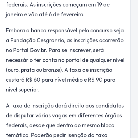
federais. As inscrições começam em 19 de
janeiro e vão até 6 de fevereiro.
Embora a banca responsável pelo concurso seja
a Fundação Cesgranrio, as inscrições ocorrerão
no Portal Gov.br. Para se inscrever, será
necessário ter conta no portal de qualquer nível
(ouro, prata ou bronze). A taxa de inscrição
custará R$ 60 para nível médio e R$ 90 para
nível superior.
A taxa de inscrição dará direito aos candidatos
de disputar várias vagas em diferentes órgãos
federais, desde que dentro do mesmo bloco
temático. Poderão pedir isenção da taxa