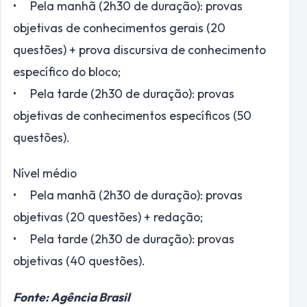
• Pela manhã (2h30 de duração): provas
objetivas de conhecimentos gerais (20
questões) + prova discursiva de conhecimento
específico do bloco;
• Pela tarde (2h30 de duração): provas
objetivas de conhecimentos específicos (50
questões).
Nível médio
• Pela manhã (2h30 de duração): provas
objetivas (20 questões) + redação;
• Pela tarde (2h30 de duração): provas
objetivas (40 questões).
Fonte: Agência Brasil