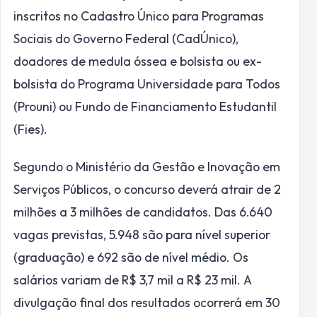
inscritos no Cadastro Único para Programas
Sociais do Governo Federal (CadÚnico),
doadores de medula óssea e bolsista ou ex-
bolsista do Programa Universidade para Todos
(Prouni) ou Fundo de Financiamento Estudantil
(Fies).
Segundo o Ministério da Gestão e Inovação em
Serviços Públicos, o concurso deverá atrair de 2
milhões a 3 milhões de candidatos. Das 6.640
vagas previstas, 5.948 são para nível superior
(graduação) e 692 são de nível médio. Os
salários variam de R$ 3,7 mil a R$ 23 mil. A
divulgação final dos resultados ocorrerá em 30