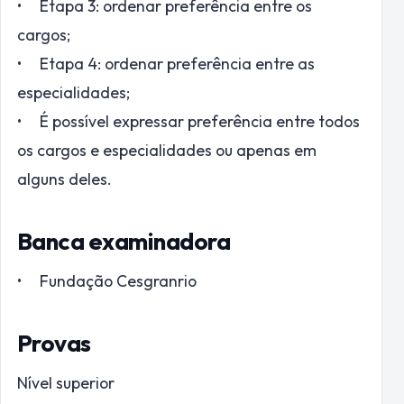
• Etapa 3: ordenar preferência entre os
cargos;
• Etapa 4: ordenar preferência entre as
especialidades;
• É possível expressar preferência entre todos
os cargos e especialidades ou apenas em
alguns deles.
Banca examinadora
• Fundação Cesgranrio
Provas
Nível superior