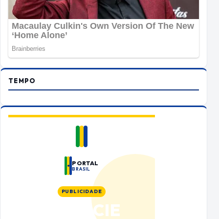
TEMPO
PORTAL
BRASIL
PUBLICIDADE
ANUNCIE