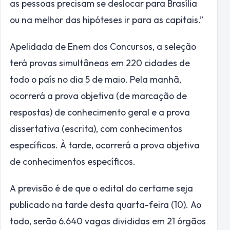
as pessoas precisam se deslocar para Brasília
ou na melhor das hipóteses ir para as capitais.”
Apelidada de Enem dos Concursos, a seleção
terá provas simultâneas em 220 cidades de
todo o país no dia 5 de maio. Pela manhã,
ocorrerá a prova objetiva (de marcação de
respostas) de conhecimento geral e a prova
dissertativa (escrita), com conhecimentos
específicos. À tarde, ocorrerá a prova objetiva
de conhecimentos específicos.
A previsão é de que o edital do certame seja
publicado na tarde desta quarta-feira (10). Ao
todo, serão 6.640 vagas divididas em 21 órgãos