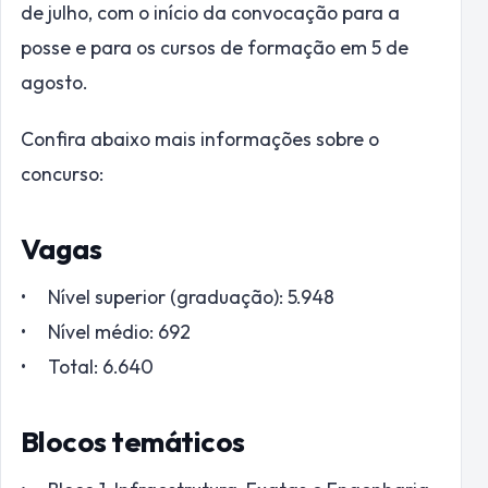
de julho, com o início da convocação para a
posse e para os cursos de formação em 5 de
agosto.
Confira abaixo mais informações sobre o
concurso:
Vagas
• Nível superior (graduação): 5.948
• Nível médio: 692
• Total: 6.640
Blocos temáticos