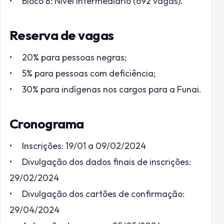
• Bloco 8: Nível intermediário (692 vagas).
Reserva de vagas
• 20% para pessoas negras;
• 5% para pessoas com deficiência;
• 30% para indígenas nos cargos para a Funai.
Cronograma
• Inscrições: 19/01 a 09/02/2024
• Divulgação dos dados finais de inscrições:
29/02/2024
• Divulgação dos cartões de confirmação:
29/04/2024