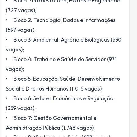
• Bloco 1: Infraestrutura, Exatas e Engenharia
(727 vagas);
• Bloco 2: Tecnologia, Dados e Informações
(597 vagas);
• Bloco 3: Ambiental, Agrário e Biológicas (530
vagas);
• Bloco 4: Trabalho e Saúde do Servidor (971
vagas);
• Bloco 5: Educação, Saúde, Desenvolvimento
Social e Direitos Humanos (1.016 vagas);
• Bloco 6: Setores Econômicos e Regulação
(359 vagas);
• Bloco 7: Gestão Governamental e
Administração Pública (1.748 vagas);