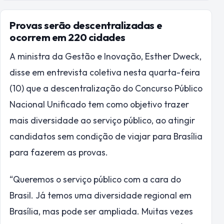
Provas serão descentralizadas e
ocorrem em 220 cidades
A ministra da Gestão e Inovação, Esther Dweck,
disse em entrevista coletiva nesta quarta-feira
(10) que a descentralização do Concurso Público
Nacional Unificado tem como objetivo trazer
mais diversidade ao serviço público, ao atingir
candidatos sem condição de viajar para Brasília
para fazerem as provas.
“Queremos o serviço público com a cara do
Brasil. Já temos uma diversidade regional em
Brasília, mas pode ser ampliada. Muitas vezes