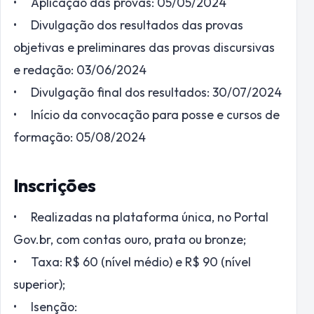
• Aplicação das provas: 05/05/2024
• Divulgação dos resultados das provas
objetivas e preliminares das provas discursivas
e redação: 03/06/2024
• Divulgação final dos resultados: 30/07/2024
• Início da convocação para posse e cursos de
formação: 05/08/2024
Inscrições
• Realizadas na plataforma única, no Portal
Gov.br, com contas ouro, prata ou bronze;
• Taxa: R$ 60 (nível médio) e R$ 90 (nível
superior);
• Isenção: