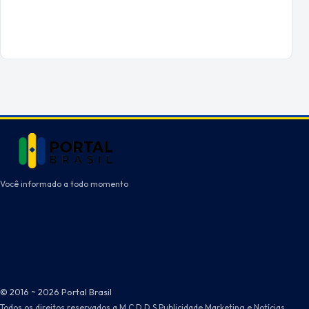
Você informado a todo momento
© 2016 ~ 2026 Portal Brasil
Todos os direitos reservados a M.C.D.D.S Publicidade Marketing e Notícias