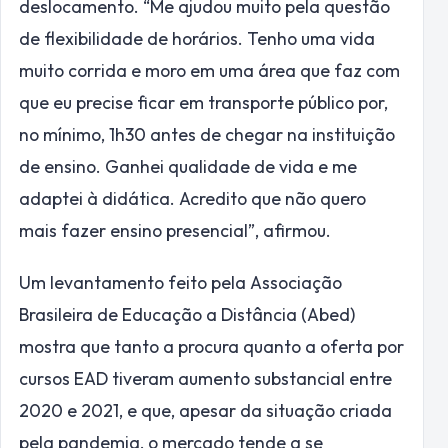
deslocamento. “Me ajudou muito pela questão
de flexibilidade de horários. Tenho uma vida
muito corrida e moro em uma área que faz com
que eu precise ficar em transporte público por,
no mínimo, 1h30 antes de chegar na instituição
de ensino. Ganhei qualidade de vida e me
adaptei à didática. Acredito que não quero
mais fazer ensino presencial”, afirmou.
Um levantamento feito pela Associação
Brasileira de Educação a Distância (Abed)
mostra que tanto a procura quanto a oferta por
cursos EAD tiveram aumento substancial entre
2020 e 2021, e que, apesar da situação criada
pela pandemia, o mercado tende a se