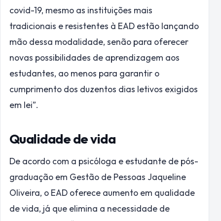
covid-19, mesmo as instituições mais
tradicionais e resistentes à EAD estão lançando
mão dessa modalidade, senão para oferecer
novas possibilidades de aprendizagem aos
estudantes, ao menos para garantir o
cumprimento dos duzentos dias letivos exigidos
em lei”.
Qualidade de vida
De acordo com a psicóloga e estudante de pós-
graduação em Gestão de Pessoas Jaqueline
Oliveira, o EAD oferece aumento em qualidade
de vida, já que elimina a necessidade de