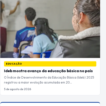
EDUCAÇÃO
Ideb mostra avanço da educação básica no país
O Índice de Desenvolvimento da Educação Básica (Ideb) 2025
registrou a maior evolução acumulada em 20…
5 de agosto de 2026