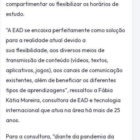
compartimentar ou flexibilizar os horários de
estudo.
“A EAD se encaixa perfeitamente como solução
para a realidade atual devido a
sua flexibilidade, aos diversos meios de
transmissão de conteúdo (vídeos, textos,
aplicativos, jogos), aos canais de comunicação
existentes, além de beneficiar os diferentes
tipos de aprendizagens”, ressaltou a Fábia
Kátia Moreira, consultora de EAD e tecnologia
internacional que atua na área há mais de 25
anos.
Para a consultora, “diante da pandemia da