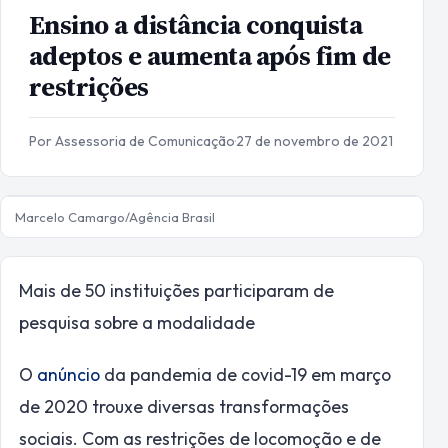
Ensino a distância conquista
adeptos e aumenta após fim de
restrições
Por Assessoria de Comunicação
·
27 de novembro de 2021
Marcelo Camargo/Agência Brasil
Mais de 50 instituições participaram de
pesquisa sobre a modalidade
O
anúncio
da pandemia de covid-19 em março
de 2020 trouxe diversas transformações
sociais. Com as restrições de locomoção e de