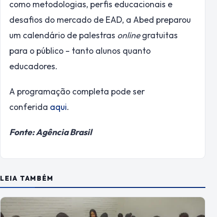
como metodologias, perfis educacionais e
desafios do mercado de EAD, a Abed preparou
um calendário de palestras
online
gratuitas
para o público – tanto alunos quanto
educadores.
A programação completa pode ser
conferida
aqui
.
Fonte: Agência Brasil
LEIA TAMBÉM