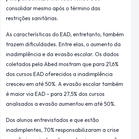
consolidar mesmo após o término das
restrições sanitárias.
As características do EAD, entretanto, também
trazem dificuldades. Entre elas, o aumento da
inadimplência e da evasão escolar. Os dados
coletados pela Abed mostram que para 21,6%
dos cursos EAD oferecidos a inadimplência
cresceu em até 50%. A evasão escolar também
é maior via EAD – para 27,5% dos cursos
analisados a evasão aumentou em até 50%.
Dos alunos entrevistados e que estão
inadimplentes, 70% responsabilizaram a crise