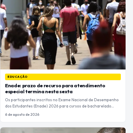
EDUCAÇÃO
Enade: prazo de recurso para atendimento
especial termina nesta sexta
Os participantes inscritos no Exame Nacional de Desempenho
dos Estudantes (Enade) 2026 para cursos de bacharelado…
6 de agosto de 2026