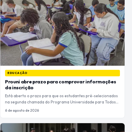
EDUCAÇÃO
Prouni abre prazo para comprovar informações
da inscrição
Está aberto o prazo para que os estudantes pré-selecionados
na segunda chamada do Programa Universidade para Todos…
6 de agosto de 2026