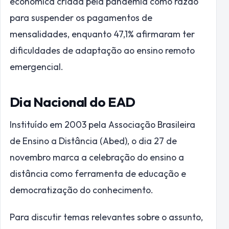
econômica criada pela pandemia como razão
para suspender os pagamentos de
mensalidades, enquanto 47,1% afirmaram ter
dificuldades de adaptação ao ensino remoto
emergencial.
Dia Nacional do EAD
Instituído em 2003 pela Associação Brasileira
de Ensino a Distância (Abed), o dia 27 de
novembro marca a celebração do ensino a
distância como ferramenta de educação e
democratização do conhecimento.
Para discutir temas relevantes sobre o assunto,