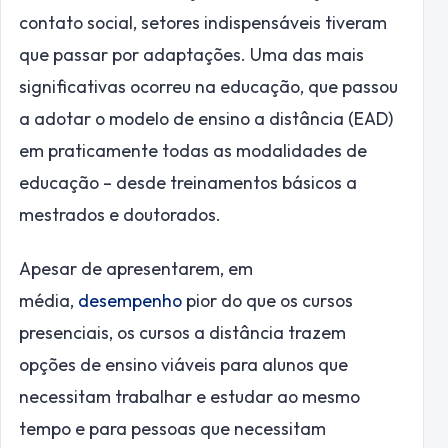
contato social, setores indispensáveis tiveram
que passar por adaptações. Uma das mais
significativas ocorreu na educação, que passou
a adotar o modelo de ensino a distância (EAD)
em praticamente todas as modalidades de
educação – desde treinamentos básicos a
mestrados e doutorados.
Apesar de apresentarem, em
média,
desempenho
pior do que os cursos
presenciais, os cursos a distância trazem
opções de ensino viáveis para alunos que
necessitam trabalhar e estudar ao mesmo
tempo e para pessoas que necessitam