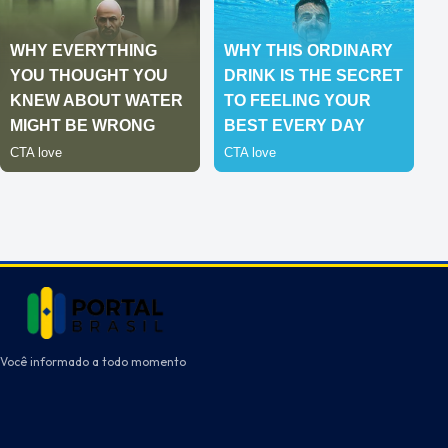
Você informado a todo momento