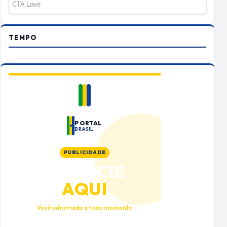
TEMPO
PORTAL
BRASIL
PUBLICIDADE
ANUNCIE
AQUI
Você informado a todo momento