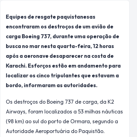
Equipes de resgate paquistanesas
encontraram os destroços de um avião de
carga Boeing 737, durante uma operação de
busca no mar nesta quarta-feira, 12 horas
após a aeronave desaparecer na costa de
Karachi. Esforços estão em andamento para
localizar os cinco tripulantes que estavam a
bordo, informaram as autoridades.
Os destroços do Boeing 737 de carga, da K2
Airways, foram localizados a 53 milhas náuticas
(98 km) ao sul do porto de Ormara, segundo a
Autoridade Aeroportuária do Paquistão.