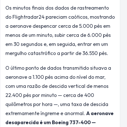
Os minutos finais dos dados de rastreamento
do Flightradar24 pareciam caóticos, mostrando
a aeronave despencar cerca de 5.000 pés em
menos de um minuto, subir cerca de 6.000 pés
em 30 segundos e, em seguida, entrar em um
mergulho catastrófico a partir de 36.550 pés.
O último ponto de dados transmitido situava a
aeronave a 1.100 pés acima do nível do mar,
com uma razão de descida vertical de menos
22.400 pés por minuto — cerca de 400
quilômetros por hora —, uma taxa de descida
extremamente íngreme e anormal.
A aeronave
desaparecida é um Boeing 737-400 —