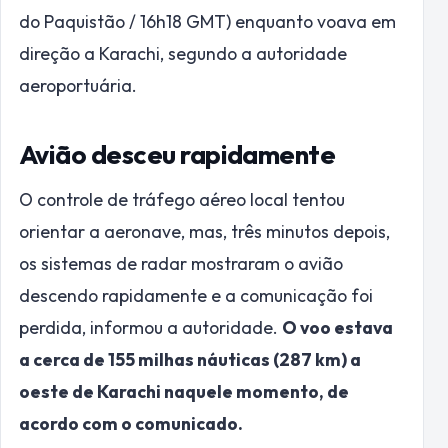
do Paquistão / 16h18 GMT) enquanto voava em
direção a Karachi, segundo a autoridade
aeroportuária.
Avião desceu rapidamente
O controle de tráfego aéreo local tentou
orientar a aeronave, mas, três minutos depois,
os sistemas de radar mostraram o avião
descendo rapidamente e a comunicação foi
perdida, informou a autoridade.
O voo estava
a cerca de 155 milhas náuticas (287 km) a
oeste de Karachi naquele momento, de
acordo com o comunicado.