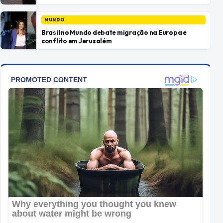
MUNDO
Brasil no Mundo debate migração na Europa e
conflito em Jerusalém