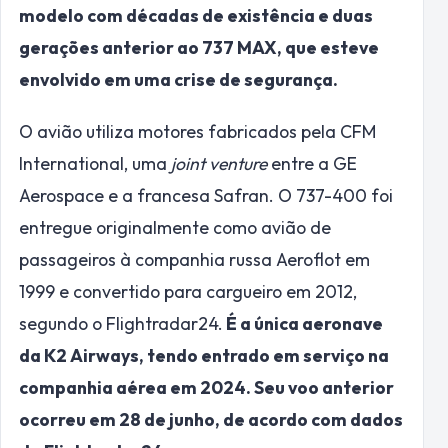
modelo com décadas de existência e duas
gerações anterior ao 737 MAX, que esteve
envolvido em uma crise de segurança.
O avião utiliza motores fabricados pela CFM
International, uma
joint venture
entre a GE
Aerospace e a francesa Safran. O 737-400 foi
entregue originalmente como avião de
passageiros à companhia russa Aeroflot em
1999 e convertido para cargueiro em 2012,
segundo o Flightradar24.
É a única aeronave
da K2 Airways, tendo entrado em serviço na
companhia aérea em 2024. Seu voo anterior
ocorreu em 28 de junho, de acordo com dados