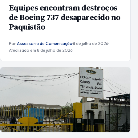
Equipes encontram destroços
de Boeing 737 desaparecido no
Paquistão
Por
Assessoria de Comunicação
·
8 de julho de 2026
·
Atualizado em 8 de julho de 2026