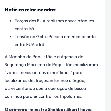
Notícias relacionadas:
Forças dos EUA realizam novos ataques
contra Irã.
Tensão no Golfo Pérsico ameaça acordo
entre EUA e Irã.
A Marinha do Paquistão e a Agência de
Segurança Marítima do Paquistão mobilizaram
“vários meios aéreos e marítimos” para
localizar os destroços, informou o órgão,
acrescentando que a operação de busca
continua para encontrar os tripulantes.
O primeiro-ministro Shehbaz Sharif havia