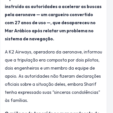
instruído as autoridades a acelerar as buscas
pela aeronave — um cargueiro convertido
com 27 anos de uso —, que desapareceu no
Mar Arábico após relatar um problema no
sistema de navegação.
A K2 Airways, operadora da aeronave, informou
que a tripulação era composta por dois pilotos,
dois engenheiros e um membro da equipe de
apoio. As autoridades não fizeram declarações
oficiais sobre a situação deles, embora Sharif
tenha expressado suas “sinceras condolências”
às famílias.