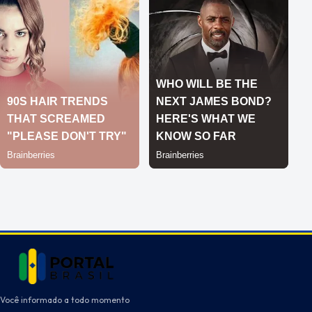
Você informado a todo momento