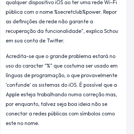
qualquer dispositivo iOS ao ter uma rede Wi-Fi
pública com o nome %secretclub%power. Repor
as definições de rede não garante a
recuperação da funcionalidade”, explica Schou
em sua conta de Twitter.
Acredita-se que o grande problema estará no
uso do caracter “%” que costuma ser usado em
línguas de programação, o que provavelmente
‘confunde’ os sistemas do iOS. É possível que a
Apple esteja trabalhando numa correção mas,
por enquanto, talvez seja boa ideia não se
conectar a redes públicas com símbolos como
este no nome.