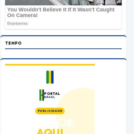
TEMPO
PORTAL
BRASIL
PUBLICIDADE
ANUNCIE
AQUI