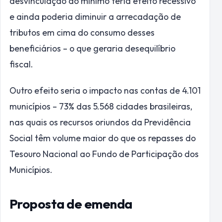
desvinculação do mínimo teria efeito recessivo
e ainda poderia diminuir a arrecadação de
tributos em cima do consumo desses
beneficiários – o que geraria desequilíbrio
fiscal.
Outro efeito seria o impacto nas contas de 4.101
municípios – 73% das 5.568 cidades brasileiras,
nas quais os recursos oriundos da Previdência
Social têm volume maior do que os repasses do
Tesouro Nacional ao Fundo de Participação dos
Municípios.
Proposta de emenda