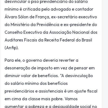
desvincular o piso previdenciário do salário
mínimo é criticada pelo advogado e contador
Álvaro Sólon de França, ex-secretário executivo
do Ministério da Previdência e ex-presidente do
Conselho Executivo da Associação Nacional dos
Auditores Fiscais da Receita Federal do Brasil
(Anfip).
Para ele, o governo deveria reverter a
desoneração de imposto em vez de pensar em
diminuir valor de benefícios. “A desvinculação
do salário mínimo dos benefícios
previdenciários e assistenciais é um ajuste fiscal
em cima da classe mais pobre. Vamos
aumentar a pobreza e a desigualdade social no