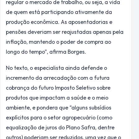
regular o mercado de trabalho, ou seja, a vida
de quem está participando ativamente da
produção econômica. As aposentadorias e
pensões deveriam ser reajustadas apenas pela
inflação, mantendo o poder de compra ao
longo do tempo”, afirma Borges.
No texto, o especialista ainda defende o
incremento da arrecadação com a futura
cobrança do futuro Imposto Seletivo sobre
produtos que impactam a saúde e o meio
ambiente, e pondera que “alguns subsídios
explícitos para o setor agropecuário (como
equalização de juros do Plano Safra, dentre
outros) poderiam ser reduzidos, uma vez que o