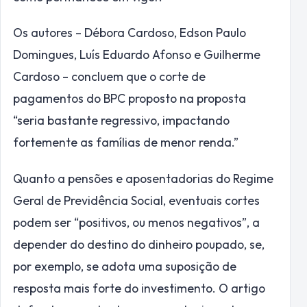
Os autores – Débora Cardoso, Edson Paulo
Domingues, Luís Eduardo Afonso e Guilherme
Cardoso – concluem que o corte de
pagamentos do BPC proposto na proposta
“seria bastante regressivo, impactando
fortemente as famílias de menor renda.”
Quanto a pensões e aposentadorias do Regime
Geral de Previdência Social, eventuais cortes
podem ser “positivos, ou menos negativos”, a
depender do destino do dinheiro poupado, se,
por exemplo, se adota uma suposição de
resposta mais forte do investimento. O artigo