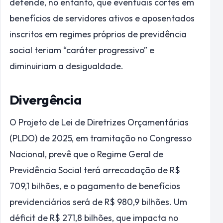
defende, no entanto, que eventuais cortes em
benefícios de servidores ativos e aposentados
inscritos em regimes próprios de previdência
social teriam “caráter progressivo” e
diminuiriam a desigualdade.
Divergência
O Projeto de Lei de Diretrizes Orçamentárias
(PLDO) de 2025, em tramitação no Congresso
Nacional, prevê que o Regime Geral de
Previdência Social terá arrecadação de R$
709,1 bilhões, e o pagamento de benefícios
previdenciários será de R$ 980,9 bilhões. Um
déficit de R$ 271,8 bilhões, que impacta no