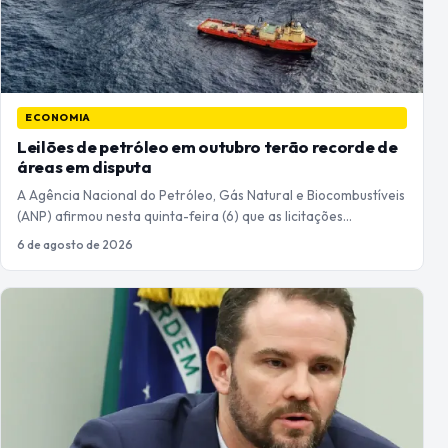
ECONOMIA
Leilões de petróleo em outubro terão recorde de
áreas em disputa
A Agência Nacional do Petróleo, Gás Natural e Biocombustíveis
(ANP) afirmou nesta quinta-feira (6) que as licitações…
6 de agosto de 2026