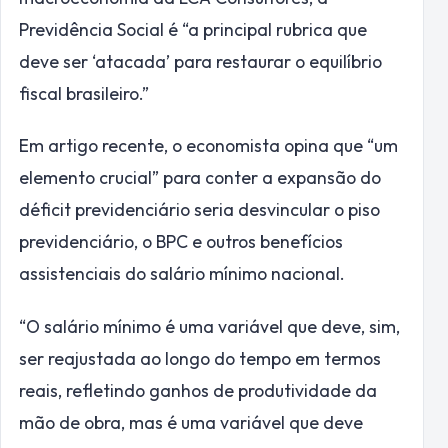
Previdência Social é “a principal rubrica que
deve ser ‘atacada’ para restaurar o equilíbrio
fiscal brasileiro.”
Em artigo recente, o economista opina que “um
elemento crucial” para conter a expansão do
déficit previdenciário seria desvincular o piso
previdenciário, o BPC e outros benefícios
assistenciais do salário mínimo nacional.
“O salário mínimo é uma variável que deve, sim,
ser reajustada ao longo do tempo em termos
reais, refletindo ganhos de produtividade da
mão de obra, mas é uma variável que deve