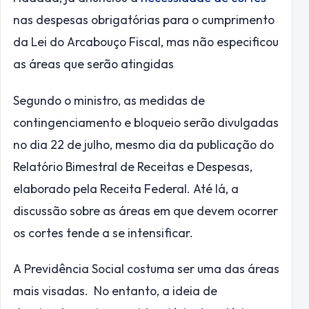
nas despesas obrigatórias para o cumprimento
da Lei do Arcabouço Fiscal, mas não especificou
as áreas que serão atingidas
Segundo o ministro, as medidas de
contingenciamento e bloqueio serão divulgadas
no dia 22 de julho, mesmo dia da publicação do
Relatório Bimestral de Receitas e Despesas,
elaborado pela Receita Federal. Até lá, a
discussão sobre as áreas em que devem ocorrer
os cortes tende a se intensificar.
A Previdência Social costuma ser uma das áreas
mais visadas. No entanto, a ideia de