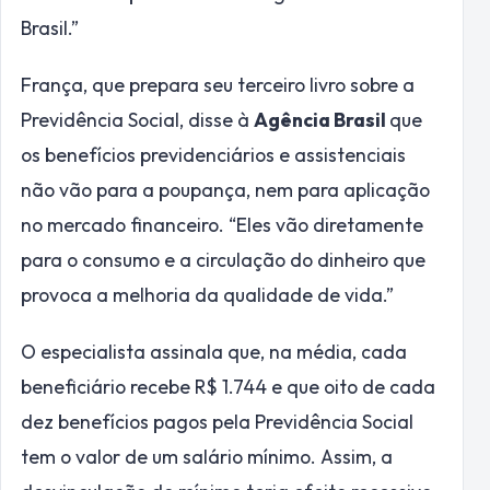
Brasil.”
França, que prepara seu terceiro livro sobre a
Previdência Social, disse à
Agência Brasil
que
os benefícios previdenciários e assistenciais
não vão para a poupança, nem para aplicação
no mercado financeiro. “Eles vão diretamente
para o consumo e a circulação do dinheiro que
provoca a melhoria da qualidade de vida.”
O especialista assinala que, na média, cada
beneficiário recebe R$ 1.744 e que oito de cada
dez benefícios pagos pela Previdência Social
tem o valor de um salário mínimo. Assim, a