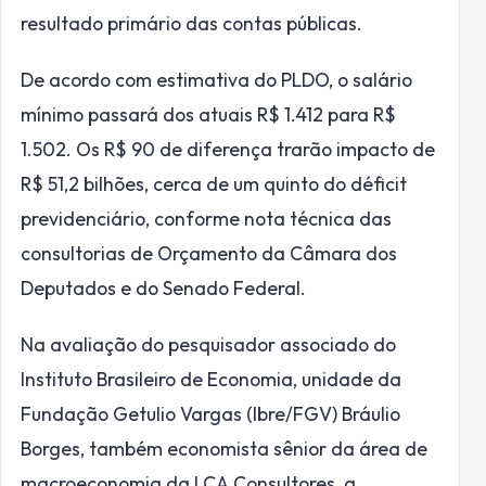
resultado primário das contas públicas.
De acordo com estimativa do PLDO, o salário
mínimo passará dos atuais R$ 1.412 para R$
1.502. Os R$ 90 de diferença trarão impacto de
R$ 51,2 bilhões, cerca de um quinto do déficit
previdenciário, conforme nota técnica das
consultorias de Orçamento da Câmara dos
Deputados e do Senado Federal.
Na avaliação do pesquisador associado do
Instituto Brasileiro de Economia, unidade da
Fundação Getulio Vargas (Ibre/FGV) Bráulio
Borges, também economista sênior da área de
macroeconomia da LCA Consultores, a