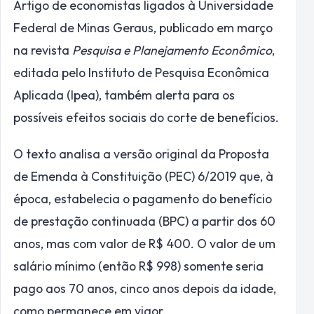
Artigo de economistas ligados à Universidade
Federal de Minas Geraus, publicado em março
na revista
Pesquisa e Planejamento Econômico
,
editada pelo Instituto de Pesquisa Econômica
Aplicada (Ipea), também alerta para os
possíveis efeitos sociais do corte de benefícios.
O texto analisa a versão original da Proposta
de Emenda à Constituição (PEC) 6/2019 que, à
época, estabelecia o pagamento do benefício
de prestação continuada (BPC) a partir dos 60
anos, mas com valor de R$ 400. O valor de um
salário mínimo (então R$ 998) somente seria
pago aos 70 anos, cinco anos depois da idade,
como permanece em vigor.