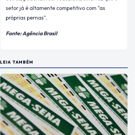
setor já é altamente competitivo com “as
próprias pernas”.
Fonte: Agência Brasil
LEIA TAMBÉM