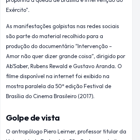
Exército”.
As manifestações golpistas nas redes sociais
são parte do material recolhido para a
produção do documentário “Intervenção –
Amor não quer dizer grande coisa”, dirigido por
Ab’Saber, Rubens Rewald e Gustavo Aranda. O
filme disponível na internet foi exibido na
mostra paralela da 50ª edição Festival de
Brasília do Cinema Brasileiro (2017).
Golpe de vista
O antropólogo Piero Leirner, professor titular da