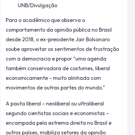
UNB/Divulgação
Para o acadêmico que observa o
comportamento da opinião pública no Brasil
desde 2018, o ex-presidente Jair Bolsonaro
soube aproveitar os sentimentos de frustração
com a democracia e propor “uma agenda
também conservadora de costumes, liberal
economicamente – muito alinhada com
movimentos de outras partes do mundo.”
A pauta liberal – neoliberal ou ultraliberal
segundo cientistas sociais e economistas –
encampada pela extrema direita no Brasil e
outros países, mobiliza setores da opinião