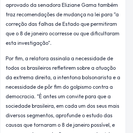
aprovado da senadora Eliziane Gama também
traz recomendações de mudança na lei para “a
correção das falhas de Estado que permitiram
que o 8 de janeiro ocorresse ou que dificultaram
esta investigação”.
Por fim, a relatora assinala a necessidade de
todos os brasileiros refletirem sobre a atuação
da extrema direita, a intentona bolsonarista e a
necessidade de pôr fim do golpismo contra a
democracia. “É antes um convite para que a
sociedade brasileira, em cada um dos seus mais
diversos segmentos, aprofunde o estudo das
causas que tornaram o 8 de janeiro possível, e