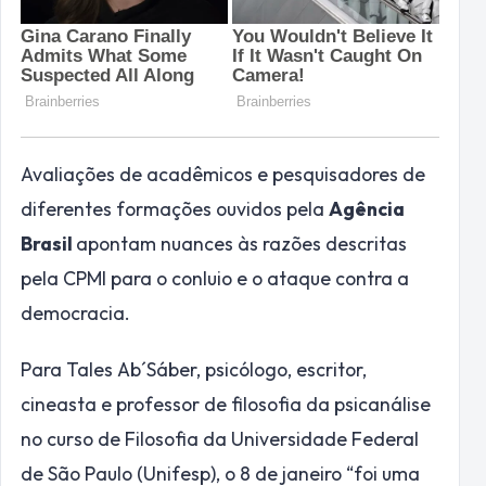
Avaliações de acadêmicos e pesquisadores de
diferentes formações ouvidos pela
Agência
Brasil
apontam nuances às razões descritas
pela CPMI para o conluio e o ataque contra a
democracia.
Para Tales Ab´Sáber, psicólogo, escritor,
cineasta e professor de filosofia da psicanálise
no curso de Filosofia da Universidade Federal
de São Paulo (Unifesp), o 8 de janeiro “foi uma