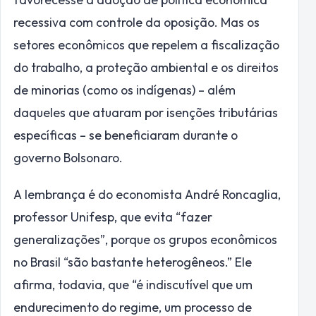
recessiva com controle da oposição. Mas os
setores econômicos que repelem a fiscalização
do trabalho, a proteção ambiental e os direitos
de minorias (como os indígenas) – além
daqueles que atuaram por isenções tributárias
específicas – se beneficiaram durante o
governo Bolsonaro.
A lembrança é do economista André Roncaglia,
professor Unifesp, que evita “fazer
generalizações”, porque os grupos econômicos
no Brasil “são bastante heterogêneos.” Ele
afirma, todavia, que “é indiscutível que um
endurecimento do regime, um processo de