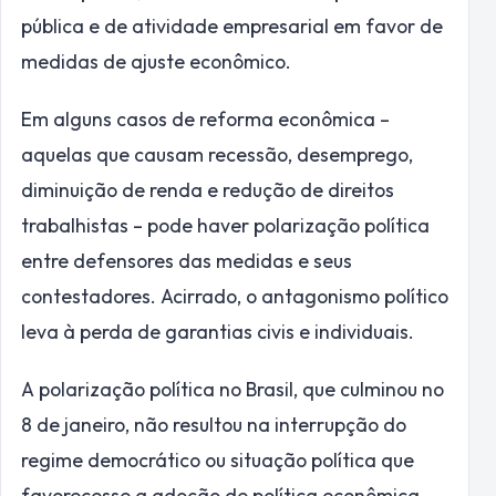
pública e de atividade empresarial em favor de
medidas de ajuste econômico.
Em alguns casos de reforma econômica –
aquelas que causam recessão, desemprego,
diminuição de renda e redução de direitos
trabalhistas – pode haver polarização política
entre defensores das medidas e seus
contestadores. Acirrado, o antagonismo político
leva à perda de garantias civis e individuais.
A polarização política no Brasil, que culminou no
8 de janeiro, não resultou na interrupção do
regime democrático ou situação política que
favorecesse a adoção de política econômica