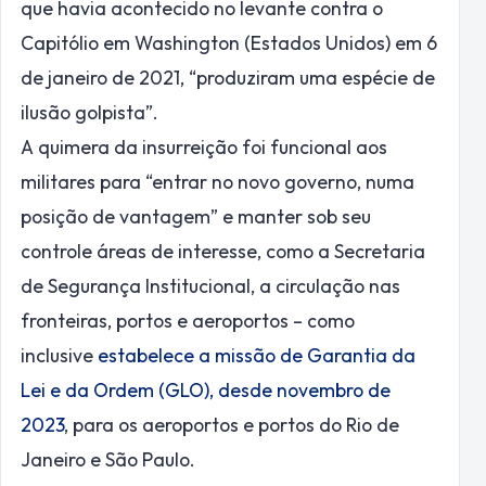
que havia acontecido no levante contra o
Capitólio em Washington (Estados Unidos) em 6
de janeiro de 2021, “produziram uma espécie de
ilusão golpista”.
A quimera da insurreição foi funcional aos
militares para “entrar no novo governo, numa
posição de vantagem” e manter sob seu
controle áreas de interesse, como a Secretaria
de Segurança Institucional, a circulação nas
fronteiras, portos e aeroportos – como
inclusive
estabelece a missão de Garantia da
Lei e da Ordem (GLO), desde novembro de
2023
, para os aeroportos e portos do Rio de
Janeiro e São Paulo.