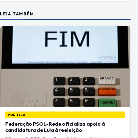
LEIA TAMBÉM
POLÍTICA
Federação PSOL-Rede oficializa apoio à
candidatura de Lula à reeleição