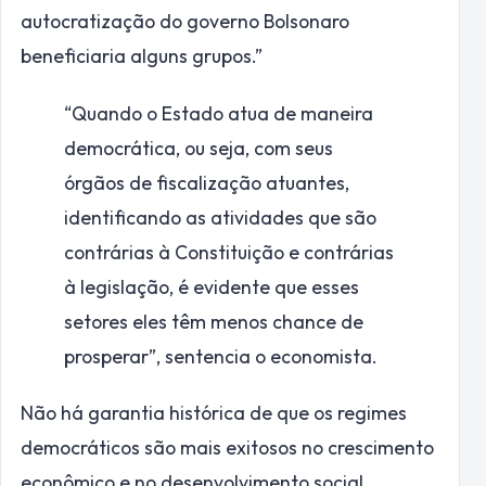
autocratização do governo Bolsonaro
beneficiaria alguns grupos.”
“Quando o Estado atua de maneira
democrática, ou seja, com seus
órgãos de fiscalização atuantes,
identificando as atividades que são
contrárias à Constituição e contrárias
à legislação, é evidente que esses
setores eles têm menos chance de
prosperar”, sentencia o economista.
Não há garantia histórica de que os regimes
democráticos são mais exitosos no crescimento
econômico e no desenvolvimento social.