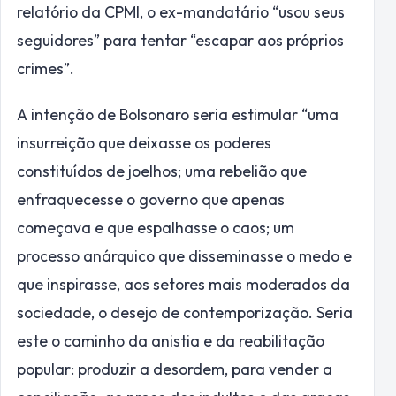
relatório da CPMI, o ex-mandatário “usou seus
seguidores” para tentar “escapar aos próprios
crimes”.
A intenção de Bolsonaro seria estimular “uma
insurreição que deixasse os poderes
constituídos de joelhos; uma rebelião que
enfraquecesse o governo que apenas
começava e que espalhasse o caos; um
processo anárquico que disseminasse o medo e
que inspirasse, aos setores mais moderados da
sociedade, o desejo de contemporização. Seria
este o caminho da anistia e da reabilitação
popular: produzir a desordem, para vender a