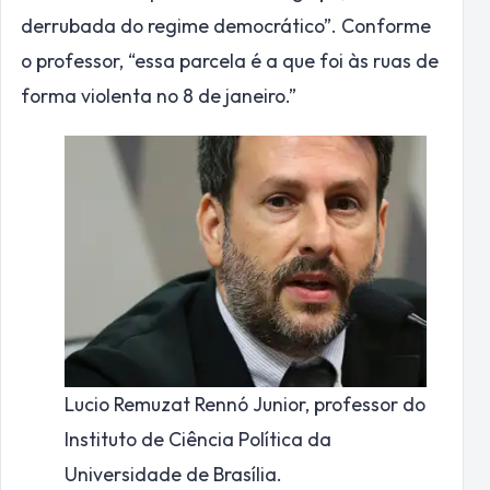
derrubada do regime democrático”. Conforme
o professor, “essa parcela é a que foi às ruas de
forma violenta no 8 de janeiro.”
Lucio Remuzat Rennó Junior, professor do
Instituto de Ciência Política da
Universidade de Brasília.