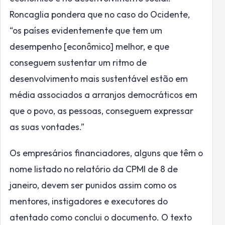
Roncaglia pondera que no caso do Ocidente,
“os países evidentemente que tem um
desempenho [econômico] melhor, e que
conseguem sustentar um ritmo de
desenvolvimento mais sustentável estão em
média associados a arranjos democráticos em
que o povo, as pessoas, conseguem expressar
as suas vontades.”
Os empresários financiadores, alguns que têm o
nome listado no relatório da CPMI de 8 de
janeiro, devem ser punidos assim como os
mentores, instigadores e executores do
atentado como conclui o documento. O texto