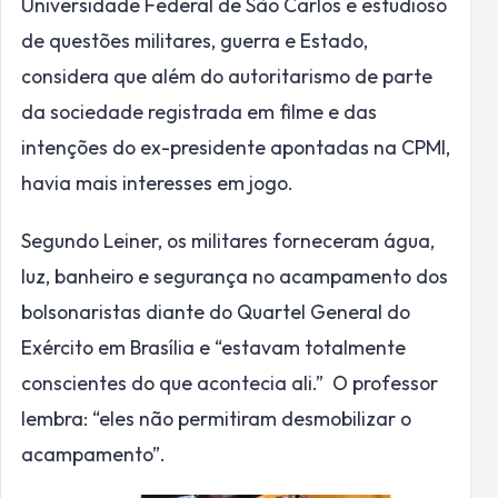
Universidade Federal de São Carlos e estudioso
de questões militares, guerra e Estado,
considera que além do autoritarismo de parte
da sociedade registrada em filme e das
intenções do ex-presidente apontadas na CPMI,
havia mais interesses em jogo.
Segundo Leiner, os militares forneceram água,
luz, banheiro e segurança no acampamento dos
bolsonaristas diante do Quartel General do
Exército em Brasília e “estavam totalmente
conscientes do que acontecia ali.” O professor
lembra: “eles não permitiram desmobilizar o
acampamento”.