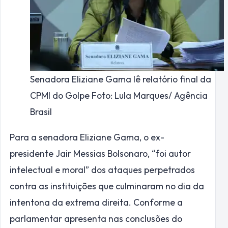
Senadora Eliziane Gama lê relatório final da
CPMI do Golpe Foto: Lula Marques/ Agência
Brasil
Para a senadora Eliziane Gama, o ex-
presidente Jair Messias Bolsonaro, “foi autor
intelectual e moral” dos ataques perpetrados
contra as instituições que culminaram no dia da
intentona da extrema direita. Conforme a
parlamentar apresenta nas conclusões do