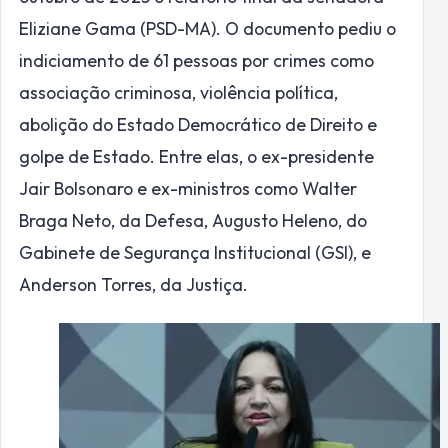
Eliziane Gama (PSD-MA). O documento pediu o
indiciamento de 61 pessoas por crimes como
associação criminosa, violência política,
abolição do Estado Democrático de Direito e
golpe de Estado. Entre elas, o ex-presidente
Jair Bolsonaro e ex-ministros como Walter
Braga Neto, da Defesa, Augusto Heleno, do
Gabinete de Segurança Institucional (GSI), e
Anderson Torres, da Justiça.