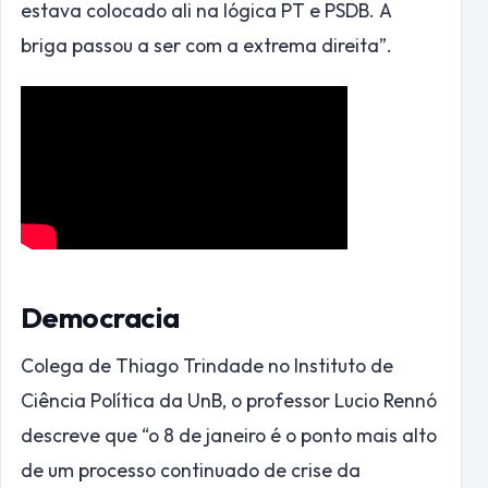
estava colocado ali na lógica PT e PSDB. A
briga passou a ser com a extrema direita”.
Democracia
Colega de Thiago Trindade no Instituto de
Ciência Política da UnB, o professor Lucio Rennó
descreve que “o 8 de janeiro é o ponto mais alto
de um processo continuado de crise da