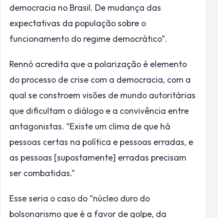
democracia no Brasil. De mudança das
expectativas da população sobre o
funcionamento do regime democrático”.
Rennó acredita que a polarização é elemento
do processo de crise com a democracia, com a
qual se constroem visões de mundo autoritárias
que dificultam o diálogo e a convivência entre
antagonistas. “Existe um clima de que há
pessoas certas na política e pessoas erradas, e
as pessoas [supostamente] erradas precisam
ser combatidas.”
Esse seria o caso do “núcleo duro do
bolsonarismo que é a favor de golpe, da