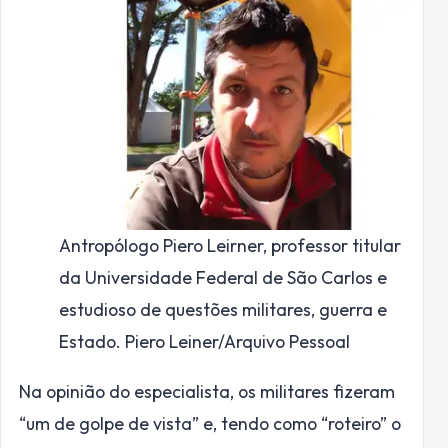
Antropólogo Piero Leirner, professor titular
da Universidade Federal de São Carlos e
estudioso de questões militares, guerra e
Estado. Piero Leiner/Arquivo Pessoal
Na opinião do especialista, os militares fizeram
“um de golpe de vista” e, tendo como “roteiro” o