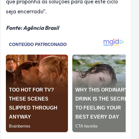
que proponha as soluções para que este ciclo
seja encerrado”.
Fonte: Agência Brasil