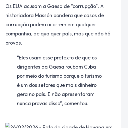
Os EUA acusam a Gaesa de “corrupção”. A
historiadora Massón pondera que casos de
corrupção podem ocorrem em qualquer
companhia, de qualquer país, mas que não há
provas.
“Eles usam esse pretexto de que os
dirigentes da Gaesa roubam Cuba
por meio do turismo porque o turismo
é um dos setores que mais dinheiro
gera no país. E não apresentaram
nunca provas disso”, comentou.