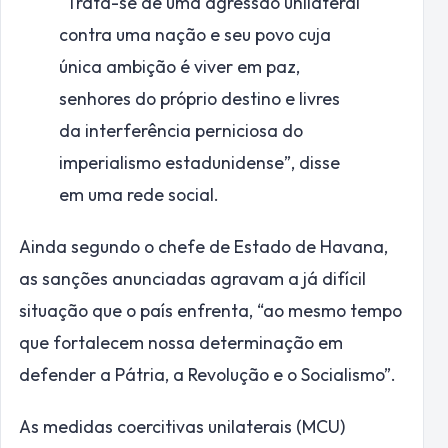
“Trata-se de uma agressão unilateral
contra uma nação e seu povo cuja
única ambição é viver em paz,
senhores do próprio destino e livres
da interferência perniciosa do
imperialismo estadunidense”, disse
em uma rede social.
Ainda segundo o chefe de Estado de Havana,
as sanções anunciadas agravam a já difícil
situação que o país enfrenta, “ao mesmo tempo
que fortalecem nossa determinação em
defender a Pátria, a Revolução e o Socialismo”.
As medidas coercitivas unilaterais (MCU)