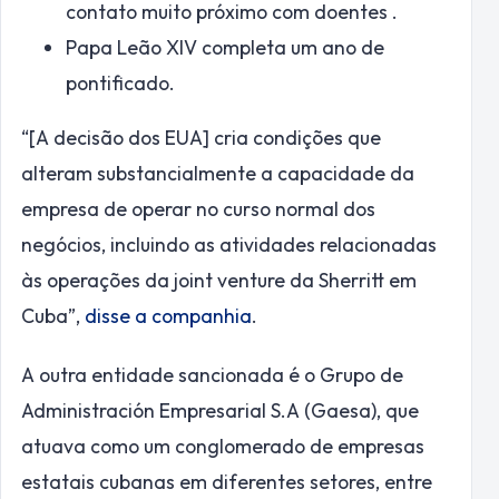
contato muito próximo com doentes .
Papa Leão XIV completa um ano de
pontificado.
“[A decisão dos EUA] cria condições que
alteram substancialmente a capacidade da
empresa de operar no curso normal dos
negócios, incluindo as atividades relacionadas
às operações da joint venture da Sherritt em
Cuba”,
disse a companhia
.
A outra entidade sancionada é o Grupo de
Administración Empresarial S.A (Gaesa), que
atuava como um conglomerado de empresas
estatais cubanas em diferentes setores, entre