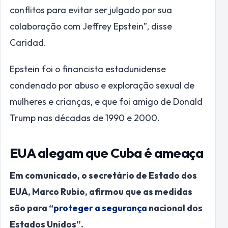
conflitos para evitar ser julgado por sua
colaboração com Jeffrey Epstein”, disse
Caridad.
Epstein foi o financista estadunidense
condenado por abuso e exploração sexual de
mulheres e crianças, e que foi amigo de Donald
Trump nas décadas de 1990 e 2000.
EUA alegam que Cuba é ameaça
Em comunicado, o secretário de Estado dos
EUA, Marco Rubio, afirmou que as medidas
são para “
proteger a segurança
nacional dos
Estados Unidos”.