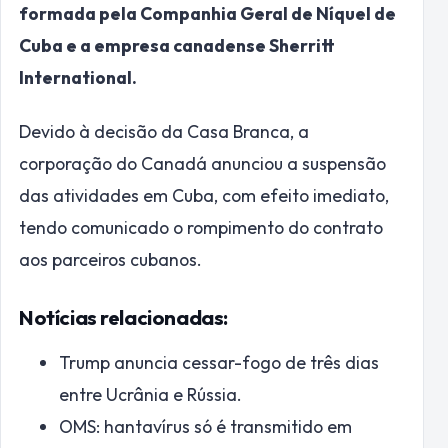
formada pela Companhia Geral de Níquel de
Cuba e a empresa canadense Sherritt
International.
Devido à decisão da Casa Branca, a
corporação do Canadá anunciou a suspensão
das atividades em Cuba, com efeito imediato,
tendo comunicado o rompimento do contrato
aos parceiros cubanos.
Notícias relacionadas:
Trump anuncia cessar-fogo de três dias
entre Ucrânia e Rússia.
OMS: hantavírus só é transmitido em