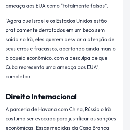
ameaça aos EUA como “totalmente falsas”.
“Agora que Israel e os Estados Unidos estão
praticamente derrotados em um beco sem
saída no Irã, eles querem desviar a atenção de
seus erros e fracassos, apertando ainda mais o
bloqueio econômico, com a desculpa de que
Cuba representa uma ameaça aos EUA”,
completou
Direito Internacional
A parceria de Havana com China, Rússia o Irã
costuma ser evocado para justificar as sanções
econômicas. Essas medidas da Casa Branca