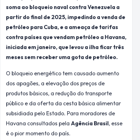
soma ao bloqueio naval contra Venezuela a
partir do final de 2025, impedindo a venda de
petróleo para Cuba, e a ameaça de tarifas
contra países que vendam petróleo a Havana,
iniciada em janeiro, que levou a ilha ficar três
meses sem receber uma gota de petróleo.
O bloqueio energético tem causado aumento
dos apagões, a elevação dos preços de
produtos básicos, a redução do transporte
público e da oferta da cesta básica alimentar
subsidiada pelo Estado. Para moradores de
Havana consultados pela
Agência Brasil
, esse
é o pior momento do país.