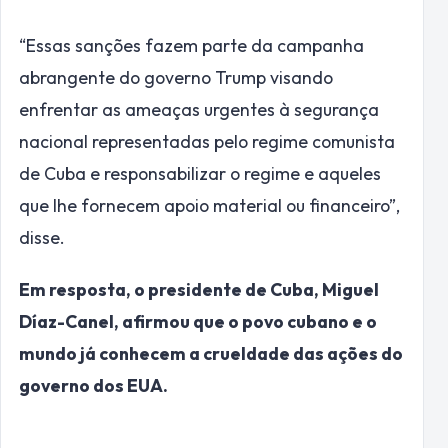
“Essas sanções fazem parte da campanha
abrangente do governo Trump visando
enfrentar as ameaças urgentes à segurança
nacional representadas pelo regime comunista
de Cuba e responsabilizar o regime e aqueles
que lhe fornecem apoio material ou financeiro”,
disse.
Em resposta, o presidente de Cuba, Miguel
Díaz-Canel, afirmou que o povo cubano e o
mundo já conhecem a crueldade das ações do
governo dos EUA.