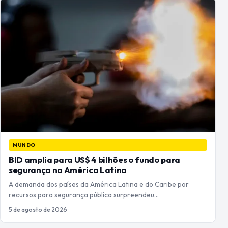
MUNDO
BID amplia para US$ 4 bilhões o fundo para
segurança na América Latina
A demanda dos países da América Latina e do Caribe por
recursos para segurança pública surpreendeu…
5 de agosto de 2026