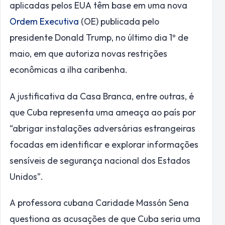
aplicadas pelos EUA têm base em uma nova
Ordem Executiva
(OE) publicada pelo
presidente Donald Trump, no último dia 1º de
maio, em que autoriza novas restrições
econômicas a ilha caribenha.
A justificativa da Casa Branca, entre outras, é
que Cuba representa uma ameaça ao país por
“abrigar instalações adversárias estrangeiras
focadas em identificar e explorar informações
sensíveis de segurança nacional dos Estados
Unidos”.
A professora cubana Caridade Massón Sena
questiona as acusações de que Cuba seria uma