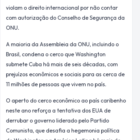
violam o direito internacional por não contar
com autorização do Conselho de Segurança da
ONU.
A maioria da Assembleia da ONU, incluindo o
Brasil, condena o cerco que Washington
submete Cuba há mais de seis décadas, com
prejuízos econômicos e sociais para as cerca de
11 milhões de pessoas que vivem no país.
O aperto do cerco econômico ao país caribenho
neste ano reforça a tentativa dos EUA de
derrubar o governo liderado pelo Partido
Comunista, que desafia a hegemonia política