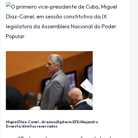
Miguel Díaz-Canel –
Arquivo/Agência EFE/Alejandro
Ernesto/direitos reservados