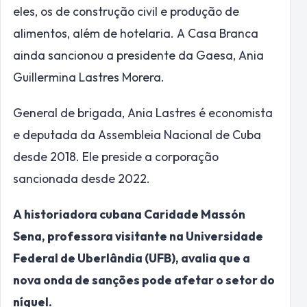
eles, os de construção civil e produção de
alimentos, além de hotelaria. A Casa Branca
ainda sancionou a presidente da Gaesa, Ania
Guillermina Lastres Morera.
General de brigada, Ania Lastres é economista
e deputada da Assembleia Nacional de Cuba
desde 2018. Ele preside a corporação
sancionada desde 2022.
A historiadora cubana Caridade Massón
Sena, professora visitante na Universidade
Federal de Uberlândia (UFB), avalia que a
nova onda de sanções pode afetar o setor do
níquel.