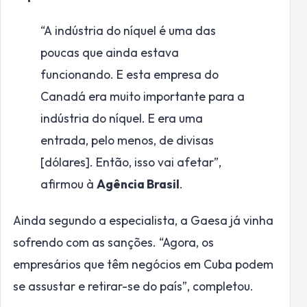
“A indústria do níquel é uma das
poucas que ainda estava
funcionando. E esta empresa do
Canadá era muito importante para a
indústria do níquel. E era uma
entrada, pelo menos, de divisas
[dólares]. Então, isso vai afetar”,
afirmou à
Agência Brasil
.
Ainda segundo a especialista, a Gaesa já vinha
sofrendo com as sanções. “Agora, os
empresários que têm negócios em Cuba podem
se assustar e retirar-se do país”, completou.