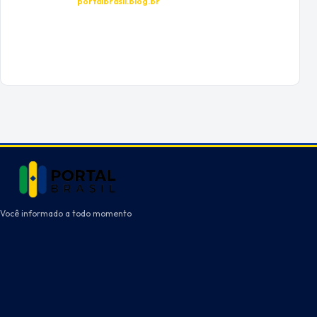
portalbrasil.blog.br
Você informado a todo momento