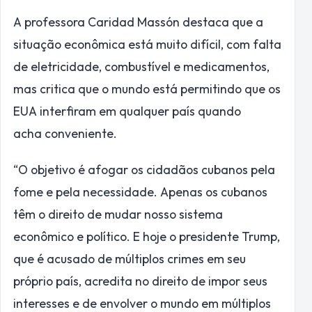
A professora Caridad Massón destaca que a
situação econômica está muito difícil, com falta
de eletricidade, combustível e medicamentos,
mas critica que o mundo está permitindo que os
EUA interfiram em qualquer país quando
acha conveniente.
“O objetivo é afogar os cidadãos cubanos pela
fome e pela necessidade. Apenas os cubanos
têm o direito de mudar nosso sistema
econômico e político. E hoje o presidente Trump,
que é acusado de múltiplos crimes em seu
próprio país, acredita no direito de impor seus
interesses e de envolver o mundo em múltiplos