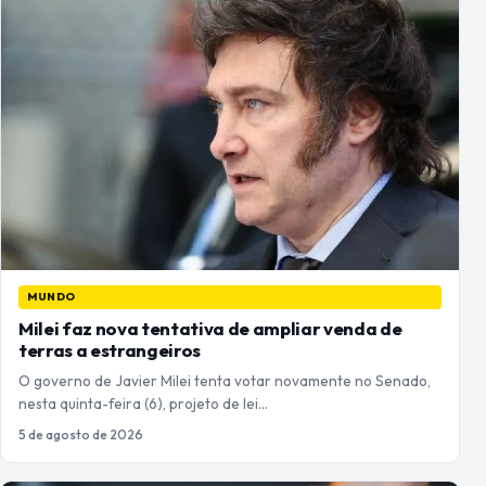
MUNDO
Milei faz nova tentativa de ampliar venda de
terras a estrangeiros
O governo de Javier Milei tenta votar novamente no Senado,
nesta quinta-feira (6), projeto de lei…
5 de agosto de 2026