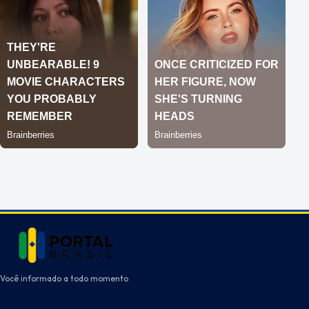
Você informado a todo momento