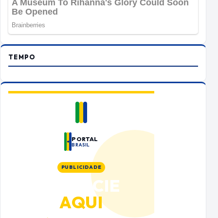
TEMPO
PORTAL
BRASIL
PUBLICIDADE
ANUNCIE
AQUI