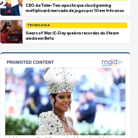
CEO da Take-Two aposta que cloud gaming
multiplicará mercado de jogos por 10 em três anos
TECNOLOGIA
Gears of War: E-Day quebra recordes do Steam
ainda em Beta