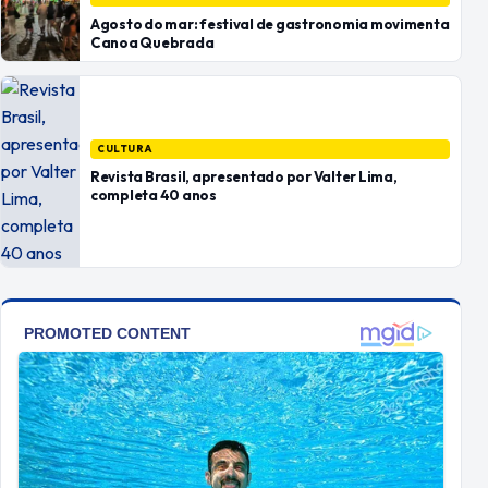
Agosto do mar: festival de gastronomia movimenta
Canoa Quebrada
CULTURA
Revista Brasil, apresentado por Valter Lima,
completa 40 anos