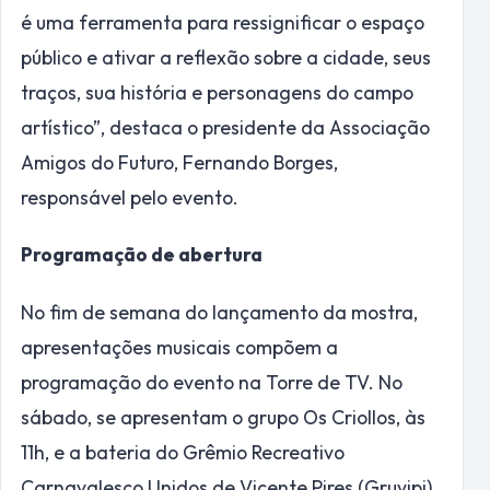
é uma ferramenta para ressignificar o espaço
público e ativar a reflexão sobre a cidade, seus
traços, sua história e personagens do campo
artístico”, destaca o presidente da Associação
Amigos do Futuro, Fernando Borges,
responsável pelo evento.
Programação de abertura
No fim de semana do lançamento da mostra,
apresentações musicais compõem a
programação do evento na Torre de TV. No
sábado, se apresentam o grupo Os Criollos, às
11h, e a bateria do Grêmio Recreativo
Carnavalesco Unidos de Vicente Pires (Gruvipi).