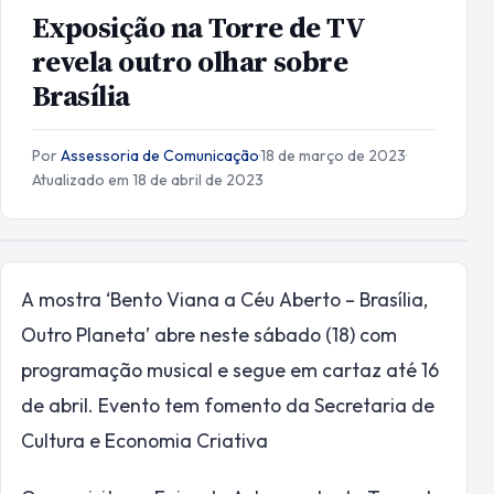
Exposição na Torre de TV
revela outro olhar sobre
Brasília
Por
Assessoria de Comunicação
·
18 de março de 2023
·
Atualizado em 18 de abril de 2023
A mostra ‘Bento Viana a Céu Aberto – Brasília,
Outro Planeta’ abre neste sábado (18) com
programação musical e segue em cartaz até 16
de abril. Evento tem fomento da Secretaria de
Cultura e Economia Criativa