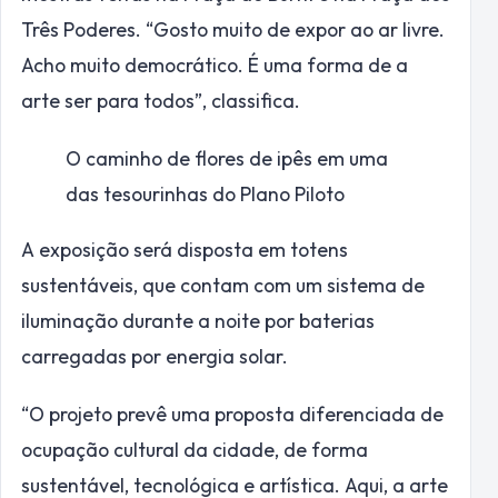
Três Poderes. “Gosto muito de expor ao ar livre.
Acho muito democrático. É uma forma de a
arte ser para todos”, classifica.
O caminho de flores de ipês em uma
das tesourinhas do Plano Piloto
A exposição será disposta em totens
sustentáveis, que contam com um sistema de
iluminação durante a noite por baterias
carregadas por energia solar.
“O projeto prevê uma proposta diferenciada de
ocupação cultural da cidade, de forma
sustentável, tecnológica e artística. Aqui, a arte