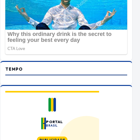
TEMPO
PORTAL
BRASIL
PUBLICIDADE