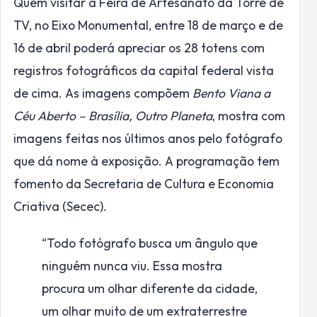
Quem visitar a Feira de Artesanato da Torre de
TV, no Eixo Monumental, entre 18 de março e de
16 de abril poderá apreciar os 28 totens com
registros fotográficos da capital federal vista
de cima. As imagens compõem
Bento Viana a
Céu Aberto – Brasília, Outro Planeta
, mostra com
imagens feitas nos últimos anos pelo fotógrafo
que dá nome à exposição. A programação tem
fomento da Secretaria de Cultura e Economia
Criativa (Secec).
“Todo fotógrafo busca um ângulo que
ninguém nunca viu. Essa mostra
procura um olhar diferente da cidade,
um olhar muito de um extraterrestre