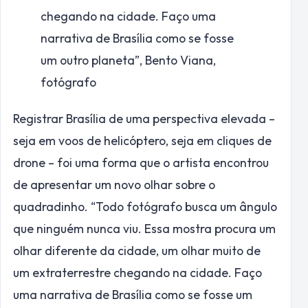
chegando na cidade. Faço uma
narrativa de Brasília como se fosse
um outro planeta”,
Bento Viana,
fotógrafo
Registrar Brasília de uma perspectiva elevada –
seja em voos de helicóptero, seja em cliques de
drone – foi uma forma que o artista encontrou
de apresentar um novo olhar sobre o
quadradinho. “Todo fotógrafo busca um ângulo
que ninguém nunca viu. Essa mostra procura um
olhar diferente da cidade, um olhar muito de
um extraterrestre chegando na cidade. Faço
uma narrativa de Brasília como se fosse um