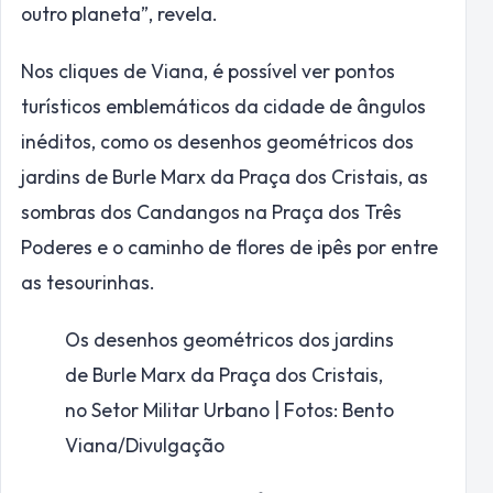
outro planeta”, revela.
Nos cliques de Viana, é possível ver pontos
turísticos emblemáticos da cidade de ângulos
inéditos, como os desenhos geométricos dos
jardins de Burle Marx da Praça dos Cristais, as
sombras dos Candangos na Praça dos Três
Poderes e o caminho de flores de ipês por entre
as tesourinhas.
Os desenhos geométricos dos jardins
de Burle Marx da Praça dos Cristais,
no Setor Militar Urbano | Fotos: Bento
Viana/Divulgação