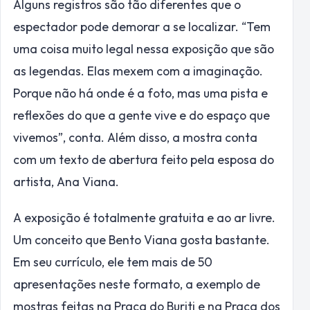
Alguns registros são tão diferentes que o
espectador pode demorar a se localizar. “Tem
uma coisa muito legal nessa exposição que são
as legendas. Elas mexem com a imaginação.
Porque não há onde é a foto, mas uma pista e
reflexões do que a gente vive e do espaço que
vivemos”, conta. Além disso, a mostra conta
com um texto de abertura feito pela esposa do
artista, Ana Viana.
A exposição é totalmente gratuita e ao ar livre.
Um conceito que Bento Viana gosta bastante.
Em seu currículo, ele tem mais de 50
apresentações neste formato, a exemplo de
mostras feitas na Praça do Buriti e na Praça dos