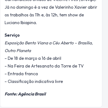
Já no domingo é a vez de Valerinho Xavier abrir
os trabalhos às 11h e, às 12h, tem show de
Luciano Ibiapina.
Serviço
Exposição Bento Viana a Céu Aberto – Brasília,
Outro Planeta
– De 18 de março a 16 de abril
– Na Feira de Artesanato da Torre de TV
– Entrada franca
– Classificação indicativa livre
Fonte: Agência Brasil