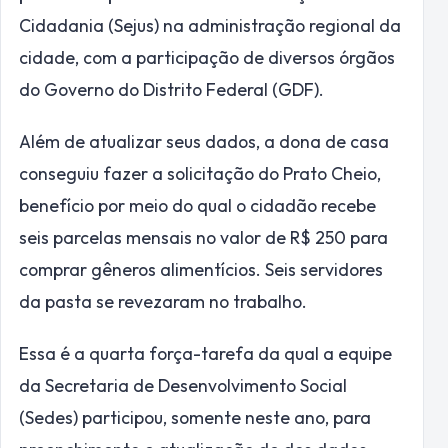
Cidadania (Sejus) na administração regional da
cidade, com a participação de diversos órgãos
do Governo do Distrito Federal (GDF).
Além de atualizar seus dados, a dona de casa
conseguiu fazer a solicitação do Prato Cheio,
benefício por meio do qual o cidadão recebe
seis parcelas mensais no valor de R$ 250 para
comprar gêneros alimentícios. Seis servidores
da pasta se revezaram no trabalho.
Essa é a quarta força-tarefa da qual a equipe
da Secretaria de Desenvolvimento Social
(Sedes) participou, somente neste ano, para