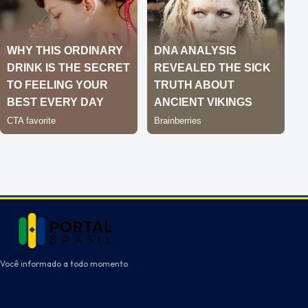
Você informado a todo momento