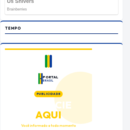
TEMPO
PORTAL
BRASIL
PUBLICIDADE
ANUNCIE
AQUI
Você informado a todo momento