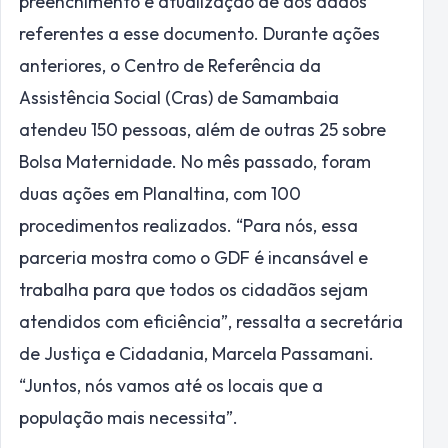
preenchimento e atualização de dos dados
referentes a esse documento. Durante ações
anteriores, o Centro de Referência da
Assistência Social (Cras) de Samambaia
atendeu 150 pessoas, além de outras 25 sobre
Bolsa Maternidade. No mês passado, foram
duas ações em Planaltina, com 100
procedimentos realizados. “Para nós, essa
parceria mostra como o GDF é incansável e
trabalha para que todos os cidadãos sejam
atendidos com eficiência”, ressalta a secretária
de Justiça e Cidadania, Marcela Passamani.
“Juntos, nós vamos até os locais que a
população mais necessita”.