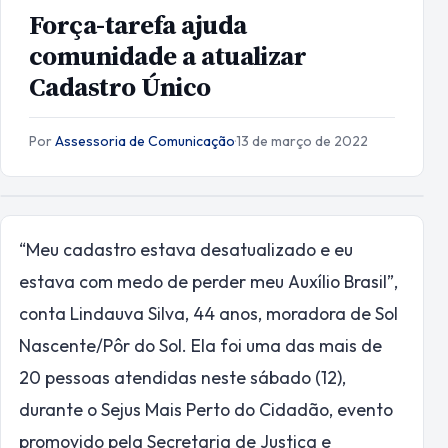
Força-tarefa ajuda
comunidade a atualizar
Cadastro Único
Por
Assessoria de Comunicação
·
13 de março de 2022
“Meu cadastro estava desatualizado e eu
estava com medo de perder meu Auxílio Brasil”,
conta Lindauva Silva, 44 anos, moradora de Sol
Nascente/Pôr do Sol. Ela foi uma das mais de
20 pessoas atendidas neste sábado (12),
durante o Sejus Mais Perto do Cidadão, evento
promovido pela Secretaria de Justiça e