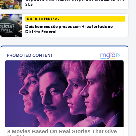
SUS
DISTRITO FEDERAL
Dois homens são presos com Hilux furtada no
Distrito Federal