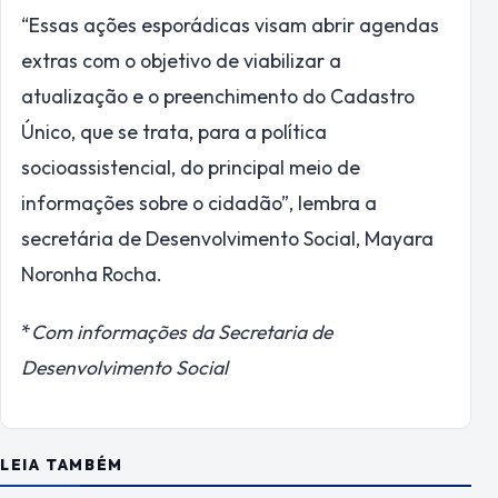
“Essas ações esporádicas visam abrir agendas
extras com o objetivo de viabilizar a
atualização e o preenchimento do Cadastro
Único, que se trata, para a política
socioassistencial, do principal meio de
informações sobre o cidadão”, lembra a
secretária de Desenvolvimento Social, Mayara
Noronha Rocha.
*
Com informações da Secretaria de
Desenvolvimento Social
LEIA TAMBÉM