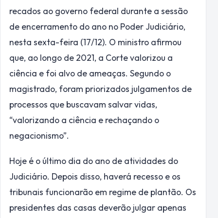
recados ao governo federal durante a sessão
de encerramento do ano no Poder Judiciário,
nesta sexta-feira (17/12). O ministro afirmou
que, ao longo de 2021, a Corte valorizou a
ciência e foi alvo de ameaças. Segundo o
magistrado, foram priorizados julgamentos de
processos que buscavam salvar vidas,
“valorizando a ciência e rechaçando o
negacionismo”.
Hoje é o último dia do ano de atividades do
Judiciário. Depois disso, haverá recesso e os
tribunais funcionarão em regime de plantão. Os
presidentes das casas deverão julgar apenas