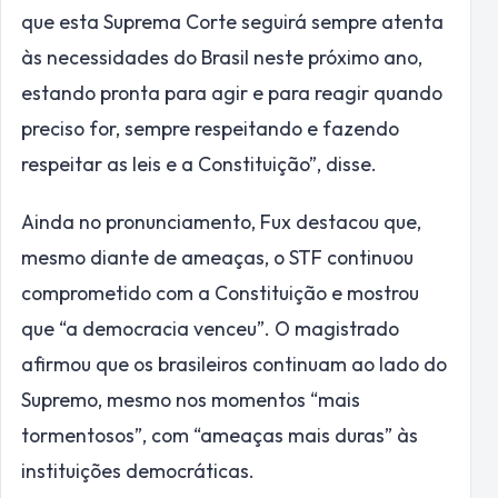
que esta Suprema Corte seguirá sempre atenta
às necessidades do Brasil neste próximo ano,
estando pronta para agir e para reagir quando
preciso for, sempre respeitando e fazendo
respeitar as leis e a Constituição”, disse.
Ainda no pronunciamento, Fux destacou que,
mesmo diante de ameaças, o STF continuou
comprometido com a Constituição e mostrou
que “a democracia venceu”. O magistrado
afirmou que os brasileiros continuam ao lado do
Supremo, mesmo nos momentos “mais
tormentosos”, com “ameaças mais duras” às
instituições democráticas.