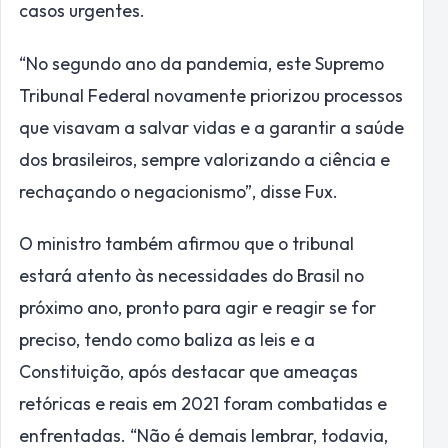
casos urgentes.
“No segundo ano da pandemia, este Supremo
Tribunal Federal novamente priorizou processos
que visavam a salvar vidas e a garantir a saúde
dos brasileiros, sempre valorizando a ciência e
rechaçando o negacionismo”, disse Fux.
O ministro também afirmou que o tribunal
estará atento às necessidades do Brasil no
próximo ano, pronto para agir e reagir se for
preciso, tendo como baliza as leis e a
Constituição, após destacar que ameaças
retóricas e reais em 2021 foram combatidas e
enfrentadas. “Não é demais lembrar, todavia,