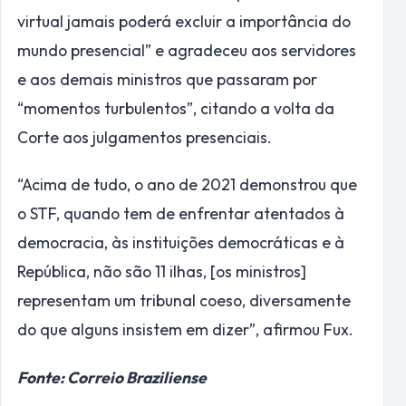
virtual jamais poderá excluir a importância do
mundo presencial” e agradeceu aos servidores
e aos demais ministros que passaram por
“momentos turbulentos”, citando a volta da
Corte aos julgamentos presenciais.
“Acima de tudo, o ano de 2021 demonstrou que
o STF, quando tem de enfrentar atentados à
democracia, às instituições democráticas e à
República, não são 11 ilhas, [os ministros]
representam um tribunal coeso, diversamente
do que alguns insistem em dizer”, afirmou Fux.
Fonte: Correio Braziliense