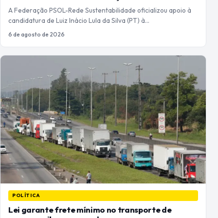
A Federação PSOL-Rede Sustentabilidade oficializou apoio à
candidatura de Luiz Inácio Lula da Silva (PT) à…
6 de agosto de 2026
POLÍTICA
Lei garante frete mínimo no transporte de