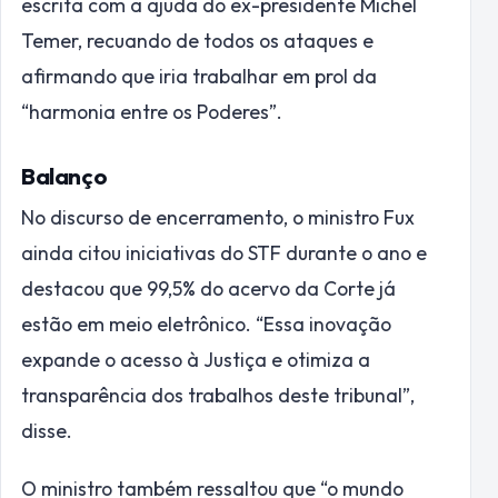
escrita com a ajuda do ex-presidente Michel
Temer, recuando de todos os ataques e
afirmando que iria trabalhar em prol da
“harmonia entre os Poderes”.
Balanço
No discurso de encerramento, o ministro Fux
ainda citou iniciativas do STF durante o ano e
destacou que 99,5% do acervo da Corte já
estão em meio eletrônico. “Essa inovação
expande o acesso à Justiça e otimiza a
transparência dos trabalhos deste tribunal”,
disse.
O ministro também ressaltou que “o mundo