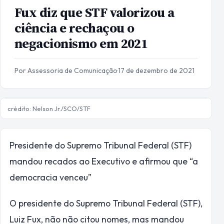
Fux diz que STF valorizou a
ciência e rechaçou o
negacionismo em 2021
Por Assessoria de Comunicação
·
17 de dezembro de 2021
crédito: Nelson Jr./SCO/STF
Presidente do Supremo Tribunal Federal (STF)
mandou recados ao Executivo e afirmou que “a
democracia venceu”
O presidente do Supremo Tribunal Federal (STF),
Luiz Fux, não não citou nomes, mas mandou