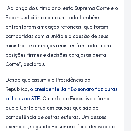
“Ao longo do último ano, esta Suprema Corte e o
Poder Judiciário como um todo também
enfrentaram ameaças retóricas, que foram
combatidas com a união e a coesão de seus
ministros, e ameaças reais, enfrentadas com
posições firmes e decisões corajosas desta
Corte”, declarou.
Desde que assumiu a Presidência da
República,
o presidente Jair Bolsonaro faz duras
críticas ao STF
. O chefe do Executivo afirma
que a Corte atua em causas que são de
competência de outras esferas. Um desses
exemplos, segundo Bolsonaro, foi a decisão do