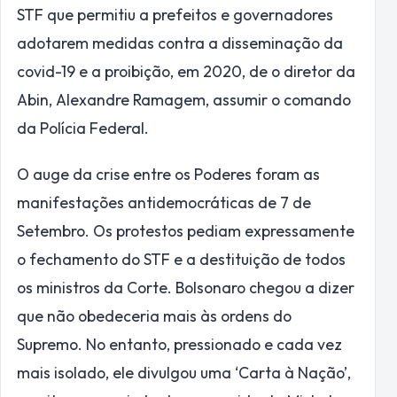
STF que permitiu a prefeitos e governadores
adotarem medidas contra a disseminação da
covid-19 e a proibição, em 2020, de o diretor da
Abin, Alexandre Ramagem, assumir o comando
da Polícia Federal.
O auge da crise entre os Poderes foram as
manifestações antidemocráticas de 7 de
Setembro. Os protestos pediam expressamente
o fechamento do STF e a destituição de todos
os ministros da Corte. Bolsonaro chegou a dizer
que não obedeceria mais às ordens do
Supremo. No entanto, pressionado e cada vez
mais isolado, ele divulgou uma ‘Carta à Nação’,