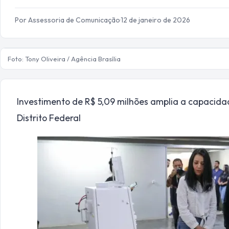
Por Assessoria de Comunicação
·
12 de janeiro de 2026
Foto: Tony Oliveira / Agência Brasília
Investimento de R$ 5,09 milhões amplia a capacidad
Distrito Federal