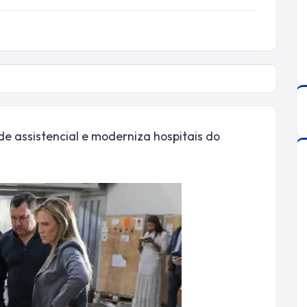
e assistencial e moderniza hospitais do