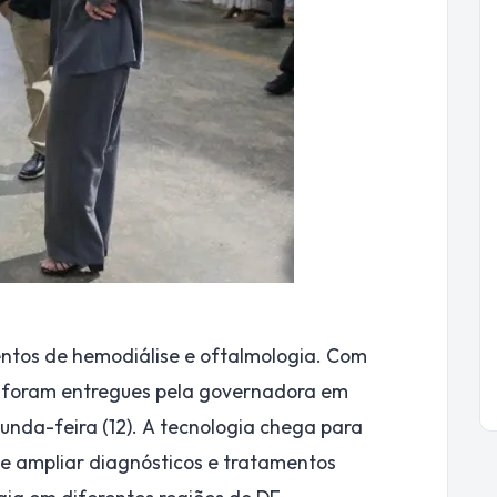
ntos de hemodiálise e oftalmologia. Com
os foram entregues pela governadora em
gunda-feira (12). A tecnologia chega para
 e ampliar diagnósticos e tratamentos