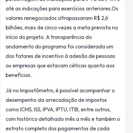
até as indicações para exercícios anteriores.Os
valores renegociados ultrapassaram R$ 2,6
bilhões, mais de cinco vezes a meta prevista no
início do projeto. A transparência do
andamento do programa foi considerada um
dos fatores de incentivo à adesão de pessoas
ou empresas que estavam céticas quanto aos
benefícios.
Já no Impostômetro, é possível acompanhar o
desempenho da arrecadação de impostos
como ICMS, ISS, IPVA, IPTU, ITBI, entre outros,
com histórico detalhado mês a mês e também o
extrato completo dos pagamentos de cada