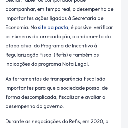
acompanhar, em tempo real, o desempenho de
importantes ações ligadas à Secretaria de
Economia. No
site da pasta
, é possível verificar
os números da arrecadação, o andamento da
etapa atual do Programa de Incentivo à
Regularização Fiscal (Refis) e também as
indicações do programa Nota Legal.
As ferramentas de transparência fiscal são
importantes para que a sociedade possa, de
forma descomplicada, fiscalizar e avaliar o
desempenho do governo.
Durante as negociações do Refis, em 2020, o