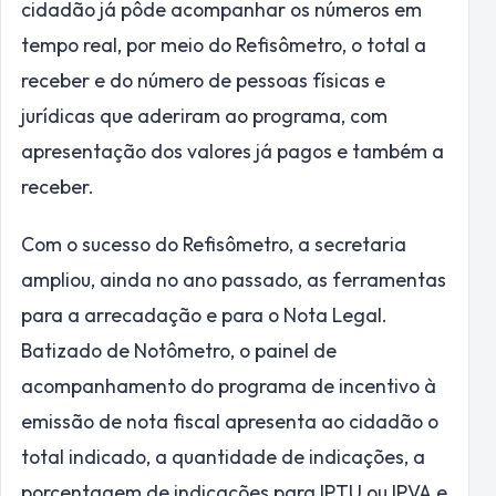
cidadão já pôde acompanhar os números em
tempo real, por meio do Refisômetro, o total a
receber e do número de pessoas físicas e
jurídicas que aderiram ao programa, com
apresentação dos valores já pagos e também a
receber.
Com o sucesso do Refisômetro, a secretaria
ampliou, ainda no ano passado, as ferramentas
para a arrecadação e para o Nota Legal.
Batizado de Notômetro, o painel de
acompanhamento do programa de incentivo à
emissão de nota fiscal apresenta ao cidadão o
total indicado, a quantidade de indicações, a
porcentagem de indicações para IPTU ou IPVA e