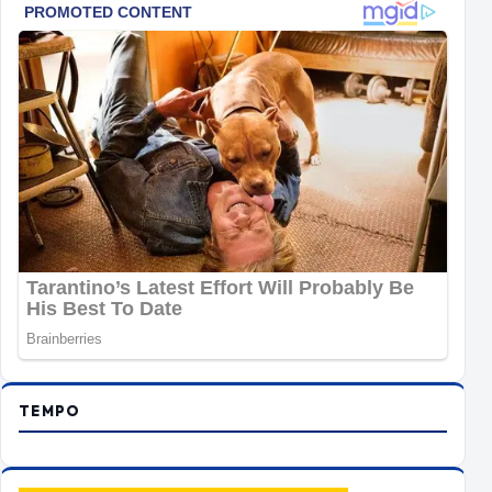
TEMPO