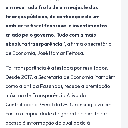
um resultado fruto de um reajuste das
finanças públicas, de confiança e de um
ambiente fiscal favorável a investimentos
criado pelo governo. Tudo com a mais
absoluta transparência”,
afirma o secretário
de Economia, José Itamar Feitosa.
Tal transparência é atestada por resultados.
Desde 2017, a Secretaria de Economia (também
como a antiga Fazenda), recebe a premiação
máxima de Transparência Ativa da
Controladoria-Geral do DF. O ranking leva em
conta a capacidade de garantir o direito de
acesso à informação de qualidade à