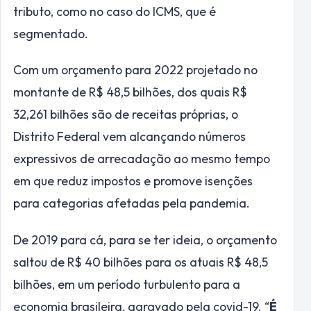
tributo, como no caso do ICMS, que é
segmentado.
Com um orçamento para 2022 projetado no
montante de R$ 48,5 bilhões, dos quais R$
32,261 bilhões são de receitas próprias, o
Distrito Federal vem alcançando números
expressivos de arrecadação ao mesmo tempo
em que reduz impostos e promove isenções
para categorias afetadas pela pandemia.
De 2019 para cá, para se ter ideia, o orçamento
saltou de R$ 40 bilhões para os atuais R$ 48,5
bilhões, em um período turbulento para a
economia brasileira, agravado pela covid-19. “
É