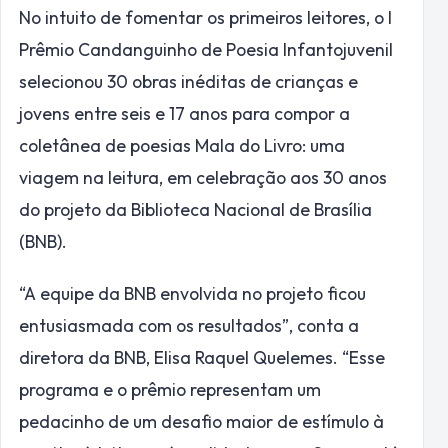
No intuito de fomentar os primeiros leitores, o I
Prêmio Candanguinho de Poesia Infantojuvenil
selecionou 30 obras inéditas de crianças e
jovens entre seis e 17 anos para compor a
coletânea de poesias Mala do Livro: uma
viagem na leitura, em celebração aos 30 anos
do projeto da Biblioteca Nacional de Brasília
(BNB).
“A equipe da BNB envolvida no projeto ficou
entusiasmada com os resultados”, conta a
diretora da BNB, Elisa Raquel Quelemes. “Esse
programa e o prêmio representam um
pedacinho de um desafio maior de estímulo à