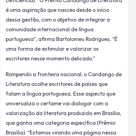
Deficiência). “O Prêmio Candango de Literatura
é uma aspiração que nasceu desde o início
dessa gestão, com o objetivo de integrar a
comunidade internacional de língua
portuguesa”, afirma Bartolomeu Rodrigues. “É
uma forma de estimular e valorizar os
escritores nesse momento delicado.”
Rompendo a fronteira nacional, o Candango de
Literatura acolhe escritores de países que
falam a língua portuguesa. Esse aspecto que
universaliza o certame vai dialogar com a
valorização da literatura produzida em Brasília,
que ganha uma categoria específica (Prêmio
Brasília). “Estamos virando uma página nessa