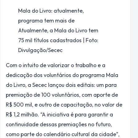
Mala do Livro: atualmente,
programa tem mais de
Atualmente, a Mala do Livro tem
75 mil títulos cadastrados | Foto:
Divulgação/Secec
Com o intuito de valorizar o trabalho e a
dedicação dos voluntários do programa Mala
do Livro, a Secec lançou dois editais: um para
premiação de 100 voluntários, com aporte de
R$ 500 mil, e outro de capacitação, no valor de
R$ 1,2 milhão. “A iniciativa é para garantir a
continuidade dessas premiações no futuro,
como parte do calendário cultural da cidade”,