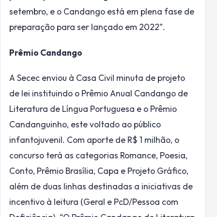
setembro, e o Candango está em plena fase de
preparação para ser lançado em 2022”.
Prêmio Candango
A Secec enviou à Casa Civil minuta de projeto
de lei instituindo o Prêmio Anual Candango de
Literatura de Língua Portuguesa e o Prêmio
Candanguinho, este voltado ao público
infantojuvenil. Com aporte de R$ 1 milhão, o
concurso terá as categorias Romance, Poesia,
Conto, Prêmio Brasília, Capa e Projeto Gráfico,
além de duas linhas destinadas a iniciativas de
incentivo à leitura (Geral e PcD/Pessoa com