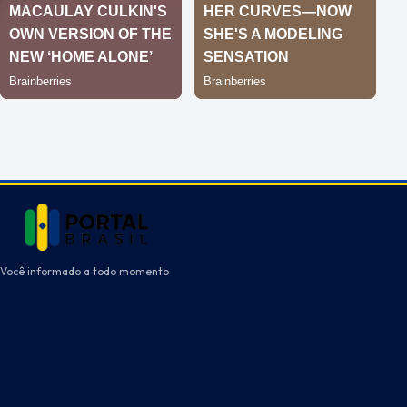
Você informado a todo momento