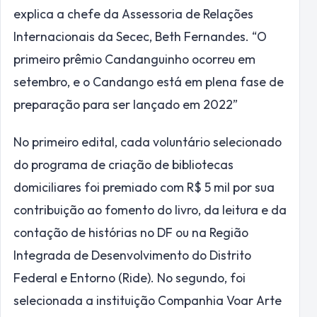
explica a chefe da Assessoria de Relações
Internacionais da Secec, Beth Fernandes. “O
primeiro prêmio Candanguinho ocorreu em
setembro, e o Candango está em plena fase de
preparação para ser lançado em 2022”
No primeiro edital, cada voluntário selecionado
do programa de criação de bibliotecas
domiciliares foi premiado com R$ 5 mil por sua
contribuição ao fomento do livro, da leitura e da
contação de histórias no DF ou na Região
Integrada de Desenvolvimento do Distrito
Federal e Entorno (Ride). No segundo, foi
selecionada a instituição Companhia Voar Arte