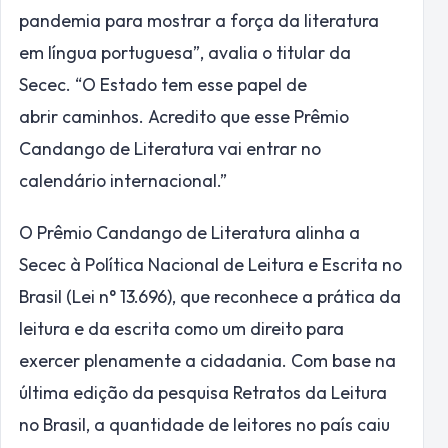
pandemia para mostrar a força da literatura
em língua portuguesa”, avalia o titular da
Secec. “O Estado tem esse papel de
abrir caminhos. Acredito que esse Prêmio
Candango de Literatura vai entrar no
calendário internacional.”
O Prêmio Candango de Literatura alinha a
Secec à Política Nacional de Leitura e Escrita no
Brasil (Lei n° 13.696), que reconhece a prática da
leitura e da escrita como um direito para
exercer plenamente a cidadania. Com base na
última edição da pesquisa Retratos da Leitura
no Brasil, a quantidade de leitores no país caiu