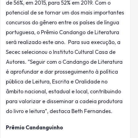
de 56%, em 2015, para 52% em 2019. Com o
potencial de se tornar um dos mais importantes
concursos do gênero entre os países de língua
portuguesa, o Prêmio Candango de Literatura
será realizado este ano. Para sua execução, a
Secec selecionou o Instituto Cultural Casa de
Autores. “Seguir com o Candango de Literatura
é aprofundar e dar prosseguimento à política
pública de Leitura, Escrita e Oralidade no
âmbito nacional, estadual e local, contribuindo
para valorizar e disseminar a cadeia produtora
do livro e leitura”, destaca Beth Fernandes.
Prêmio Candanguinho