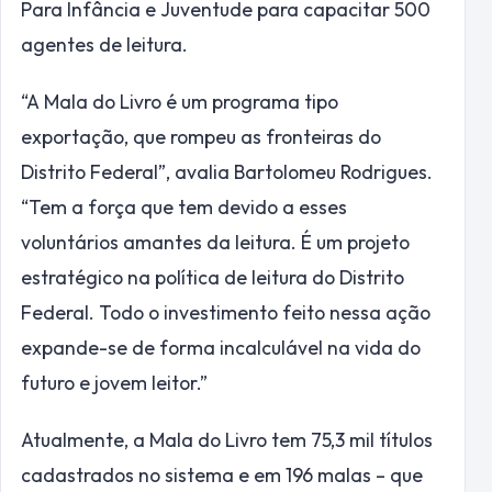
Para Infância e Juventude para capacitar 500
agentes de leitura.
“A Mala do Livro é um programa tipo
exportação, que rompeu as fronteiras do
Distrito Federal”, avalia Bartolomeu Rodrigues.
“Tem a força que tem devido a esses
voluntários amantes da leitura. É um projeto
estratégico na política de leitura do Distrito
Federal. Todo o investimento feito nessa ação
expande-se de forma incalculável na vida do
futuro e jovem leitor.”
Atualmente, a Mala do Livro tem 75,3 mil títulos
cadastrados no sistema e em 196 malas – que