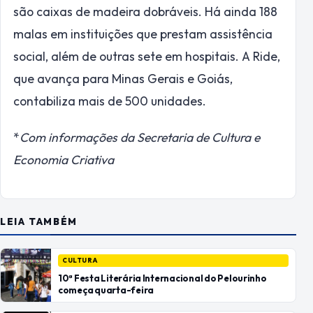
são caixas de madeira dobráveis. Há ainda 188
malas em instituições que prestam assistência
social, além de outras sete em hospitais. A Ride,
que avança para Minas Gerais e Goiás,
contabiliza mais de 500 unidades.
*
Com informações da Secretaria de Cultura e
Economia Criativa
LEIA TAMBÉM
CULTURA
10ª Festa Literária Internacional do Pelourinho
começa quarta-feira