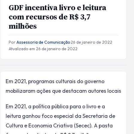
GDF incentiva livro e leitura
com recursos de R$ 3,7
milhões
Por
Assessoria de Comunicação
·
26 de janeiro de 2022
·
Atualizado em 26 de janeiro de 2022
Em 2021, programas culturais do governo
mobilizaram ações que destacam autores locais
Em 2021, a política pública para o livro e a
leitura ganhou foco especial da Secretaria de
Cultura e Economia Criativa (Secec). A pasta