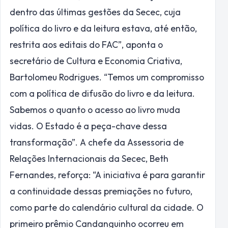
dentro das últimas gestões da Secec, cuja
política do livro e da leitura estava, até então,
restrita aos editais do FAC”, aponta o
secretário de Cultura e Economia Criativa,
Bartolomeu Rodrigues. “Temos um compromisso
com a política de difusão do livro e da leitura.
Sabemos o quanto o acesso ao livro muda
vidas. O Estado é a peça-chave dessa
transformação”. A chefe da Assessoria de
Relações Internacionais da Secec, Beth
Fernandes, reforça: “A iniciativa é para garantir
a continuidade dessas premiações no futuro,
como parte do calendário cultural da cidade. O
primeiro prêmio Candanguinho ocorreu em