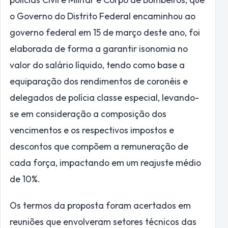
o Governo do Distrito Federal encaminhou ao
governo federal em 15 de março deste ano, foi
elaborada de forma a garantir isonomia no
valor do salário líquido, tendo como base a
equiparação dos rendimentos de coronéis e
delegados de polícia classe especial, levando-
se em consideração a composição dos
vencimentos e os respectivos impostos e
descontos que compõem a remuneração de
cada força, impactando em um reajuste médio
de 10%.
Os termos da proposta foram acertados em
reuniões que envolveram setores técnicos das