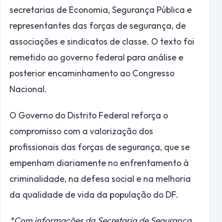
secretarias de Economia, Segurança Pública e
representantes das forças de segurança, de
associações e sindicatos de classe. O texto foi
remetido ao governo federal para análise e
posterior encaminhamento ao Congresso
Nacional.
O Governo do Distrito Federal reforça o
compromisso com a valorização dos
profissionais das forças de segurança, que se
empenham diariamente no enfrentamento à
criminalidade, na defesa social e na melhoria
da qualidade de vida da população do DF.
*Com informações da Secretaria de Segurança