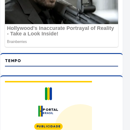
TEMPO
PORTAL
BRASIL
PUBLICIDADE