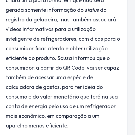
criará uma plataforma, em que não será
gerada somente informação do
status
do
registro da geladeira, mas também associará
vídeos informativos para a utilização
inteligente de refrigeradores, com dicas para o
consumidor ficar atento e obter utilização
eficiente do produto. Souza informou que o
consumidor, a partir do QR Code, vai ser capaz
também de acessar uma espécie de
calculadora de gastos, para ter ideia do
consumo e do valor monetário que terá na sua
conta de energia pelo uso de um refrigerador
mais econômico, em comparação a um
aparelho menos eficiente.