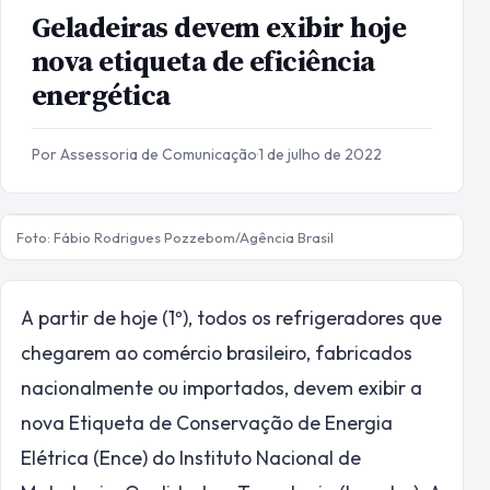
Geladeiras devem exibir hoje
nova etiqueta de eficiência
energética
Por Assessoria de Comunicação
·
1 de julho de 2022
Foto: Fábio Rodrigues Pozzebom/Agência Brasil
A partir de hoje (1º), todos os refrigeradores que
chegarem ao comércio brasileiro, fabricados
nacionalmente ou importados, devem exibir a
nova Etiqueta de Conservação de Energia
Elétrica (Ence) do Instituto Nacional de