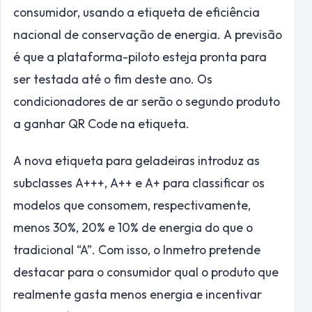
consumidor, usando a etiqueta de eficiência
nacional de conservação de energia. A previsão
é que a plataforma-piloto esteja pronta para
ser testada até o fim deste ano. Os
condicionadores de ar serão o segundo produto
a ganhar QR Code na etiqueta.
A nova etiqueta para geladeiras introduz as
subclasses A+++, A++ e A+ para classificar os
modelos que consomem, respectivamente,
menos 30%, 20% e 10% de energia do que o
tradicional “A”. Com isso, o Inmetro pretende
destacar para o consumidor qual o produto que
realmente gasta menos energia e incentivar