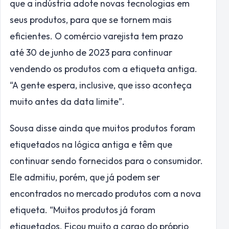
que a indústria adote novas tecnologias em
seus produtos, para que se tornem mais
eficientes. O comércio varejista tem prazo
até 30 de junho de 2023 para continuar
vendendo os produtos com a etiqueta antiga.
“A gente espera, inclusive, que isso aconteça
muito antes da data limite”.
Sousa disse ainda que muitos produtos foram
etiquetados na lógica antiga e têm que
continuar sendo fornecidos para o consumidor.
Ele admitiu, porém, que já podem ser
encontrados no mercado produtos com a nova
etiqueta. “Muitos produtos já foram
etiquetados. Ficou muito a cargo do próprio