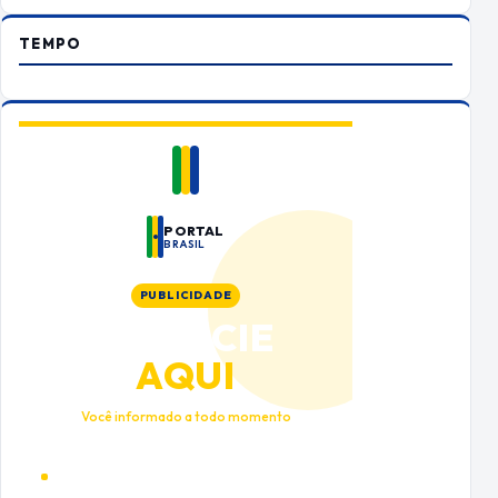
TEMPO
PORTAL
BRASIL
PUBLICIDADE
ANUNCIE
AQUI
Você informado a todo momento
Alto tráfego qualificado