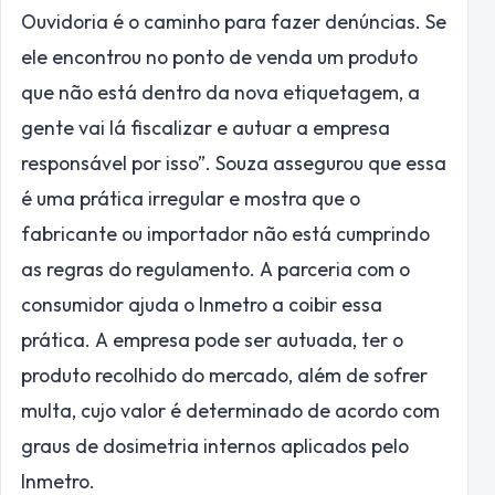
Ouvidoria é o caminho para fazer denúncias. Se
ele encontrou no ponto de venda um produto
que não está dentro da nova etiquetagem, a
gente vai lá fiscalizar e autuar a empresa
responsável por isso”. Souza assegurou que essa
é uma prática irregular e mostra que o
fabricante ou importador não está cumprindo
as regras do regulamento. A parceria com o
consumidor ajuda o Inmetro a coibir essa
prática. A empresa pode ser autuada, ter o
produto recolhido do mercado, além de sofrer
multa, cujo valor é determinado de acordo com
graus de dosimetria internos aplicados pelo
Inmetro.