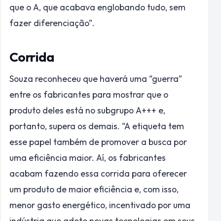
que o A, que acabava englobando tudo, sem
fazer diferenciação”.
Corrida
Souza reconheceu que haverá uma “guerra”
entre os fabricantes para mostrar que o
produto deles está no subgrupo A+++ e,
portanto, supera os demais. “A etiqueta tem
esse papel também de promover a busca por
uma eficiência maior. Aí, os fabricantes
acabam fazendo essa corrida para oferecer
um produto de maior eficiência e, com isso,
menor gasto energético, incentivado por uma
indústria que adote novas tecnologias em seus