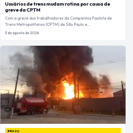
Usuários de trens mudam rotina por causa de
greve da CPTM
Com a greve dos trabalhadores da Companhia Paulista de
Trens Metropolitanos (CPTM) de São Paulo e…
5 de agosto de 2026
BRASIL