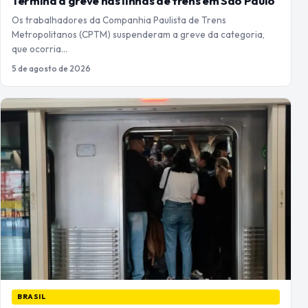
Termina a greve nas linhas de trens em São Paulo
Os trabalhadores da Companhia Paulista de Trens
Metropolitanos (CPTM) suspenderam a greve da categoria,
que ocorria…
5 de agosto de 2026
BRASIL