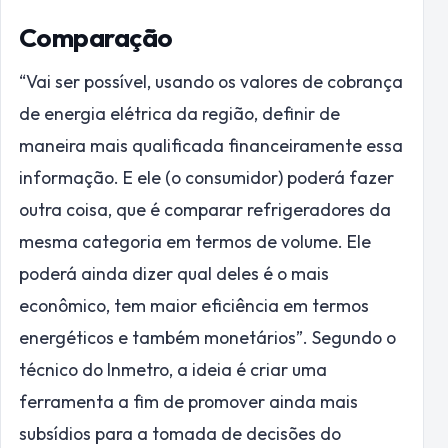
Comparação
“Vai ser possível, usando os valores de cobrança
de energia elétrica da região, definir de
maneira mais qualificada financeiramente essa
informação. E ele (o consumidor) poderá fazer
outra coisa, que é comparar refrigeradores da
mesma categoria em termos de volume. Ele
poderá ainda dizer qual deles é o mais
econômico, tem maior eficiência em termos
energéticos e também monetários”. Segundo o
técnico do Inmetro, a ideia é criar uma
ferramenta a fim de promover ainda mais
subsídios para a tomada de decisões do