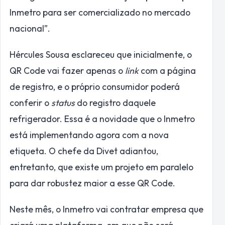
Inmetro para ser comercializado no mercado
nacional”.
Hércules Sousa esclareceu que inicialmente, o
QR Code vai fazer apenas o
link
com a página
de registro, e o próprio consumidor poderá
conferir o
status
do registro daquele
refrigerador. Essa é a novidade que o Inmetro
está implementando agora com a nova
etiqueta. O chefe da Divet adiantou,
entretanto, que existe um projeto em paralelo
para dar robustez maior a esse QR Code.
Neste mês, o Inmetro vai contratar empresa que