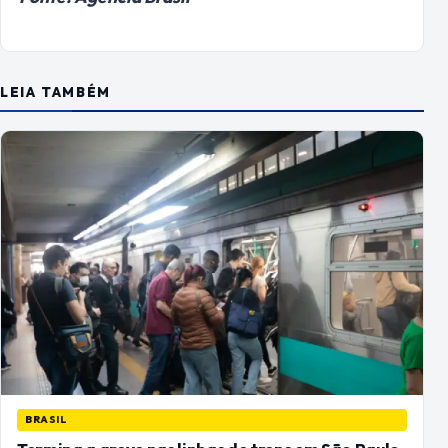
LEIA TAMBÉM
BRASIL