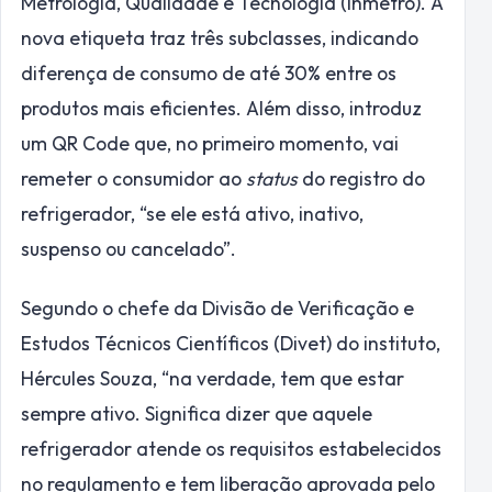
Metrologia, Qualidade e Tecnologia (Inmetro). A
nova etiqueta traz três subclasses, indicando
diferença de consumo de até 30% entre os
produtos mais eficientes. Além disso, introduz
um QR Code que, no primeiro momento, vai
remeter o consumidor ao
status
do registro do
refrigerador, “se ele está ativo, inativo,
suspenso ou cancelado”.
Segundo o chefe da Divisão de Verificação e
Estudos Técnicos Científicos (Divet) do instituto,
Hércules Souza, “na verdade, tem que estar
sempre ativo. Significa dizer que aquele
refrigerador atende os requisitos estabelecidos
no regulamento e tem liberação aprovada pelo