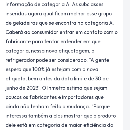
informação de categoria A. As subclasses
inseridas agora qualificam melhor esse grupo
de geladeiras que se encontra na categoria A.
Caberá ao consumidor entrar em contato com o
fabricante para tentar entender em que
categoria, nessa nova etiquetagem, o
refrigerador pode ser considerado. “A gente
espera que 100% já estejam com a nova
etiqueta, bem antes da data limite de 30 de
junho de 2023’. O Inmetro estima que sejam
poucos os fabricantes e importadores que
ainda não tenham feito a mudança. “Porque
interessa também a eles mostrar que o produto
dele está em categoria de maior eficiência do