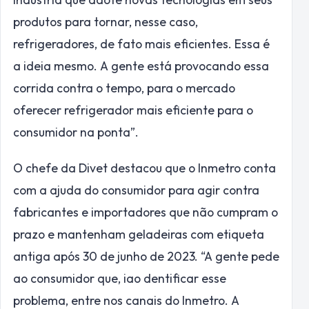
produtos para tornar, nesse caso,
refrigeradores, de fato mais eficientes. Essa é
a ideia mesmo. A gente está provocando essa
corrida contra o tempo, para o mercado
oferecer refrigerador mais eficiente para o
consumidor na ponta”.
O chefe da Divet destacou que o Inmetro conta
com a ajuda do consumidor para agir contra
fabricantes e importadores que não cumpram o
prazo e mantenham geladeiras com etiqueta
antiga após 30 de junho de 2023. “A gente pede
ao consumidor que, iao dentificar esse
problema, entre nos canais do Inmetro. A