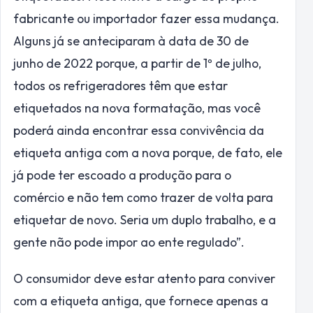
fabricante ou importador fazer essa mudança.
Alguns já se anteciparam à data de 30 de
junho de 2022 porque, a partir de 1º de julho,
todos os refrigeradores têm que estar
etiquetados na nova formatação, mas você
poderá ainda encontrar essa convivência da
etiqueta antiga com a nova porque, de fato, ele
já pode ter escoado a produção para o
comércio e não tem como trazer de volta para
etiquetar de novo. Seria um duplo trabalho, e a
gente não pode impor ao ente regulado”.
O consumidor deve estar atento para conviver
com a etiqueta antiga, que fornece apenas a