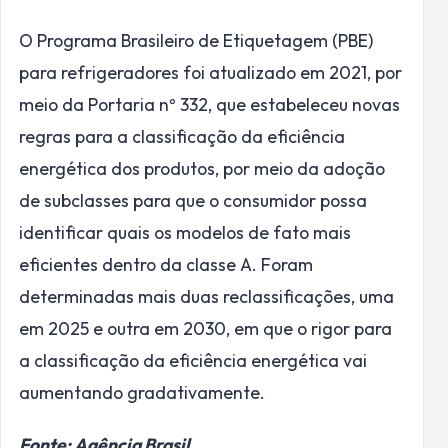
O Programa Brasileiro de Etiquetagem (PBE)
para refrigeradores foi atualizado em 2021, por
meio da Portaria nº 332, que estabeleceu novas
regras para a classificação da eficiência
energética dos produtos, por meio da adoção
de subclasses para que o consumidor possa
identificar quais os modelos de fato mais
eficientes dentro da classe A. Foram
determinadas mais duas reclassificações, uma
em 2025 e outra em 2030, em que o rigor para
a classificação da eficiência energética vai
aumentando gradativamente.
Fonte: Agência Brasil