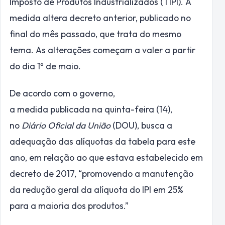
Imposto de Produtos Industrializados (TIPI). A
medida altera decreto anterior, publicado no
final do mês passado, que trata do mesmo
tema. As alterações começam a valer a partir
do dia 1º de maio.
De acordo com o governo,
a medida publicada na quinta-feira (14),
no
Diário Oficial da União
(DOU), busca a
adequação das alíquotas da tabela para este
ano, em relação ao que estava estabelecido em
decreto de 2017, “promovendo a manutenção
da redução geral da alíquota do IPI em 25%
para a maioria dos produtos.”