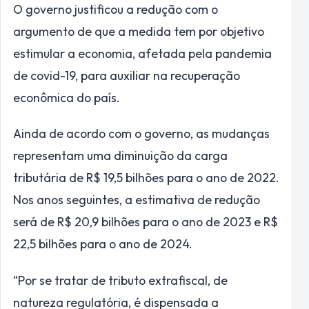
O governo justificou a redução com o
argumento de que a medida tem por objetivo
estimular a economia, afetada pela pandemia
de covid-19, para auxiliar na recuperação
econômica do país.
Ainda de acordo com o governo, as mudanças
representam uma diminuição da carga
tributária de R$ 19,5 bilhões para o ano de 2022.
Nos anos seguintes, a estimativa de redução
será de R$ 20,9 bilhões para o ano de 2023 e R$
22,5 bilhões para o ano de 2024.
“Por se tratar de tributo extrafiscal, de
natureza regulatória, é dispensada a