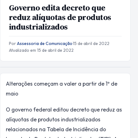
Governo edita decreto que
reduz alíquotas de produtos
industrializados
Por
Assessoria de Comunicação
·
15 de abril de 2022
·
Atualizado em 15 de abril de 2022
Alterações começam a valer a partir de 1º de
maio
O governo federal editou decreto que reduz as
alíquotas de produtos industrializados
relacionados na Tabela de Incidência do