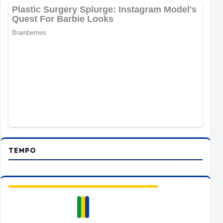
TEMPO