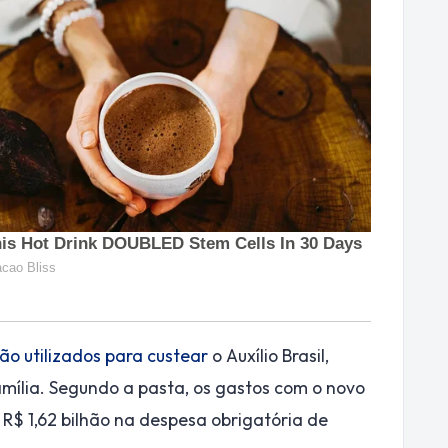
ão utilizados para custear
o Auxílio Brasil,
mília. Segundo a pasta, os gastos com o novo
R$ 1,62 bilhão na despesa obrigatória de