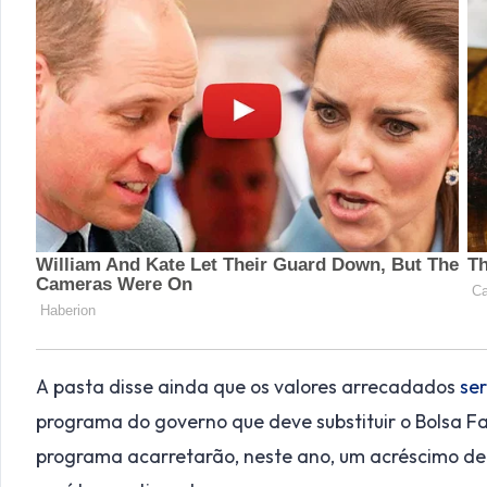
A pasta disse ainda que os valores arrecadados
ser
programa do governo que deve substituir o Bolsa Fa
programa acarretarão, neste ano, um acréscimo de 