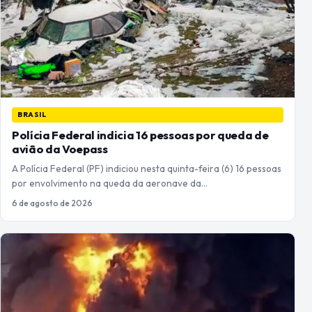
BRASIL
Polícia Federal indicia 16 pessoas por queda de
avião da Voepass
A Polícia Federal (PF) indiciou nesta quinta-feira (6) 16 pessoas
por envolvimento na queda da aeronave da…
6 de agosto de 2026