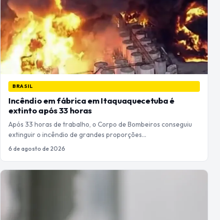
BRASIL
Incêndio em fábrica em Itaquaquecetuba é
extinto após 33 horas
Após 33 horas de trabalho, o Corpo de Bombeiros conseguiu
extinguir o incêndio de grandes proporções…
6 de agosto de 2026