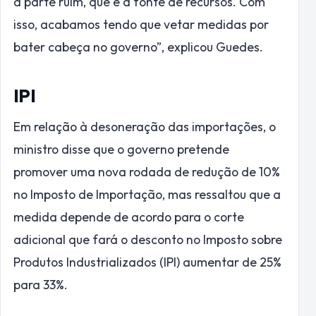
a parte ruim, que é a fonte de recursos. Com
isso, acabamos tendo que vetar medidas por
bater cabeça no governo”, explicou Guedes.
IPI
Em relação à desoneração das importações, o
ministro disse que o governo pretende
promover uma nova rodada de redução de 10%
no Imposto de Importação, mas ressaltou que a
medida depende de acordo para o corte
adicional que fará o desconto no Imposto sobre
Produtos Industrializados (IPI) aumentar de 25%
para 33%.