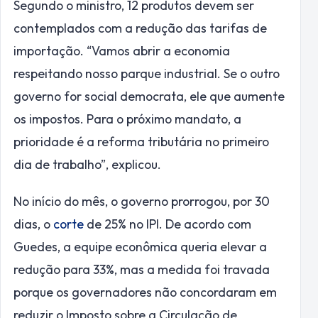
Segundo o ministro, 12 produtos devem ser
contemplados com a redução das tarifas de
importação. “Vamos abrir a economia
respeitando nosso parque industrial. Se o outro
governo for social democrata, ele que aumente
os impostos. Para o próximo mandato, a
prioridade é a reforma tributária no primeiro
dia de trabalho”, explicou.
No início do mês, o governo prorrogou, por 30
dias, o
corte
de 25% no IPI. De acordo com
Guedes, a equipe econômica queria elevar a
redução para 33%, mas a medida foi travada
porque os governadores não concordaram em
reduzir o Imposto sobre a Circulação de