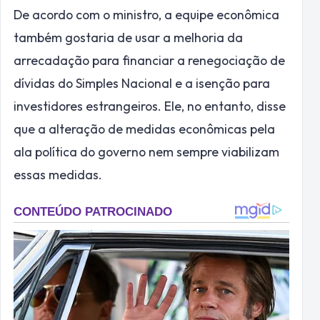
De acordo com o ministro, a equipe econômica
também gostaria de usar a melhoria da
arrecadação para financiar a renegociação de
dívidas do Simples Nacional e a isenção para
investidores estrangeiros. Ele, no entanto, disse
que a alteração de medidas econômicas pela
ala política do governo nem sempre viabilizam
essas medidas.