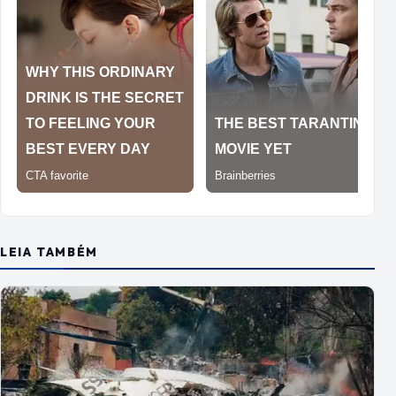
LEIA TAMBÉM