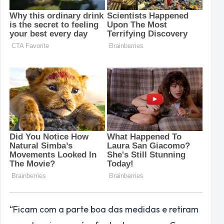
“Ficam com a parte boa das medidas e retiram