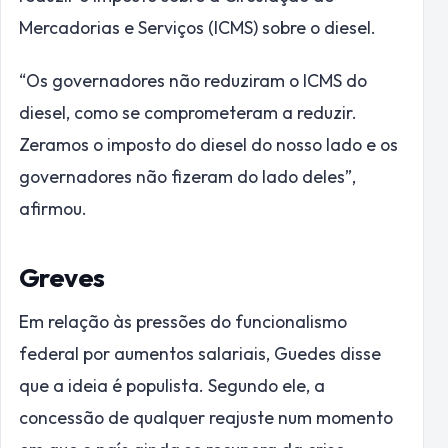
Mercadorias e Serviços (ICMS) sobre o diesel.
“Os governadores não reduziram o ICMS do
diesel, como se comprometeram a reduzir.
Zeramos o imposto do diesel do nosso lado e os
governadores não fizeram do lado deles”,
afirmou.
Greves
Em relação às pressões do funcionalismo
federal por aumentos salariais, Guedes disse
que a ideia é populista. Segundo ele, a
concessão de qualquer reajuste num momento