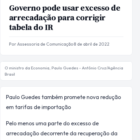
Governo pode usar excesso de
arrecadação para corrigir
tabela do IR
Por Assessoria de Comunicação
·
8 de abril de 2022
O ministro da Economia, Paulo Guedes - Antônio Cruz/Agência
Brasil
Paulo Guedes também promete nova redução
em tarifas de importação
Pelo menos uma parte do excesso de
arrecadação decorrente da recuperação da