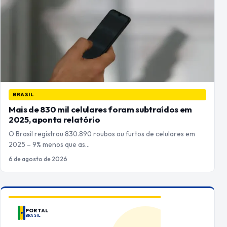
BRASIL
Mais de 830 mil celulares foram subtraídos em
2025, aponta relatório
O Brasil registrou 830.890 roubos ou furtos de celulares em
2025 – 9% menos que as…
6 de agosto de 2026
PORTAL
BRASIL