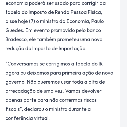
economia poderá ser usado para corrigir da
tabela do Imposto de Renda Pessoa Física,
disse hoje (7) o ministro da Economia, Paulo
Guedes. Em evento promovido pelo banco
Bradesco, ele também prometeu uma nova
redução do Imposto de Importação.
“Conversamos se corrigimos a tabela do IR
agora ou deixamos para primeira ação de novo
governo. Não queremos usar toda a alta de
arrecadação de uma vez. Vamos devolver
apenas parte para não corrermos riscos
fiscais”, declarou o ministro durante a
conferência virtual.