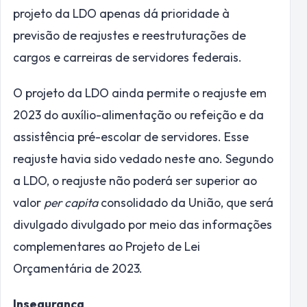
projeto da LDO apenas dá prioridade à
previsão de reajustes e reestruturações de
cargos e carreiras de servidores federais.
O projeto da LDO ainda permite o reajuste em
2023 do auxílio-alimentação ou refeição e da
assistência pré-escolar de servidores. Esse
reajuste havia sido vedado neste ano. Segundo
a LDO, o reajuste não poderá ser superior ao
valor
per capita
consolidado da União, que será
divulgado divulgado por meio das informações
complementares ao Projeto de Lei
Orçamentária de 2023.
Insegurança