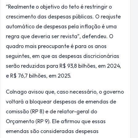
“Realmente o objetivo do teto é restringir o
crescimento das despesas públicas. O reajuste
automático de despesas pela inflação é uma
regra que deveria ser revista”, defendeu. O
quadro mais preocupante é para os anos
seguintes, em que as despesas discricionárias
serão reduzidas para R$ 93,8 bilhões, em 2024,
e R$ 76,7 bilhões, em 2025.
Colnago avisou que, caso necessário, o governo
voltará a bloquear despesas de emendas de
comissão (RP 8) e de relator-geral do
Orçamento (RP 9). Ele afirmou que essas
emendas são consideradas despesas