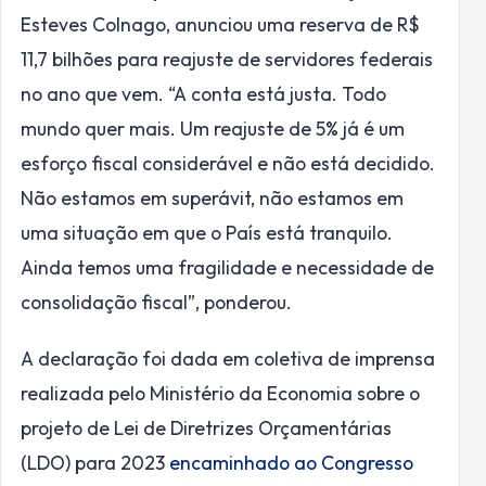
Esteves Colnago, anunciou uma reserva de R$
11,7 bilhões para reajuste de servidores federais
no ano que vem. “A conta está justa. Todo
mundo quer mais. Um reajuste de 5% já é um
esforço fiscal considerável e não está decidido.
Não estamos em superávit, não estamos em
uma situação em que o País está tranquilo.
Ainda temos uma fragilidade e necessidade de
consolidação fiscal”, ponderou.
A declaração foi dada em coletiva de imprensa
realizada pelo Ministério da Economia sobre o
projeto de Lei de Diretrizes Orçamentárias
(
LDO
) para 2023
encaminhado ao Congresso