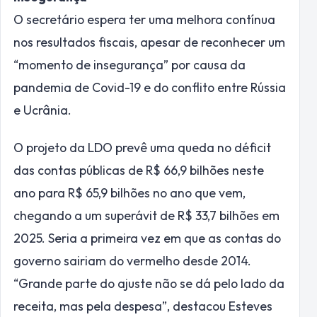
O secretário espera ter uma melhora contínua
nos resultados fiscais, apesar de reconhecer um
“momento de insegurança” por causa da
pandemia de Covid-19 e do conflito entre Rússia
e Ucrânia.
O projeto da LDO prevê uma queda no déficit
das contas públicas de R$ 66,9 bilhões neste
ano para R$ 65,9 bilhões no ano que vem,
chegando a um superávit de R$ 33,7 bilhões em
2025. Seria a primeira vez em que as contas do
governo sairiam do vermelho desde 2014.
“Grande parte do ajuste não se dá pelo lado da
receita, mas pela despesa”, destacou Esteves