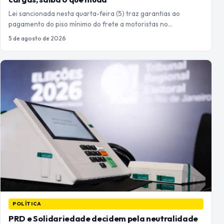
Lei sancionada nesta quarta-feira (5) traz garantias ao
pagamento do piso mínimo do frete a motoristas no…
5 de agosto de 2026
POLÍTICA
PRD e Solidariedade decidem pela neutralidade