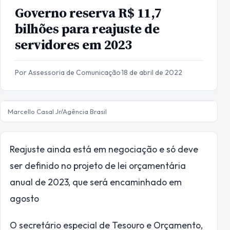
Governo reserva R$ 11,7
bilhões para reajuste de
servidores em 2023
Por Assessoria de Comunicação
·
18 de abril de 2022
Marcello Casal Jr/Agência Brasil
Reajuste ainda está em negociação e só deve
ser definido no projeto de lei orçamentária
anual de 2023, que será encaminhado em
agosto
O secretário especial de Tesouro e Orçamento,