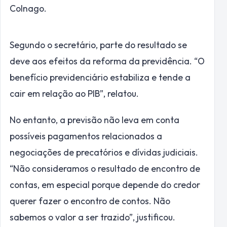
Colnago.
Segundo o secretário, parte do resultado se
deve aos efeitos da reforma da previdência. “O
benefício previdenciário estabiliza e tende a
cair em relação ao PIB”, relatou.
No entanto, a previsão não leva em conta
possíveis pagamentos relacionados a
negociações de precatórios e dívidas judiciais.
“Não consideramos o resultado de encontro de
contas, em especial porque depende do credor
querer fazer o encontro de contos. Não
sabemos o valor a ser trazido”, justificou.