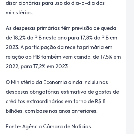
discricionárias para uso do dia-a-dia dos
ministérios.
As despesas primárias têm previsão de queda
de 18,2% do
PIB
neste ano para 17,8% do PIB em
2023. A participação da receita primária em
relação ao PIB também vem caindo, de 17,5% em
2022, para 17,2% em 2023.
O Ministério da Economia ainda incluiu nas
despesas obrigatórias estimativa de gastos de
créditos extraordinários
em torno de R$ 8
bilhões, com base nos anos anteriores.
Fonte: Agência Câmara de Notícias