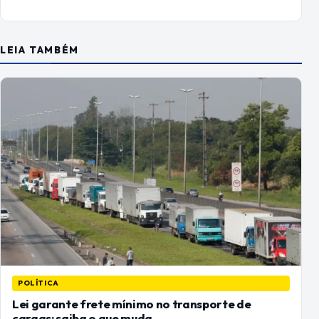
LEIA TAMBÉM
POLÍTICA
Lei garante frete mínimo no transporte de
cargas; saiba o que muda