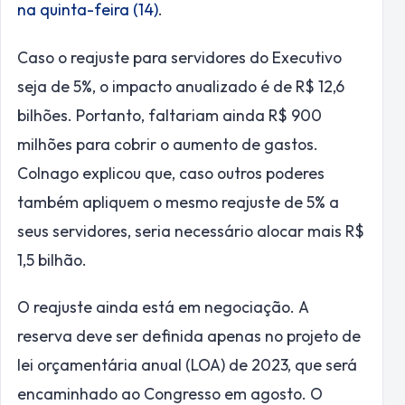
na quinta-feira (14)
.
Caso o reajuste para servidores do Executivo
seja de 5%, o impacto anualizado é de R$ 12,6
bilhões. Portanto, faltariam ainda R$ 900
milhões para cobrir o aumento de gastos.
Colnago explicou que, caso outros poderes
também apliquem o mesmo reajuste de 5% a
seus servidores, seria necessário alocar mais R$
1,5 bilhão.
O reajuste ainda está em negociação. A
reserva deve ser definida apenas no projeto de
lei orçamentária anual (
LOA
) de 2023, que será
encaminhado ao Congresso em agosto. O