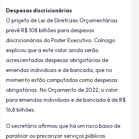
Despesas discricionárias
O projeto de Lei de Diretrizes Orçamentárias
prevê R$ 108 bilhões para despesas
discricionárias do Poder Executivo. Colnago
explicou que a este valor ainda serão
acrescentadas despesas obrigatórias de
emendas individuais e de bancada, que no
momento estão computadas como despesas
obrigatórias. No Orçamento de 2022, o valor
para emendas individuais e de bancada é de R$
16,8 bilhões.
O secretário afirmou que há um risco baixo de
paralisar ou precarizar serviços públicos.