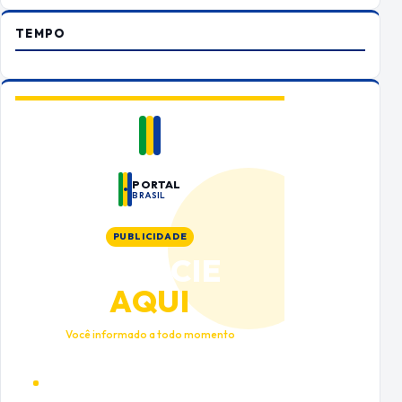
TEMPO
PORTAL
BRASIL
PUBLICIDADE
ANUNCIE
AQUI
Você informado a todo momento
Alto tráfego qualificado