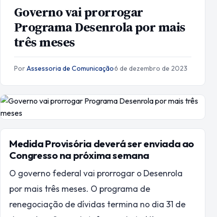
Governo vai prorrogar
Programa Desenrola por mais
três meses
Por
Assessoria de Comunicação
·
6 de dezembro de 2023
Medida Provisória deverá ser enviada ao
Congresso na próxima semana
O governo federal vai prorrogar o Desenrola
por mais três meses. O programa de
renegociação de dívidas termina no dia 31 de