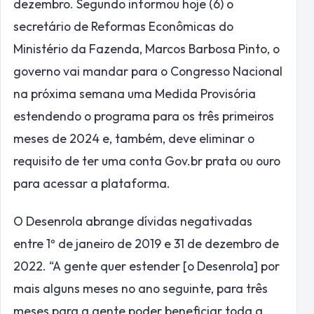
dezembro. Segundo informou hoje (6) o
secretário de Reformas Econômicas do
Ministério da Fazenda, Marcos Barbosa Pinto, o
governo vai mandar para o Congresso Nacional
na próxima semana uma Medida Provisória
estendendo o programa para os três primeiros
meses de 2024 e, também, deve eliminar o
requisito de ter uma conta Gov.br prata ou ouro
para acessar a plataforma.
O Desenrola abrange dívidas negativadas
entre 1º de janeiro de 2019 e 31 de dezembro de
2022. “A gente quer estender [o Desenrola] por
mais alguns meses no ano seguinte, para três
meses para a gente poder beneficiar toda a