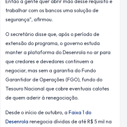
Então a gente quer abrir mão desse requisito e
trabalhar com os bancos uma solução de
segurança”, afirmou.
O secretário disse que, após o período de
extensão do programa, o governo estuda
manter a plataforma do Desenrola no ar para
que credores e devedores continuem a
negociar, mas sem a garantia do Fundo
Garantidor de Operações (FGO), fundo do
Tesouro Nacional que cobre eventuais calotes
de quem aderir à renegociação.
Desde o início de outubro, a
Faixa 1 do
Desenrola
renegocia dívidas de até R$ 5 mil na