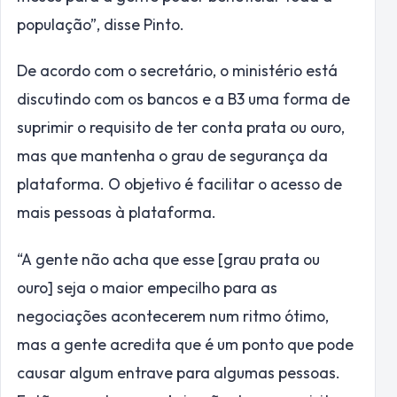
população”, disse Pinto.
De acordo com o secretário, o ministério está
discutindo com os bancos e a B3 uma forma de
suprimir o requisito de ter conta prata ou ouro,
mas que mantenha o grau de segurança da
plataforma. O objetivo é facilitar o acesso de
mais pessoas à plataforma.
“A gente não acha que esse [grau prata ou
ouro] seja o maior empecilho para as
negociações acontecerem num ritmo ótimo,
mas a gente acredita que é um ponto que pode
causar algum entrave para algumas pessoas.