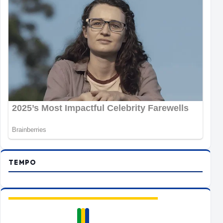
TEMPO