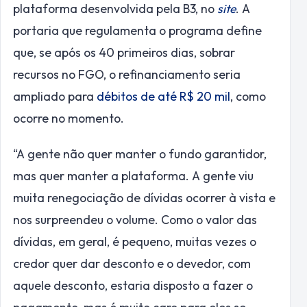
plataforma desenvolvida pela B3, no
site
. A
portaria que regulamenta o programa define
que, se após os 40 primeiros dias, sobrar
recursos no FGO, o refinanciamento seria
ampliado para
débitos de até R$ 20 mil
, como
ocorre no momento.
“A gente não quer manter o fundo garantidor,
mas quer manter a plataforma. A gente viu
muita renegociação de dívidas ocorrer à vista e
nos surpreendeu o volume. Como o valor das
dívidas, em geral, é pequeno, muitas vezes o
credor quer dar desconto e o devedor, com
aquele desconto, estaria disposto a fazer o