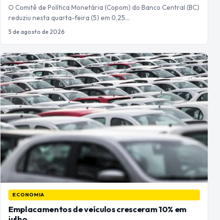
O Comitê de Política Monetária (Copom) do Banco Central (BC)
reduziu nesta quarta-feira (5) em 0,25…
5 de agosto de 2026
ECONOMIA
Emplacamentos de veículos cresceram 10% em
julho