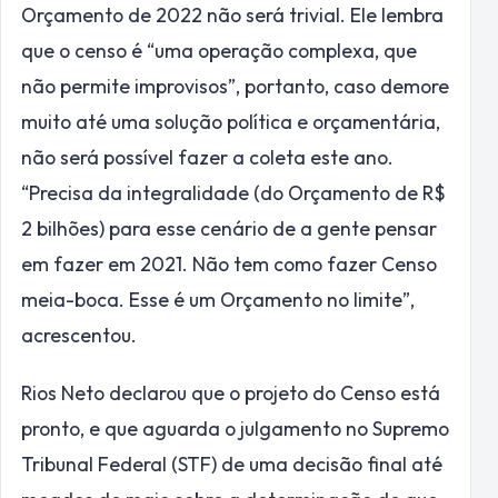
Orçamento de 2022 não será trivial. Ele lembra
que o censo é “uma operação complexa, que
não permite improvisos”, portanto, caso demore
muito até uma solução política e orçamentária,
não será possível fazer a coleta este ano.
“Precisa da integralidade (do Orçamento de R$
2 bilhões) para esse cenário de a gente pensar
em fazer em 2021. Não tem como fazer Censo
meia-boca. Esse é um Orçamento no limite”,
acrescentou.
Rios Neto declarou que o projeto do Censo está
pronto, e que aguarda o julgamento no Supremo
Tribunal Federal (STF) de uma decisão final até