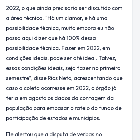
2022, o que ainda precisaria ser discutido com
a área técnica. “Há um clamor, e há uma
possibilidade técnica, muito embora eu não
possa aqui dizer que há 100% dessa
possibilidade técnica. Fazer em 2022, em
condições ideais, pode ser até ideal. Talvez,
essas condições ideais, seja fazer no primeiro
semestre”, disse Rios Neto, acrescentando que
caso a coleta ocorresse em 2022, o órgão já
teria em agosto os dados da contagem da
população para embasar o rateio do fundo de
participação de estados e municípios.
Ele alertou que a disputa de verbas no