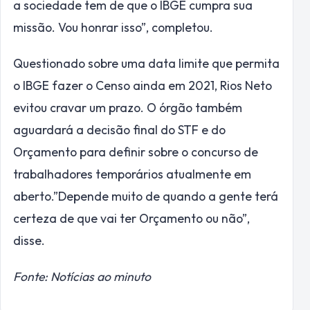
a sociedade tem de que o IBGE cumpra sua
missão. Vou honrar isso”, completou.
Questionado sobre uma data limite que permita
o IBGE fazer o Censo ainda em 2021, Rios Neto
evitou cravar um prazo. O órgão também
aguardará a decisão final do STF e do
Orçamento para definir sobre o concurso de
trabalhadores temporários atualmente em
aberto.”Depende muito de quando a gente terá
certeza de que vai ter Orçamento ou não”,
disse.
Fonte: Notícias ao minuto