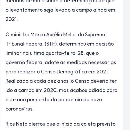
meados de maio sobre a determinação de que
o levantamento seja levado a campo ainda em
2021.
O ministro Marco Aurélio Mello, do Supremo
Tribunal Federal (STF), determinou em decisão
liminar na última quarta-feira, 28, que o
governo federal adote as medidas necessárias
para realizar o Censo Demográfico em 2021.
Realizado a cada dez anos, o Censo deveria ter
ido a campo em 2020, mas acabou adiado para
este ano por conta da pandemia do novo
coronavírus.
Rios Neto alertou que o início da coleta previsto