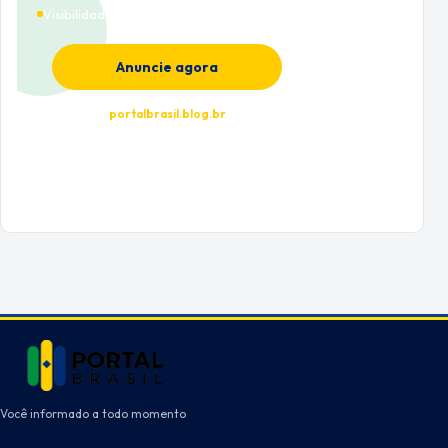
Visibilidade premium
Anuncie agora
portalbrasil.blog.br
Você informado a todo momento