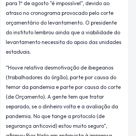
para 1º de agosto “é impossível”, devido ao
atraso no cronograma provocado pelo corte
orçamentário do levantamento. O presidente
do instituto lembrou ainda que a viabilidade do
levantamento necessita do apoio das unidades
estaduais.
“Houve relativa desmotivação de ibegeanos
(trabalhadores do órgão), parte por causa do
temor da pandemia e parte por causa do corte
(de Orçamento). A gente tem que tratar
separado, se o dinheiro volta e a avaliação da
pandemia. No que tange a protocolo (de
segurança anticovid) estou muito seguro”,
afirmou Rios Neto em entrevista à imprensa.