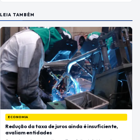
LEIA TAMBÉM
ECONOMIA
Redução da taxa de juros ainda é insuficiente,
avaliam entidades