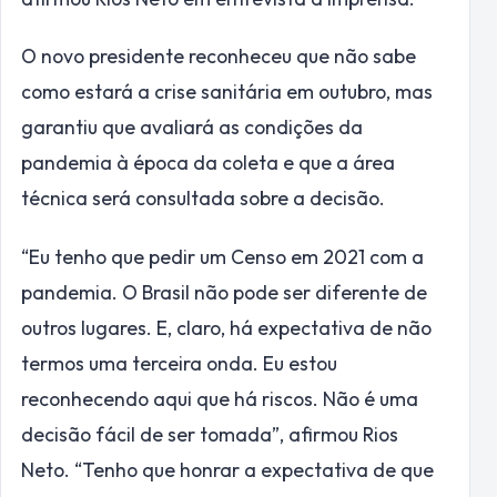
O novo presidente reconheceu que não sabe
como estará a crise sanitária em outubro, mas
garantiu que avaliará as condições da
pandemia à época da coleta e que a área
técnica será consultada sobre a decisão.
“Eu tenho que pedir um Censo em 2021 com a
pandemia. O Brasil não pode ser diferente de
outros lugares. E, claro, há expectativa de não
termos uma terceira onda. Eu estou
reconhecendo aqui que há riscos. Não é uma
decisão fácil de ser tomada”, afirmou Rios
Neto. “Tenho que honrar a expectativa de que