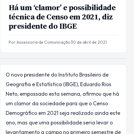
Há um ‘clamor’ e possibilidade
técnica de Censo em 2021, diz
presidente do IBGE
Por Assessoria de Comunicação
·
30 de abril de 2021
O
novo presidente do Instituto Brasileiro de
Geografia e Estatística (IBGE), Eduardo Rios
Neto, empossado esta semana, afirmou que há
um clamor da sociedade para que o Censo
Demográfico em 2021 seja realizado ainda este
ano, mas que uma possibilidade seria levar o
levantamento a campo no primeiro semestre de