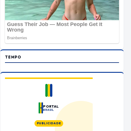
TEMPO
PORTAL
BRASIL
PUBLICIDADE