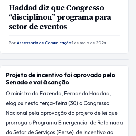
Haddad diz que Congresso
“disciplinou” programa para
setor de eventos
Por
Assessoria de Comunicação
·
1 de maio de 2024
Projeto de incentivo foi aprovado pelo
Senado e vai à sanção
O ministro da Fazenda, Fernando Haddad,
elogiou nesta terça-feira (30) o Congresso
Nacional pela aprovação do projeto de lei que
prorroga o Programa Emergencial de Retomada
do Setor de Serviços (Perse), de incentivo ao