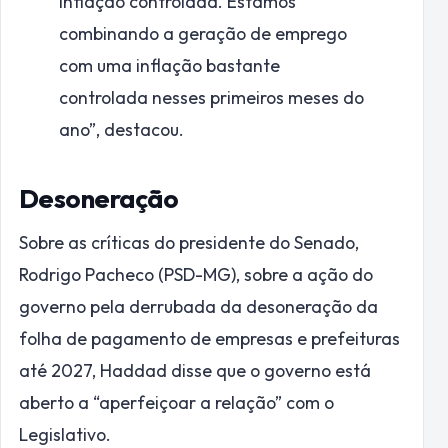
inflação controlada. Estamos
combinando a geração de emprego
com uma inflação bastante
controlada nesses primeiros meses do
ano”, destacou.
Desoneração
Sobre as críticas do presidente do Senado,
Rodrigo Pacheco (PSD-MG), sobre a ação do
governo pela derrubada da desoneração da
folha de pagamento de empresas e prefeituras
até 2027, Haddad disse que o governo está
aberto a “aperfeiçoar a relação” com o
Legislativo.