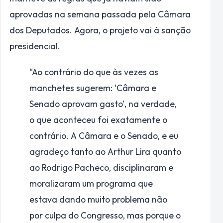
aprovadas na semana passada pela Câmara
dos Deputados. Agora, o projeto vai à sanção
presidencial.
“Ao contrário do que às vezes as
manchetes sugerem: ‘Câmara e
Senado aprovam gasto’, na verdade,
o que aconteceu foi exatamente o
contrário. A Câmara e o Senado, e eu
agradeço tanto ao Arthur Lira quanto
ao Rodrigo Pacheco, disciplinaram e
moralizaram um programa que
estava dando muito problema não
por culpa do Congresso, mas porque o