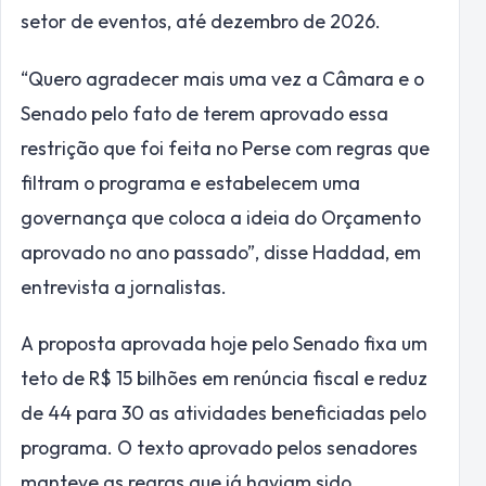
setor de eventos, até dezembro de 2026.
“Quero agradecer mais uma vez a Câmara e o
Senado pelo fato de terem aprovado essa
restrição que foi feita no Perse com regras que
filtram o programa e estabelecem uma
governança que coloca a ideia do Orçamento
aprovado no ano passado”, disse Haddad, em
entrevista a jornalistas.
A proposta aprovada hoje pelo Senado fixa um
teto de R$ 15 bilhões em renúncia fiscal e reduz
de 44 para 30 as atividades beneficiadas pelo
programa. O texto aprovado pelos senadores
manteve as regras que já haviam sido