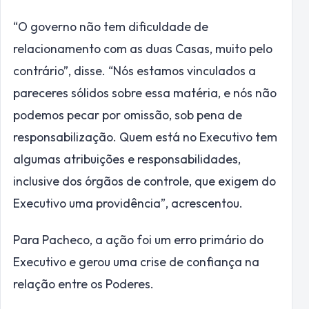
“O governo não tem dificuldade de
relacionamento com as duas Casas, muito pelo
contrário”, disse. “Nós estamos vinculados a
pareceres sólidos sobre essa matéria, e nós não
podemos pecar por omissão, sob pena de
responsabilização. Quem está no Executivo tem
algumas atribuições e responsabilidades,
inclusive dos órgãos de controle, que exigem do
Executivo uma providência”, acrescentou.
Para Pacheco, a ação foi um erro primário do
Executivo e gerou uma crise de confiança na
relação entre os Poderes.