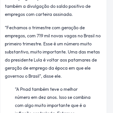
também a divulgação do saldo positivo de
empregos com carteira assinada.
“Fechamos o trimestre com geração de
empregos, com 719 mil novas vagas no Brasil no
primeiro trimestre. Esse é um número muito
substantivo, muito importante. Uma das metas
do presidente Lula é voltar aos patamares de
geração de emprego da época em que ele
governou o Brasil”, disse ele.
“A Pnad também teve o melhor
número em dez anos. Isso se combina
com algo muito importante que é a