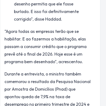
desenho permitia que ele fosse
burlado. E isso foi definitivamente
corrigido”, disse Haddad.
“Agora todas as empresas terão que se
habilitar. E ao fazermos a habilitação, elas
passam a consumir crédito que o programa
prevê até o final de 2026. Hoje esse é um
programa bem desenhado”, acrescentou.
Durante a entrevista, o ministro também
comemorou o resultado da Pesquisa Nacional
por Amostra de Domicílios (Pnad) que
apontou queda de 7,9% na taxa de
desemprego no primeiro trimestre de 2024 e