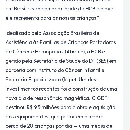
em Brasília sabe a capacidade do HCB e o que
ele representa para as nossas crianças.”
Idealizado pela Associação Brasileira de
Assistência às Famílias de Crianças Portadoras
de Câncer e Hemopatias (Abrace), o HCB é
gerido pela Secretaria de Saúde do DF (SES) em
parceria com Instituto do Câncer Infantil e
Pediatria Especializada (Icipe). Um dos
investimentos recentes foi a construção de uma
nova ala de ressonância magnética. O GDF
destinou R$ 9,5 milhões para a obra e aquisição
dos equipamentos, que permitem atender
cerca de 20 crianças por dia — uma média de