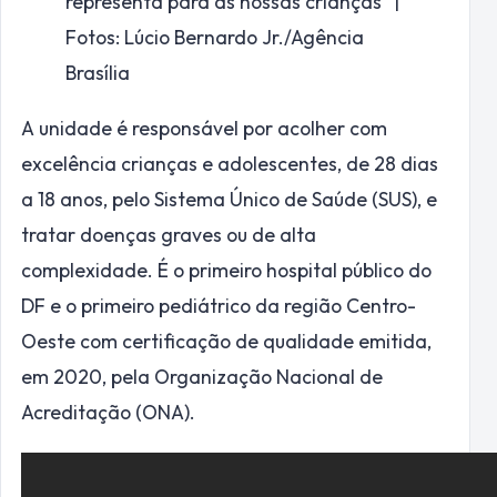
representa para as nossas crianças” |
Fotos: Lúcio Bernardo Jr./Agência
Brasília
A unidade é responsável por acolher com
excelência crianças e adolescentes, de 28 dias
a 18 anos, pelo Sistema Único de Saúde (SUS), e
tratar doenças graves ou de alta
complexidade. É o primeiro hospital público do
DF e o primeiro pediátrico da região Centro-
Oeste com certificação de qualidade emitida,
em 2020, pela Organização Nacional de
Acreditação (ONA).