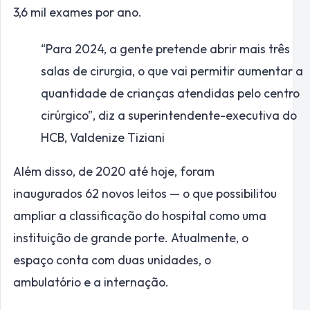
3,6 mil exames por ano.
“Para 2024, a gente pretende abrir mais três
salas de cirurgia, o que vai permitir aumentar a
quantidade de crianças atendidas pelo centro
cirúrgico”, diz a superintendente-executiva do
HCB, Valdenize Tiziani
Além disso, de 2020 até hoje, foram
inaugurados 62 novos leitos — o que possibilitou
ampliar a classificação do hospital como uma
instituição de grande porte. Atualmente, o
espaço conta com duas unidades, o
ambulatório e a internação.