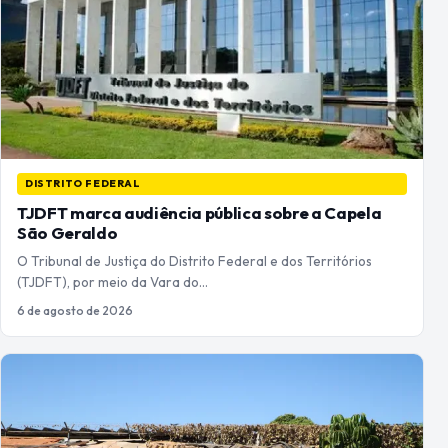
DISTRITO FEDERAL
TJDFT marca audiência pública sobre a Capela
São Geraldo
O Tribunal de Justiça do Distrito Federal e dos Territórios
(TJDFT), por meio da Vara do…
6 de agosto de 2026