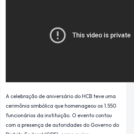
A celebração de aniversário do HCB teve uma
cerimônia simbólica que homenageou os 1.550
funcionários da instituição. O evento contou
com a presença de autoridades do Governo do