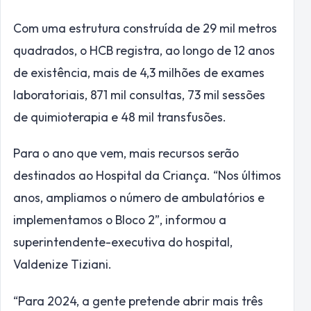
Com uma estrutura construída de 29 mil metros
quadrados, o HCB registra, ao longo de 12 anos
de existência, mais de 4,3 milhões de exames
laboratoriais, 871 mil consultas, 73 mil sessões
de quimioterapia e 48 mil transfusões.
Para o ano que vem, mais recursos serão
destinados ao Hospital da Criança. “Nos últimos
anos, ampliamos o número de ambulatórios e
implementamos o Bloco 2”, informou a
superintendente-executiva do hospital,
Valdenize Tiziani.
“Para 2024, a gente pretende abrir mais três