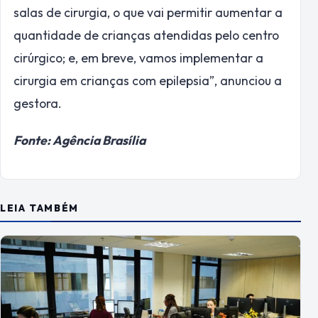
salas de cirurgia, o que vai permitir aumentar a
quantidade de crianças atendidas pelo centro
cirúrgico; e, em breve, vamos implementar a
cirurgia em crianças com epilepsia”, anunciou a
gestora.
Fonte: Agência Brasília
LEIA TAMBÉM