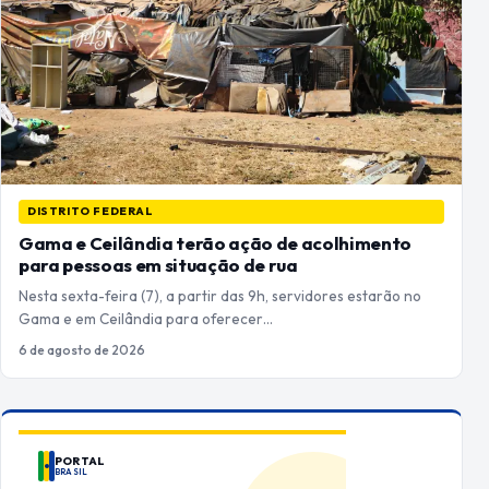
DISTRITO FEDERAL
Gama e Ceilândia terão ação de acolhimento
para pessoas em situação de rua
Nesta sexta-feira (7), a partir das 9h, servidores estarão no
Gama e em Ceilândia para oferecer…
6 de agosto de 2026
PORTAL
BRASIL