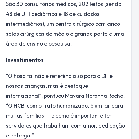
São 30 consultórios médicos, 202 leitos (sendo
48 de UTI pediátrica e 18 de cuidados
intermediários), um centro cirúrgico com cinco
salas cirúrgicas de médio e grande porte e uma
área de ensino e pesquisa.
Investimentos
“O hospital não é referência só para o DF e
nossas crianças, mas é destaque
internacional”, pontuou Mayara Noronha Rocha.
“O HCB, com o trato humanizado, é um lar para
muitas famílias — e como é importante ter
servidores que trabalham com amor, dedicação
e entrega!”