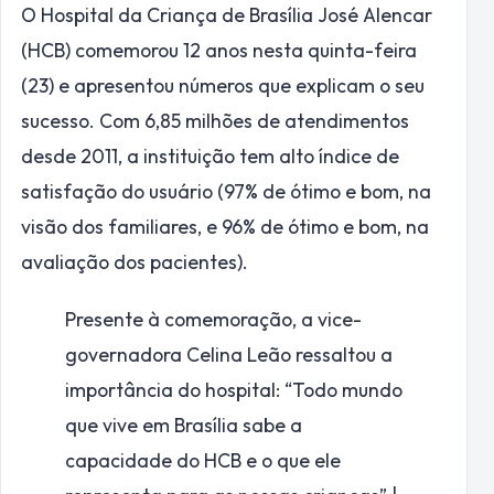
O Hospital da Criança de Brasília José Alencar
(HCB) comemorou 12 anos nesta quinta-feira
(23) e apresentou números que explicam o seu
sucesso. Com 6,85 milhões de atendimentos
desde 2011, a instituição tem alto índice de
satisfação do usuário (97% de ótimo e bom, na
visão dos familiares, e 96% de ótimo e bom, na
avaliação dos pacientes).
Presente à comemoração, a vice-
governadora Celina Leão ressaltou a
importância do hospital: “Todo mundo
que vive em Brasília sabe a
capacidade do HCB e o que ele