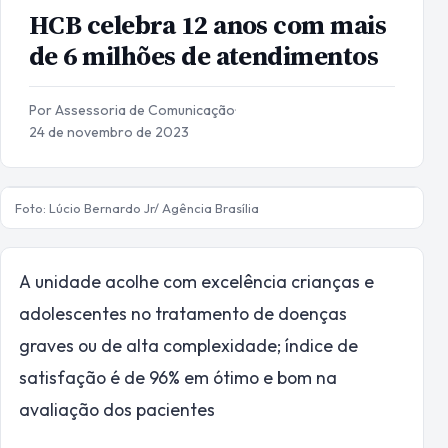
HCB celebra 12 anos com mais
de 6 milhões de atendimentos
Por Assessoria de Comunicação
·
24 de novembro de 2023
Foto: Lúcio Bernardo Jr/ Agência Brasília
A unidade acolhe com excelência crianças e
adolescentes no tratamento de doenças
graves ou de alta complexidade; índice de
satisfação é de 96% em ótimo e bom na
avaliação dos pacientes