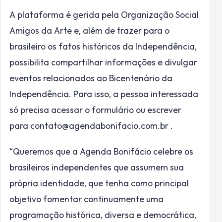
A plataforma é gerida pela Organização Social
Amigos da Arte e, além de trazer para o
brasileiro os fatos históricos da Independência,
possibilita compartilhar informações e divulgar
eventos relacionados ao Bicentenário da
Independência. Para isso, a pessoa interessada
só precisa acessar o formulário ou escrever
para
contato@agendabonifacio.com.br .
“Queremos que a Agenda Bonifácio celebre os
brasileiros independentes que assumem sua
própria identidade, que tenha como principal
objetivo fomentar continuamente uma
programação histórica, diversa e democrática,