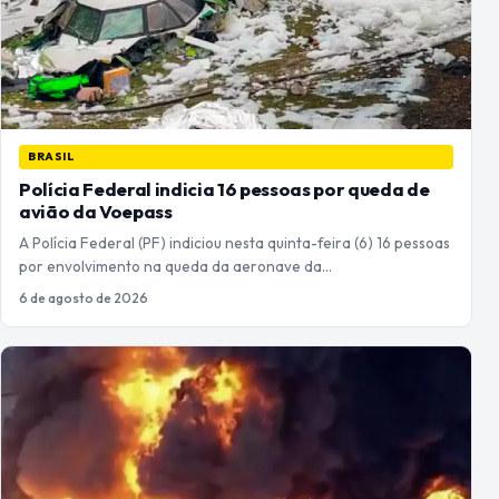
BRASIL
Polícia Federal indicia 16 pessoas por queda de
avião da Voepass
A Polícia Federal (PF) indiciou nesta quinta-feira (6) 16 pessoas
por envolvimento na queda da aeronave da…
6 de agosto de 2026