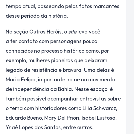
tempo atual, passeando pelos fatos marcantes
desse período da história.
Na seção Outros Heróis, o
site
leva você
a
ter
contato com personagens pouco
conhecidos no processo histórico como, por
exemplo, mulheres pioneiras que deixaram
legado de resistência e bravura. Uma delas é
Maria Felipa, importante nome no movimento
de independência da Bahia. Nesse espaço, é
também possível acompanhar entrevistas sobre
o tema com historiadores como Lilia Schwarcz,
Eduardo Bueno, Mary Del Priori, Isabel Lustosa,
Ynaê Lopes dos Santos, entre outros.