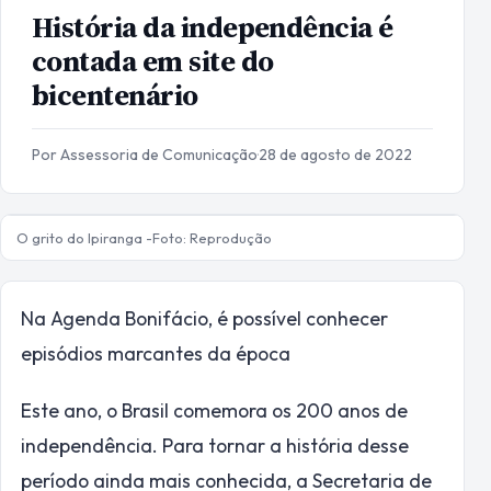
História da independência é
contada em site do
bicentenário
Por Assessoria de Comunicação
·
28 de agosto de 2022
O grito do Ipiranga -Foto: Reprodução
Na Agenda Bonifácio, é possível conhecer
episódios marcantes da época
Este ano, o Brasil comemora os 200 anos de
independência. Para tornar a história desse
período ainda mais conhecida, a Secretaria de