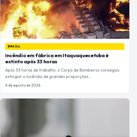
BRASIL
Incêndio em fábrica em Itaquaquecetuba é
extinto após 33 horas
Após 33 horas de trabalho, o Corpo de Bombeiros conseguiu
extinguir o incêndio de grandes proporções…
6 de agosto de 2026