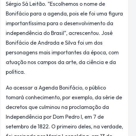
Sérgio Sá Leitão. “Escolhemos o nome de
Bonifácio para a agenda, pois ele foi uma figura
importantíssima para o desenvolvimento da
independência do Brasil”, acrescentou. José
Bonifácio de Andrada e Silva foi um dos
personagens mais importantes da época, com
atuação nos campos da arte, da ciência e da
política.
Ao acessar a Agenda Bonifácio, o público
tomará conhecimento, por exemplo, da série de
decretos que culminou na proclamação da
Independência por Dom Pedro I, em
7 de
setembro
de 1822. O primeiro deles, na verdade,