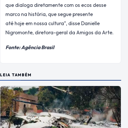
que dialoga diretamente com os ecos desse
marco na história, que segue presente
até
hoje
em nossa cultura”, disse Danielle
Nigromonte, diretora-geral da Amigos da Arte.
Fonte: Agência Brasil
LEIA TAMBÉM