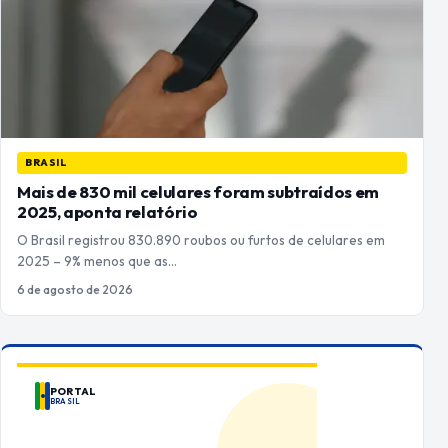
BRASIL
Mais de 830 mil celulares foram subtraídos em
2025, aponta relatório
O Brasil registrou 830.890 roubos ou furtos de celulares em
2025 – 9% menos que as…
6 de agosto de 2026
PORTAL
BRASIL
ANUNCIE