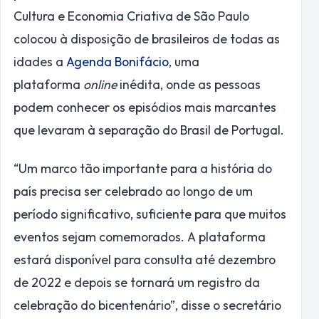
Cultura e Economia Criativa de São Paulo
colocou à disposição de brasileiros de todas as
idades a
Agenda Bonifácio
, uma
plataforma
online
inédita, onde as pessoas
podem conhecer os episódios mais marcantes
que levaram à separação do Brasil de Portugal.
“Um marco tão importante para a história do
país precisa ser celebrado ao longo de um
período significativo, suficiente para que muitos
eventos sejam comemorados. A plataforma
estará disponível para consulta até dezembro
de 2022 e depois se tornará um registro da
celebração do bicentenário”, disse o secretário