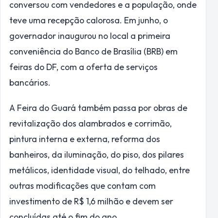
conversou com vendedores e a população, onde
teve uma recepção calorosa. Em junho, o
governador inaugurou no local a primeira
conveniência do Banco de Brasília (BRB) em
feiras do DF, com a oferta de serviços
bancários.
A Feira do Guará também passa por obras de
revitalização dos alambrados e corrimão,
pintura interna e externa, reforma dos
banheiros, da iluminação, do piso, dos pilares
metálicos, identidade visual, do telhado, entre
outras modificações que contam com
investimento de R$ 1,6 milhão e devem ser
concluídas até o fim do ano.