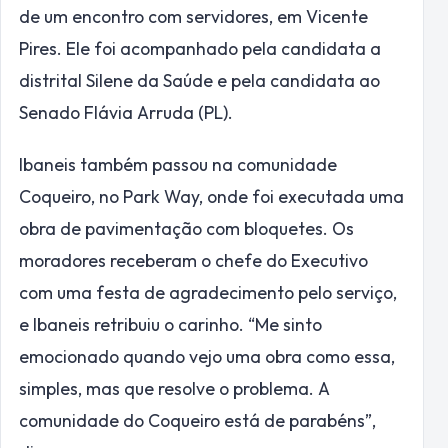
de um encontro com servidores, em Vicente
Pires. Ele foi acompanhado pela candidata a
distrital Silene da Saúde e pela candidata ao
Senado Flávia Arruda (PL).
Ibaneis também passou na comunidade
Coqueiro, no Park Way, onde foi executada uma
obra de pavimentação com bloquetes. Os
moradores receberam o chefe do Executivo
com uma festa de agradecimento pelo serviço,
e Ibaneis retribuiu o carinho. “Me sinto
emocionado quando vejo uma obra como essa,
simples, mas que resolve o problema. A
comunidade do Coqueiro está de parabéns”,