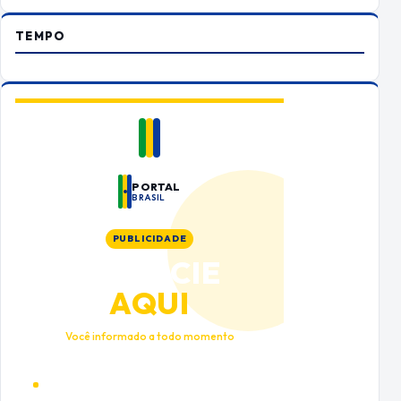
TEMPO
PORTAL
BRASIL
PUBLICIDADE
ANUNCIE
AQUI
Você informado a todo momento
Alto tráfego qualificado