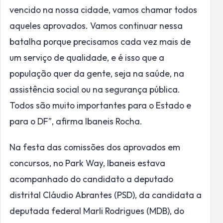
vencido na nossa cidade, vamos chamar todos
aqueles aprovados. Vamos continuar nessa
batalha porque precisamos cada vez mais de
um serviço de qualidade, e é isso que a
população quer da gente, seja na saúde, na
assistência social ou na segurança pública.
Todos são muito importantes para o Estado e
para o DF”, afirma Ibaneis Rocha.
Na festa das comissões dos aprovados em
concursos, no Park Way, Ibaneis estava
acompanhado do candidato a deputado
distrital Cláudio Abrantes (PSD), da candidata a
deputada federal Marli Rodrigues (MDB), do