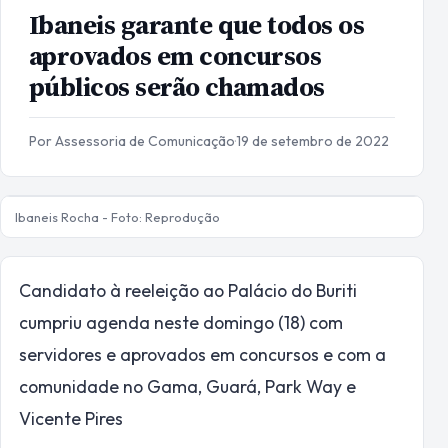
Ibaneis garante que todos os
aprovados em concursos
públicos serão chamados
Por Assessoria de Comunicação
·
19 de setembro de 2022
Ibaneis Rocha - Foto: Reprodução
Candidato à reeleição ao Palácio do Buriti
cumpriu agenda neste domingo (18) com
servidores e aprovados em concursos e com a
comunidade no Gama, Guará, Park Way e
Vicente Pires