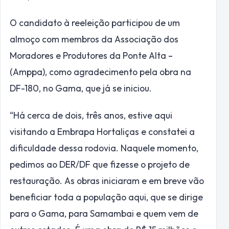
O candidato à reeleição participou de um
almoço com membros da Associação dos
Moradores e Produtores da Ponte Alta –
(Amppa), como agradecimento pela obra na
DF-180, no Gama, que já se iniciou.
“Há cerca de dois, três anos, estive aqui
visitando a Embrapa Hortaliças e constatei a
dificuldade dessa rodovia. Naquele momento,
pedimos ao DER/DF que fizesse o projeto de
restauração. As obras iniciaram e em breve vão
beneficiar toda a população aqui, que se dirige
para o Gama, para Samambai e quem vem de