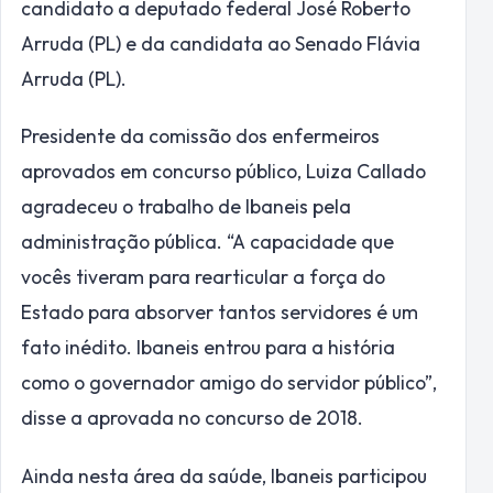
candidato a deputado federal José Roberto
Arruda (PL) e da candidata ao Senado Flávia
Arruda (PL).
Presidente da comissão dos enfermeiros
aprovados em concurso público, Luiza Callado
agradeceu o trabalho de Ibaneis pela
administração pública. “A capacidade que
vocês tiveram para rearticular a força do
Estado para absorver tantos servidores é um
fato inédito. Ibaneis entrou para a história
como o governador amigo do servidor público”,
disse a aprovada no concurso de 2018.
Ainda nesta área da saúde, Ibaneis participou