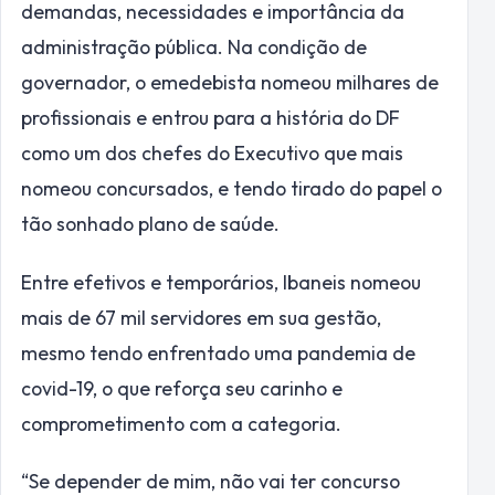
demandas, necessidades e importância da
administração pública. Na condição de
governador, o emedebista nomeou milhares de
profissionais e entrou para a história do DF
como um dos chefes do Executivo que mais
nomeou concursados, e tendo tirado do papel o
tão sonhado plano de saúde.
Entre efetivos e temporários, Ibaneis nomeou
mais de 67 mil servidores em sua gestão,
mesmo tendo enfrentado uma pandemia de
covid-19, o que reforça seu carinho e
comprometimento com a categoria.
“Se depender de mim, não vai ter concurso