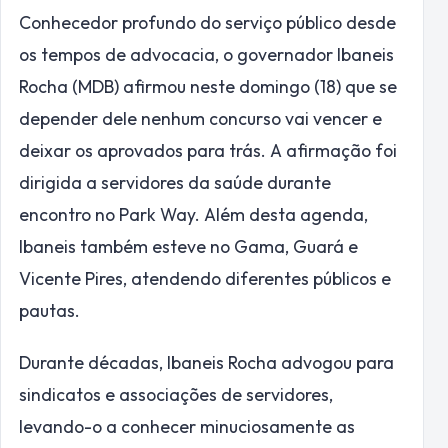
Conhecedor profundo do serviço público desde
os tempos de advocacia, o governador Ibaneis
Rocha (MDB) afirmou neste domingo (18) que se
depender dele nenhum concurso vai vencer e
deixar os aprovados para trás. A afirmação foi
dirigida a servidores da saúde durante
encontro no Park Way. Além desta agenda,
Ibaneis também esteve no Gama, Guará e
Vicente Pires, atendendo diferentes públicos e
pautas.
Durante décadas, Ibaneis Rocha advogou para
sindicatos e associações de servidores,
levando-o a conhecer minuciosamente as