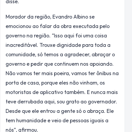
disse.
Morador da região, Evandro Albino se
emocionou ao falar da obra executada pelo
governo na região. “Isso aqui foi uma coisa
inacreditável. Trouxe dignidade para toda a
comunidade, só temos a agradecer, abraçar o
governo e pedir que continuem nos apoiando.
Não vamos ter mais poeira, vamos ter ônibus na
porta de casa, porque eles não vinham, os
motoristas de aplicativo também. E nunca mais
teve derrubada aqui, sou grato ao governador.
Desde que ele entrou a gente só o abraça. Ele
tem humanidade e veio de pessoas iguais a
nós”, afirmou.