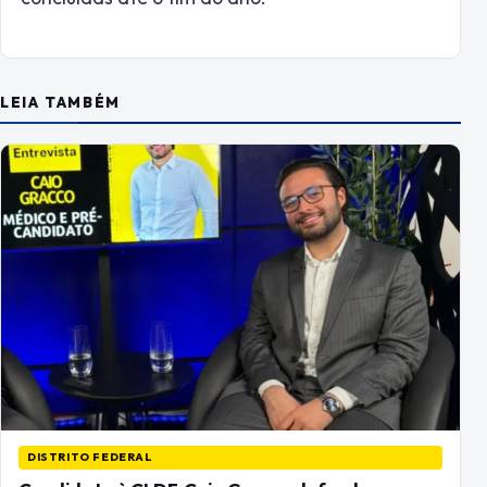
LEIA TAMBÉM
DISTRITO FEDERAL