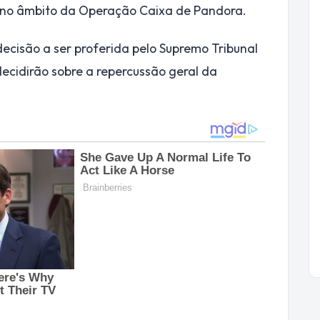
 no âmbito da Operação Caixa de Pandora.
ecisão a ser proferida pelo Supremo Tribunal
decidirão sobre a repercussão geral da