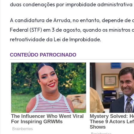
duas condenações por improbidade administrativa
A candidatura de Arruda, no entanto, depende de d
Federal (STF) em 3 de agosto, quando os ministros 
retroatividade da Lei de Improbidade.