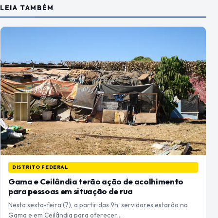
LEIA TAMBÉM
DISTRITO FEDERAL
Gama e Ceilândia terão ação de acolhimento
para pessoas em situação de rua
Nesta sexta-feira (7), a partir das 9h, servidores estarão no
Gama e em Ceilândia para oferecer…