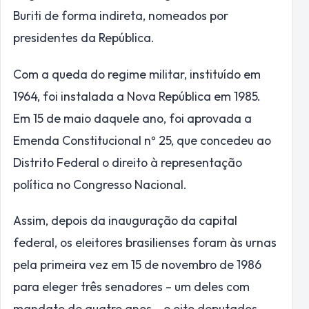
Buriti de forma indireta, nomeados por
presidentes da República.
Com a queda do regime militar, instituído em
1964, foi instalada a Nova República em 1985.
Em 15 de maio daquele ano, foi aprovada a
Emenda Constitucional nº 25, que concedeu ao
Distrito Federal o direito à representação
política no Congresso Nacional.
Assim, depois da inauguração da capital
federal, os eleitores brasilienses foram às urnas
pela primeira vez em 15 de novembro de 1986
para eleger três senadores – um deles com
mandato de quatro anos – e oito deputados