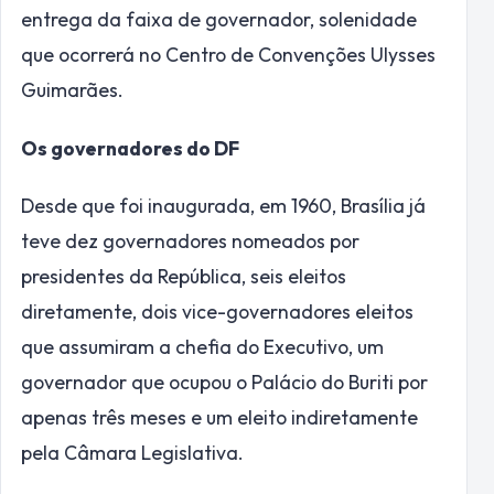
entrega da faixa de governador, solenidade
que ocorrerá no Centro de Convenções Ulysses
Guimarães.
Os governadores do DF
Desde que foi inaugurada, em 1960, Brasília já
teve dez governadores nomeados por
presidentes da República, seis eleitos
diretamente, dois vice-governadores eleitos
que assumiram a chefia do Executivo, um
governador que ocupou o Palácio do Buriti por
apenas três meses e um eleito indiretamente
pela Câmara Legislativa.