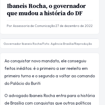
Ibaneis Rocha, o governador
que mudou a história do DF
Por Assessoria de Comunicação
·
27 de dezembro de 2022
Governador Ibaneis Rocha/Foto: Agência Brasília/Reprodução
Ao conquistar novo mandato, ele conseguiu
feitos inéditos: é o primeiro a ser reeleito em
primeiro turno e o segundo a voltar ao comando
do Palácio do Buriti
O advogado Ibaneis Rocha entra para a história
de Brasília com conquistas que outros políticos