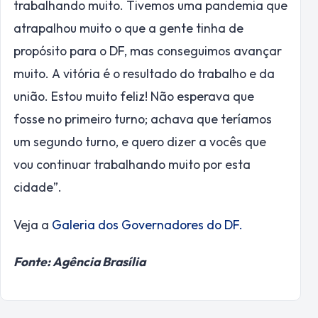
trabalhando muito. Tivemos uma pandemia que
atrapalhou muito o que a gente tinha de
propósito para o DF, mas conseguimos avançar
muito. A vitória é o resultado do trabalho e da
união. Estou muito feliz! Não esperava que
fosse no primeiro turno; achava que teríamos
um segundo turno, e quero dizer a vocês que
vou continuar trabalhando muito por esta
cidade”.
Veja a
Galeria dos Governadores do DF.
Fonte: Agência Brasília