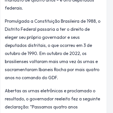
federais.
Promulgada a Constituição Brasileira de 1988, o
Distrito Federal passaria a ter o direito de
eleger seu próprio governador e seus
deputados distritais, o que ocorreu em 3 de
outubro de 1990. Em outubro de 2022, os
brasilienses voltaram mais uma vez às urnas e
sacramentaram Ibaneis Rocha por mais quatro
anos no comando do GDF.
Abertas as urnas eletrônicas e proclamado o
resultado, o governador reeleito fez a seguinte
declaração: ”Passamos quatro anos