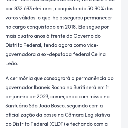
por 832.633 eleitores, conquistando 50,30% dos
votos válidos, o que lhe assegurou permanecer
no cargo conquistado em 2018. Ele segue por
mais quatro anos à frente do Governo do
Distrito Federal, tendo agora como vice-
governadora a ex-deputada federal Celina
Leão.
A cerimônia que consagrará a permanência do
governador Ibaneis Rocha no Buriti será em 1º
de janeiro de 2023, começando com missa no
Santuário São João Bosco, seguindo com a
oficialização da posse na Câmara Legislativa
do Distrito Federal (CLDF) e fechando com a