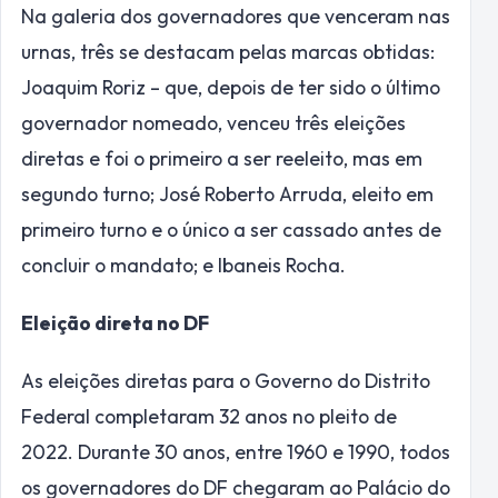
Na galeria dos governadores que venceram nas
urnas, três se destacam pelas marcas obtidas:
Joaquim Roriz – que, depois de ter sido o último
governador nomeado, venceu três eleições
diretas e foi o primeiro a ser reeleito, mas em
segundo turno; José Roberto Arruda, eleito em
primeiro turno e o único a ser cassado antes de
concluir o mandato; e Ibaneis Rocha.
Eleição direta no DF
As eleições diretas para o Governo do Distrito
Federal completaram 32 anos no pleito de
2022. Durante 30 anos, entre 1960 e 1990, todos
os governadores do DF chegaram ao Palácio do