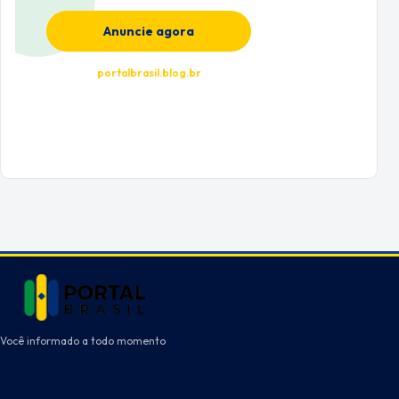
Anuncie agora
portalbrasil.blog.br
Você informado a todo momento