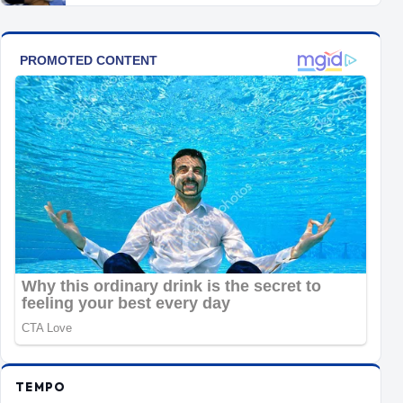
TEMPO