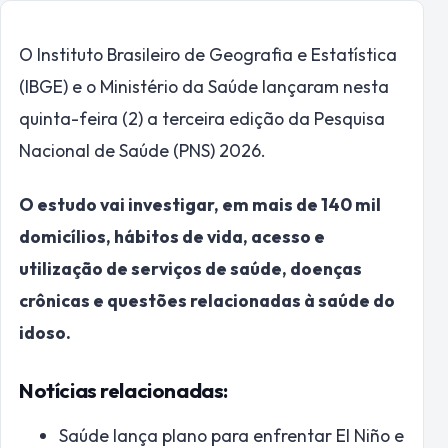
O Instituto Brasileiro de Geografia e Estatística
(IBGE) e o Ministério da Saúde lançaram nesta
quinta-feira (2) a terceira edição da Pesquisa
Nacional de Saúde (PNS) 2026.
O estudo vai investigar, em mais de 140 mil
domicílios, hábitos de vida, acesso e
utilização de serviços de saúde, doenças
crônicas e questões relacionadas à saúde do
idoso.
Notícias relacionadas:
Saúde lança plano para enfrentar El Niño e