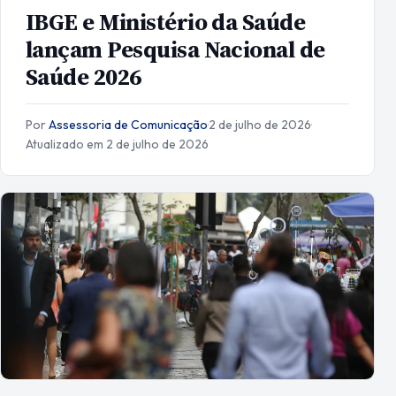
IBGE e Ministério da Saúde
lançam Pesquisa Nacional de
Saúde 2026
Por
Assessoria de Comunicação
·
2 de julho de 2026
·
Atualizado em 2 de julho de 2026