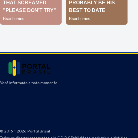
Você informado a todo momento
© 2016 ~ 2026 Portal Brasil
Todos os direitos reservados a M.C.D.D.S Publicidade Marketing e Notícias