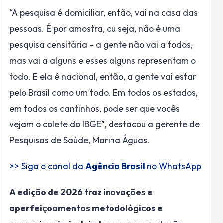
“A pesquisa é domiciliar, então, vai na casa das
pessoas. É por amostra, ou seja, não é uma
pesquisa censitária – a gente não vai a todos,
mas vai a alguns e esses alguns representam o
todo. E ela é nacional, então, a gente vai estar
pelo Brasil como um todo. Em todos os estados,
em todos os cantinhos, pode ser que vocês
vejam o colete do IBGE”, destacou a gerente de
Pesquisas de Saúde, Marina Águas.
>> Siga o canal da
Agência Brasil
no WhatsApp
A edição de 2026 traz inovações e
aperfeiçoamentos metodológicos e