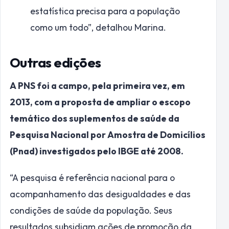
estatística precisa para a população
como um todo”, detalhou Marina.
Outras edições
A PNS foi a campo, pela primeira vez, em
2013, com a proposta de ampliar o escopo
temático dos suplementos de saúde da
Pesquisa Nacional por Amostra de Domicílios
(Pnad) investigados pelo IBGE até 2008.
“A pesquisa é referência nacional para o
acompanhamento das desigualdades e das
condições de saúde da população. Seus
resultados subsidiam ações de promoção da