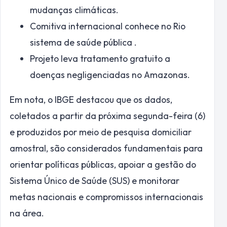
mudanças climáticas.
Comitiva internacional conhece no Rio
sistema de saúde pública .
Projeto leva tratamento gratuito a
doenças negligenciadas no Amazonas.
Em nota, o IBGE destacou que os dados,
coletados a partir da próxima segunda-feira (6)
e produzidos por meio de pesquisa domiciliar
amostral, são considerados fundamentais para
orientar políticas públicas, apoiar a gestão do
Sistema Único de Saúde (SUS) e monitorar
metas nacionais e compromissos internacionais
na área.