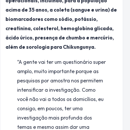
operacionais, incluindo, para a população
acima de 35 anos, a coleta (sangue e urina) de
biomarcadores como sódio, potássio,
creatinina, colesterol, hemoglobina glicada,
ácido úrico, presença de chumbo e mercúrio,
além de sorologia para Chikungunya.
“A gente vai ter um questionário super
amplo, muito importante porque as
pesquisas por amostra nos permitem
intensificar a investigação. Como
você não vai a todos os domicílios, eu
consigo, em poucos, ter uma
investigação mais profunda dos
temas e mesmo assim dar uma