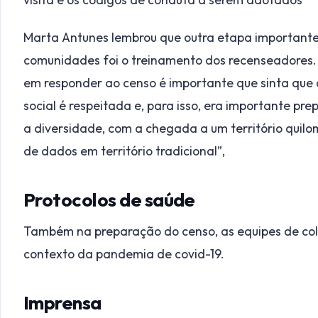
Marta Antunes lembrou que outra etapa important
comunidades foi o treinamento dos recenseadores. 
em responder ao censo é importante que sinta que 
social é respeitada e, para isso, era importante pr
a diversidade, com a chegada a um território quilo
de dados em território tradicional”,
Protocolos de saúde
Também na preparação do censo, as equipes de col
contexto da pandemia de covid-19.
Imprensa