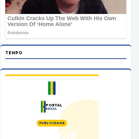
TEMPO
PORTAL
BRASIL
PUBLICIDADE
ANUNCIE