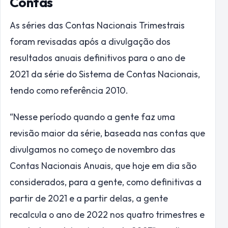
Contas
As séries das Contas Nacionais Trimestrais
foram revisadas após a divulgação dos
resultados anuais definitivos para o ano de
2021 da série do Sistema de Contas Nacionais,
tendo como referência 2010.
“Nesse período quando a gente faz uma
revisão maior da série, baseada nas contas que
divulgamos no começo de novembro das
Contas Nacionais Anuais, que hoje em dia são
considerados, para a gente, como definitivas a
partir de 2021 e a partir delas, a gente
recalcula o ano de 2022 nos quatro trimestres e