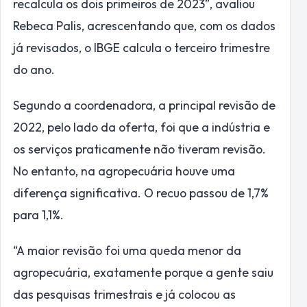
recalcula os dois primeiros de 2023”, avaliou
Rebeca Palis, acrescentando que, com os dados
já revisados, o IBGE calcula o terceiro trimestre
do ano.
Segundo a coordenadora, a principal revisão de
2022, pelo lado da oferta, foi que a indústria e
os serviços praticamente não tiveram revisão.
No entanto, na agropecuária houve uma
diferença significativa. O recuo passou de 1,7%
para 1,1%.
“A maior revisão foi uma queda menor da
agropecuária, exatamente porque a gente saiu
das pesquisas trimestrais e já colocou as