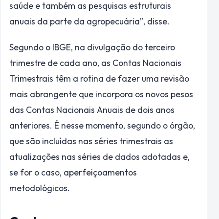
saúde e também as pesquisas estruturais
anuais da parte da agropecuária”, disse.
Segundo o IBGE, na divulgação do terceiro
trimestre de cada ano, as Contas Nacionais
Trimestrais têm a rotina de fazer uma revisão
mais abrangente que incorpora os novos pesos
das Contas Nacionais Anuais de dois anos
anteriores. É nesse momento, segundo o órgão,
que são incluídas nas séries trimestrais as
atualizações nas séries de dados adotadas e,
se for o caso, aperfeiçoamentos
metodológicos.