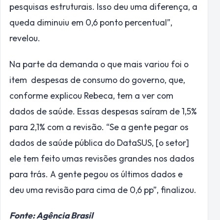
pesquisas estruturais. Isso deu uma diferença, a
queda diminuiu em 0,6 ponto percentual”,
revelou.
Na parte da demanda o que mais variou foi o
item despesas de consumo do governo, que,
conforme explicou Rebeca, tem a ver com
dados de saúde. Essas despesas saíram de 1,5%
para 2,1% com a revisão. “Se a gente pegar os
dados de saúde pública do DataSUS, [o setor]
ele tem feito umas revisões grandes nos dados
para trás. A gente pegou os últimos dados e
deu uma revisão para cima de 0,6 pp”, finalizou.
Fonte: Agência Brasil