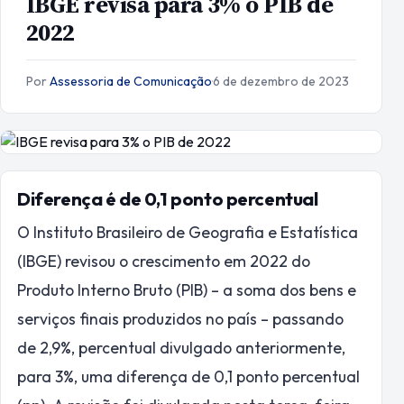
IBGE revisa para 3% o PIB de
2022
Por
Assessoria de Comunicação
·
6 de dezembro de 2023
Diferença é de 0,1 ponto percentual
O Instituto Brasileiro de Geografia e Estatística
(IBGE) revisou o crescimento em 2022 do
Produto Interno Bruto (PIB) – a soma dos bens e
serviços finais produzidos no país – passando
de 2,9%, percentual divulgado anteriormente,
para 3%, uma diferença de 0,1 ponto percentual