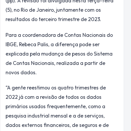
(pp). A revisão foi divulgada nesta terça-feira
(5), no Rio de Janeiro, juntamente com os
resultados do terceiro trimestre de 2023.
Para a coordenadora de Contas Nacionais do
IBGE, Rebeca Palis, a diferença pode ser
explicada pela mudança de pesos do Sistema
de Contas Nacionais, realizada a partir de
novos dados.
“A gente reestimou os quatro trimestres de
2022 já com a revisão de todos os dados
primários usados frequentemente, como a
pesquisa industrial mensal e a de serviços,
dados externos financeiros, de seguros e de